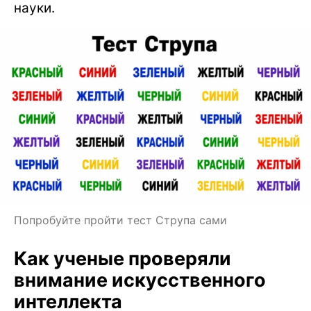
науки.
Попробуйте пройти тест Струпа сами
Как ученые проверяли
внимание искусственного
интеллекта