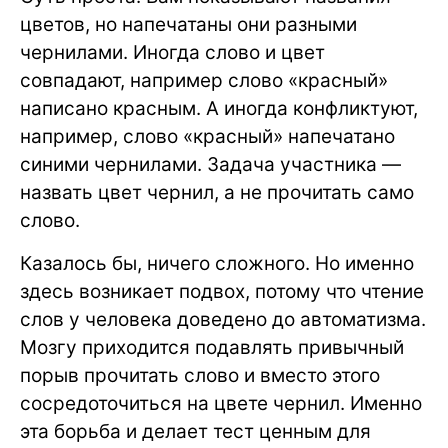
цветов, но напечатаны они разными
чернилами. Иногда слово и цвет
совпадают, например слово «красный»
написано красным. А иногда конфликтуют,
например, слово «красный» напечатано
синими чернилами. Задача участника —
назвать цвет чернил, а не прочитать само
слово.
Казалось бы, ничего сложного. Но именно
здесь возникает подвох, потому что чтение
слов у человека доведено до автоматизма.
Мозгу приходится подавлять привычный
порыв прочитать слово и вместо этого
сосредоточиться на цвете чернил. Именно
эта борьба и делает тест ценным для