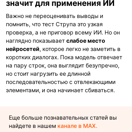
значит для применения ИИ
Важно не переоценивать выводы и
помнить, что тест Струпа это узкая
проверка, а не приговор всему ИИ. Но он
наглядно показывает
слабое место
нейросетей
, которое легко не заметить в
коротких диалогах. Пока модель отвечает
на пару строк, она выглядит безупречно,
но стоит нагрузить ее длинной
последовательностью с отвлекающими
элементами, и она начинает сбиваться.
Еще больше познавательных статей вы
найдете в нашем
канале в MAX.