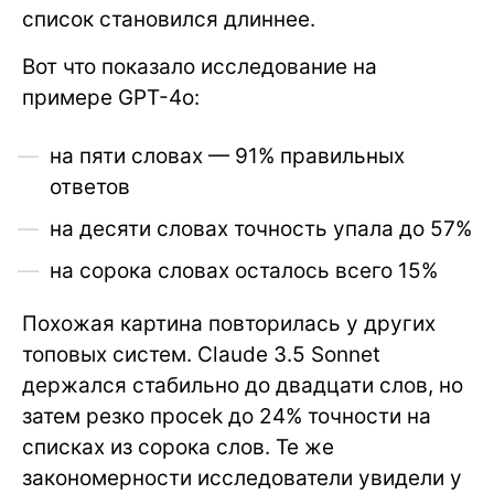
список становился длиннее.
Вот что показало исследование на
примере GPT-4o:
на пяти словах — 91% правильных
ответов
на десяти словах точность упала до 57%
на сорока словах осталось всего 15%
Похожая картина повторилась у других
топовых систем. Claude 3.5 Sonnet
держался стабильно до двадцати слов, но
затем резко просеk до 24% точности на
списках из сорока слов. Те же
закономерности исследователи увидели у