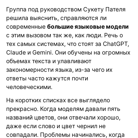
Группа под руководством Сукету Пателя
решила выяснить, справляются ли
современные
большие языковые модели
с этим вызовом так же, как люди. Речь о
тех самых системах, что стоят за ChatGPT,
Claude и Gemini. Они обучены на огромных
объемах текста и улавливают
закономерности языка, из-за чего их
ответы часто кажутся почти
человеческими.
На коротких списках все выглядело
прекрасно. Когда моделям давали пять
названий цветов, они отвечали хорошо,
даже если слово и цвет чернил не
совпадали. Проблемы начинались, когда