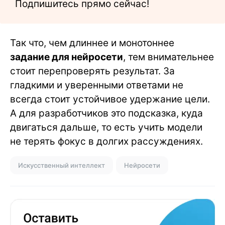
Подпишитесь прямо сейчас!
Так что, чем длиннее и монотоннее
задание для нейросети
, тем внимательнее
стоит перепроверять результат. За
гладкими и уверенными ответами не
всегда стоит устойчивое удержание цели.
А для разработчиков это подсказка, куда
двигаться дальше, то есть учить модели
не терять фокус в долгих рассуждениях.
Искусственный интеллект
Нейросети