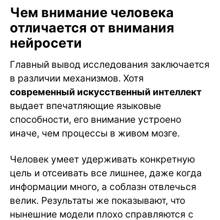
Чем внимание человека
отличается от внимания
нейросети
Главный вывод исследования заключается
в различии механизмов. Хотя
современный искусственный интеллект
выдает впечатляющие языковые
способности, его внимание устроено
иначе, чем процессы в живом мозге.
Человек умеет удерживать конкретную
цель и отсеивать все лишнее, даже когда
информации много, а соблазн отвлечься
велик. Результаты же показывают, что
нынешние модели плохо справляются с