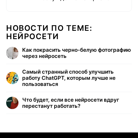
НОВОСТИ ПО ТЕМЕ:
НЕЙРОСЕТИ
Как покрасить черно-белую фотографию
через нейросеть
Самый странный способ улучшить
работу ChatGPT, которым лучше не
пользоваться
Что будет, если все нейросети вдруг
перестанут работать?