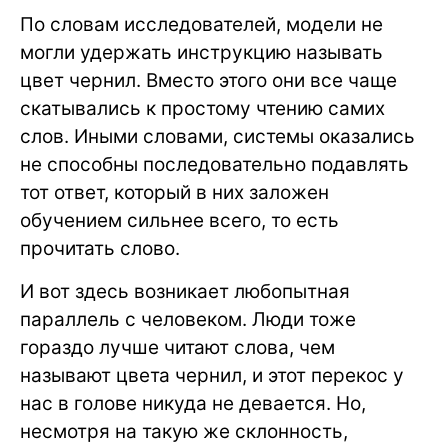
По словам исследователей, модели не
могли удержать инструкцию называть
цвет чернил. Вместо этого они все чаще
скатывались к простому чтению самих
слов. Иными словами, системы оказались
не способны последовательно подавлять
тот ответ, который в них заложен
обучением сильнее всего, то есть
прочитать слово.
И вот здесь возникает любопытная
параллель с человеком. Люди тоже
гораздо лучше читают слова, чем
называют цвета чернил, и этот перекос у
нас в голове никуда не девается. Но,
несмотря на такую же склонность,