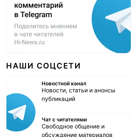
НАШИ СОЦСЕТИ
Новостной канал
Новости, статьи и анонсы
публикаций
Чат с читателями
Свободное общение и
обсуждение материалов