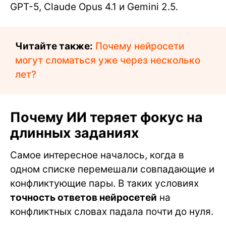
GPT-5, Claude Opus 4.1 и Gemini 2.5.
Читайте также:
Почему нейросети
могут сломаться уже через несколько
лет?
Почему ИИ теряет фокус на
длинных заданиях
Самое интересное началось, когда в
одном списке перемешали совпадающие и
конфликтующие пары. В таких условиях
точность ответов нейросетей
на
конфликтных словах падала почти до нуля.