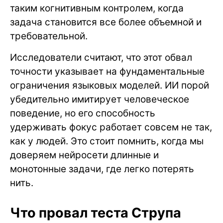
таким когнитивным контролем, когда
задача становится все более объемной и
требовательной.
Исследователи считают, что этот обвал
точности указывает на фундаментальные
ограничения языковых моделей. ИИ порой
убедительно имитирует человеческое
поведение, но его способность
удерживать фокус работает совсем не так,
как у людей. Это стоит помнить, когда мы
доверяем нейросети длинные и
монотонные задачи, где легко потерять
нить.
Что провал теста Струпа