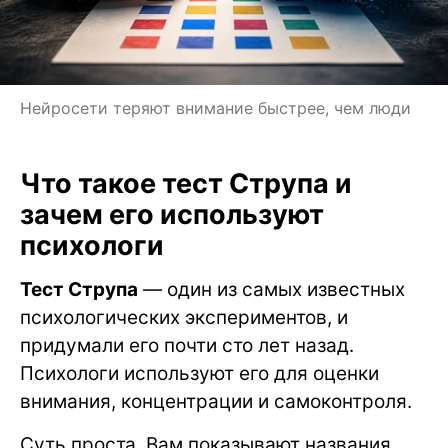
Нейросети теряют внимание быстрее, чем люди
Что такое тест Струпа и
зачем его используют
психологи
Тест Струпа
— один из самых известных
психологических экспериментов, и
придумали его почти сто лет назад.
Психологи используют его для оценки
внимания, концентрации и самоконтроля.
Суть проста. Вам показывают названия