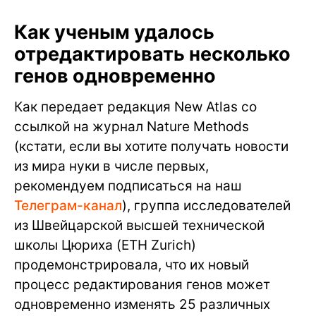
Как ученым удалось
отредактировать несколько
генов одновременно
Как передает редакция New Atlas со
ссылкой на журнал Nature Methods
(кстати, если вы хотите получать новости
из мира нуки в числе первых,
рекомендуем подписаться на наш
Телеграм-канал
), группа исследователей
из Швейцарской высшей технической
школы Цюриха (ETH Zurich)
продемонстрировала, что их новый
процесс редактирования генов может
одновременно изменять 25 различных