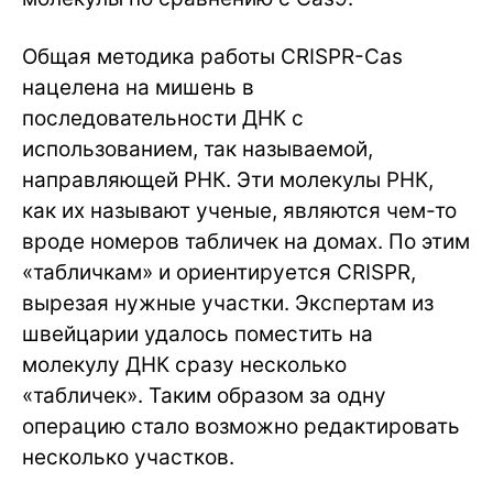
Общая методика работы CRISPR-Cas
нацелена на мишень в
последовательности ДНК с
использованием, так называемой,
направляющей РНК. Эти молекулы РНК,
как их называют ученые, являются чем-то
вроде номеров табличек на домах. По этим
«табличкам» и ориентируется CRISPR,
вырезая нужные участки. Экспертам из
швейцарии удалось поместить на
молекулу ДНК сразу несколько
«табличек». Таким образом за одну
операцию стало возможно редактировать
несколько участков.