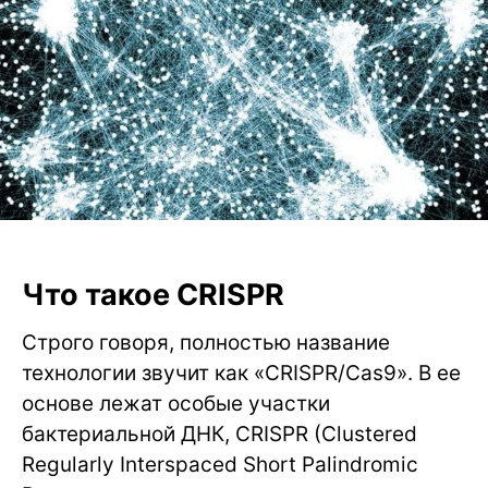
Что такое CRISPR
Строго говоря, полностью название
технологии звучит как «CRISPR/Cas9». В ее
основе лежат особые участки
бактериальной ДНК, CRISPR (Clustered
Regularly Interspaced Short Palindromic