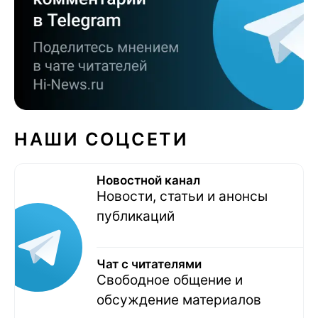
НАШИ СОЦСЕТИ
Новостной канал
Новости, статьи и анонсы
публикаций
Чат с читателями
Свободное общение и
обсуждение материалов