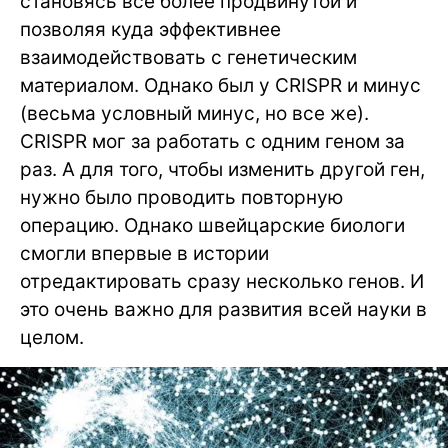
становясь все более продвинутой и
позволяя куда эффективнее
взаимодействовать с генетическим
материалом. Однако был у CRISPR и минус
(весьма условный минус, но все же).
CRISPR мог за работать с одним геном за
раз. А для того, чтобы изменить другой ген,
нужно было проводить повторную
операцию. Однако швейцарские биологи
смогли впервые в истории
отредактировать сразу несколько генов. И
это очень важно для развития всей науки в
целом.