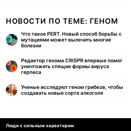
НОВОСТИ ПО ТЕМЕ: ГЕНОМ
Что такое PERT. Новый способ борьбы с
мутациями может вылечить многие
болезни
Редактор генома CRISPR впервые помог
уничтожить спящие формы вируса
герпеса
Ученые исследуют геном грибков, чтобы
создавать новые сорта алкоголя
Люди с сильным характером