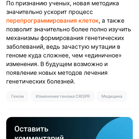
По признанию ученых, новая методика
значительно ускорит процесс
перепрограммирования клеток
, а также
позволит значительно более полно изучить
механизмы формирования генетических
заболеваний, ведь зачастую мутации в
геноме куда сложнее, чем «единичное»
изменения. В будущем возможно и
появление новых методов лечения
генетических болезней.
Геном
Изменение генома CRISPR
Медицина