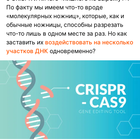
По факту мы имеем что-то вроде
«молекулярных ножниц», которые, как и
обычные ножницы, способны разрезать
что-то лишь в одном месте за раз. Но как
заставить их
воздействовать на несколько
участков ДНК
одновременно?