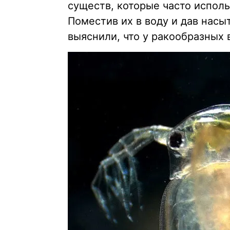
существ, которые часто испол
Поместив их в воду и дав нас
выяснили, что у ракообразных 