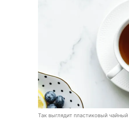
Так выглядит пластиковый чайный