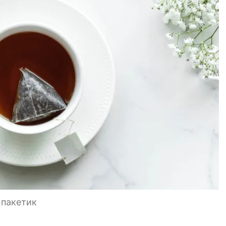
 пакетик