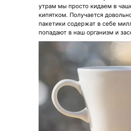
утрам мы просто кидаем в чаш
кипятком. Получается довольно
пакетики содержат в себе мил
попадают в наш организм и зас