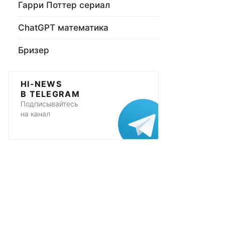
Гарри Поттер сериал
ChatGPT математика
Бризер
HI-NEWS
В TELEGRAM
Подписывайтесь
на канал