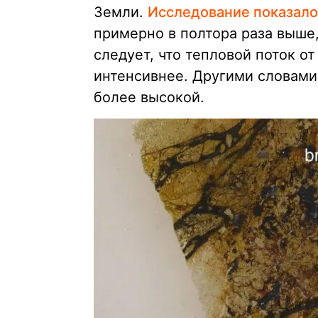
Земли.
Исследование показало
примерно в полтора раза выше
следует, что тепловой поток от
интенсивнее. Другими словами
более высокой.