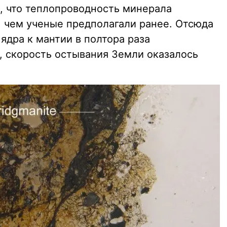
, что теплопроводность минерала
, чем ученые предполагали ранее. Отсюда
 ядра к мантии в полтора раза
, скорость остывания Земли оказалось