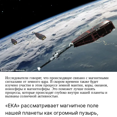
Исследователи говорят, что происходящее связано с магнитными
сигналами от земного ядра. В скором времени также будет
изучено участие в этом процессе земной мантии, коры, океанов,
ионосферы и магнитосферы. Это поможет лучше понять
процессы, которые происходят глубоко внутри нашей планеты и
вызваны солнечной активностью.
«ЕКА» рассматривает магнитное поле
нашей планеты как огромный пузырь,