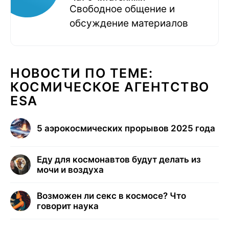
Свободное общение и
обсуждение материалов
НОВОСТИ ПО ТЕМЕ:
КОСМИЧЕСКОЕ АГЕНТСТВО
ESA
5 аэрокосмических прорывов 2025 года
Еду для космонавтов будут делать из
мочи и воздуха
Возможен ли секс в космосе? Что
говорит наука