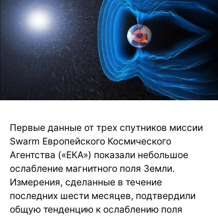
Первые данные от трех спутников миссии
Swarm Европейского Космического
Агентства («ЕКА») показали небольшое
ослабление магнитного поля Земли.
Измерения, сделанные в течение
последних шести месяцев, подтвердили
общую тенденцию к ослаблению поля