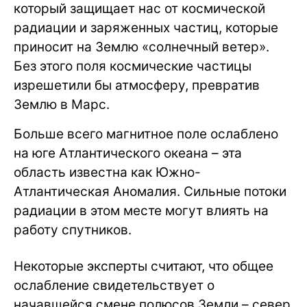
который защищает нас от космической
радиации и заряженных частиц, которые
приносит на Землю «солнечный ветер».
Без этого поля космические частицы
изрешетили бы атмосферу, превратив
Землю в Марс.
Больше всего магнитное поле ослаблено
на юге Атлантического океана – эта
область известна как Южно-
Атлантическая Аномалия. Сильные потоки
радиации в этом месте могут влиять на
работу спутников.
Некоторые эксперты считают, что общее
ослабление свидетельствует о
начавшейся смене полюсов Земли – север