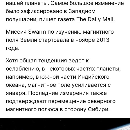
нашей планеты. Самое большое изменение
было зафиксировано в Западном
полушарии, пишет газета The Daily Mail.
Миссия Swarm по изучению магнитного
поля Земли стартовала в ноябре 2013
года.
Хотя общая тенденция ведет к
ослаблению, в некоторых частях планеты,
например, в южной части Индийского
океана, магнитное поле усиливается с
января. Последние измерения также
подтверждают перемещение северного
магнитного полюса в сторону Сибири.