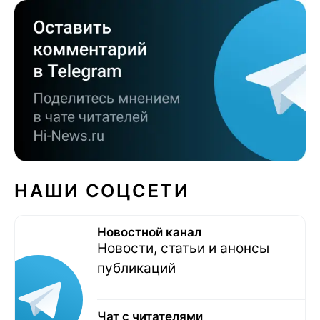
НАШИ СОЦСЕТИ
Новостной канал
Новости, статьи и анонсы
публикаций
Чат с читателями