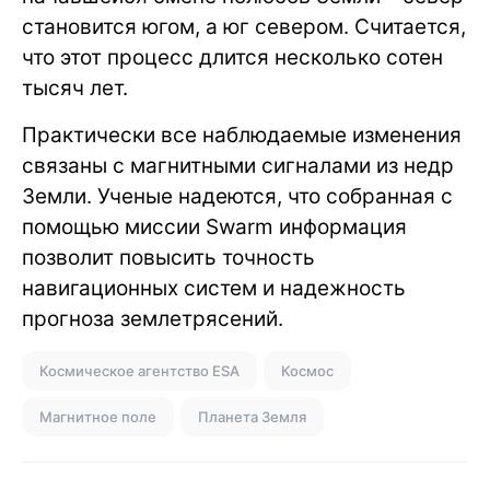
становится югом, а юг севером. Считается,
что этот процесс длится несколько сотен
тысяч лет.
Практически все наблюдаемые изменения
связаны с магнитными сигналами из недр
Земли. Ученые надеются, что собранная с
помощью миссии Swarm информация
позволит повысить точность
навигационных систем и надежность
прогноза землетрясений.
Космическое агентство ESA
Космос
Магнитное поле
Планета Земля