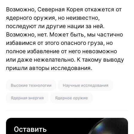
Возможно, Северная Корея откажется от
ядерного оружия, но неизвестно,
последуют ли другие нации за ней.
Возможно, нет. Может быть, мы частично
избавимся от этого опасного груза, но
полное избавление от него невозможно
или даже нежелательно. К такому выводу
пришли авторы исследования.
Высокие технологии
Научные исследования
Ядерная энергия
Ядерное оружие