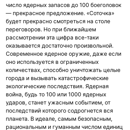
число ядерных запасов до 100 боеголовок
— прекрасное предложение. «Соточка»
будет прекрасно смотреться на столе
переговоров. Но при ближайшем
рассмотрении эта цифра все-таки
оказывается достаточно произвольной.
Современное ядерное оружие, даже если
оно используется в ограниченных
количествах, способно уничтожать целые
города и вызывать катастрофические
экологические последствия. Ядерная
война, будь то 100 или 1000 ядерных
ударов, станет ужасным событием, от
последствий которого содрогнется вся
планета. В идеале, самым безопасным,
рациональным и гуманным числом единиц