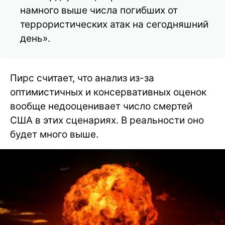
намного выше числа погибших от
террористических атак на сегодняшний
день».
Пирс считает, что анализ из-за
оптимистичных и консервативных оценок
вообще недооценивает число смертей
США в этих сценариях. В реальности оно
будет много выше.