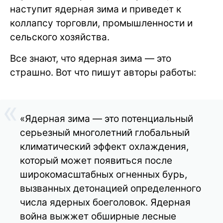
наступит ядерная зима и приведет к
коллапсу торговли, промышленности и
сельского хозяйства.
Все знают, что ядерная зима — это
страшно. Вот что пишут авторы работы:
«Ядерная зима — это потенциальный
серьезный многолетний глобальный
климатический эффект охлаждения,
который может появиться после
широкомасштабных огненных бурь,
вызванных детонацией определенного
числа ядерных боеголовок. Ядерная
война выжжет обширные лесные