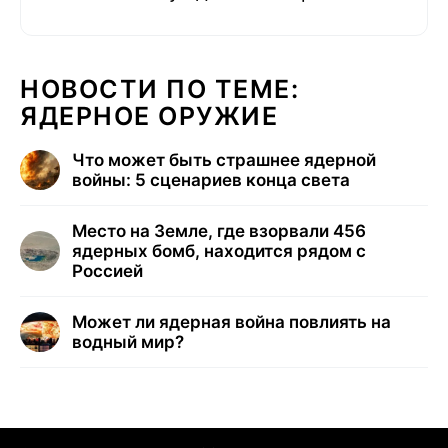
НОВОСТИ ПО ТЕМЕ:
ЯДЕРНОЕ ОРУЖИЕ
Что может быть страшнее ядерной
войны: 5 сценариев конца света
Место на Земле, где взорвали 456
ядерных бомб, находится рядом с
Россией
Может ли ядерная война повлиять на
водный мир?