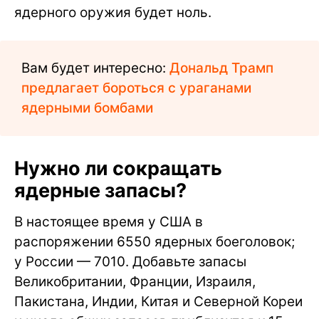
ядерного оружия будет ноль.
Вам будет интересно:
Дональд Трамп
предлагает бороться с ураганами
ядерными бомбами
Нужно ли сокращать
ядерные запасы?
В настоящее время у США в
распоряжении 6550 ядерных боеголовок;
у России — 7010. Добавьте запасы
Великобритании, Франции, Израиля,
Пакистана, Индии, Китая и Северной Кореи