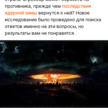
противника, прежде чем
последствия
ядерной зимы
вернутся к ней? Новое
исследование было проведено для поиска
ответов именно на эти вопросы, но
результаты вам не понравятся.