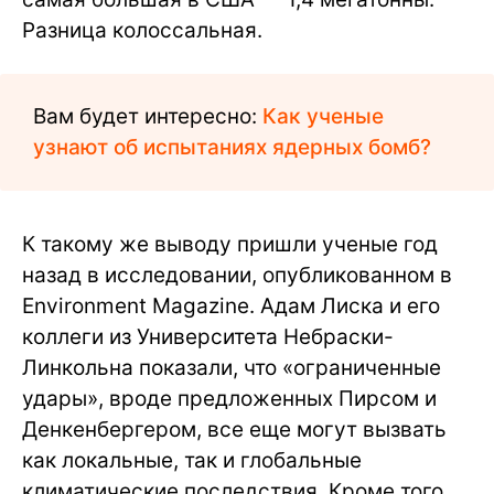
Разница колоссальная.
Вам будет интересно:
Как ученые
узнают об испытаниях ядерных бомб?
К такому же выводу пришли ученые год
назад в исследовании, опубликованном в
Environment Magazine. Адам Лиска и его
коллеги из Университета Небраски-
Линкольна показали, что «ограниченные
удары», вроде предложенных Пирсом и
Денкенбергером, все еще могут вызвать
как локальные, так и глобальные
климатические последствия. Кроме того,