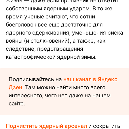
жизнь — даже если противник не ответит
собственным ядерным ударом. В то же
время ученые считают, что сотни
боеголовок все еще достаточно для
ядерного сдерживания, уменьшения риска
войны (и столкновений), а также, как
следствие, предотвращения
катастрофической ядерной зимы.
Подписывайтесь на
наш канал в Яндекс
Дзен
. Там можно найти много всего
интересного, чего нет даже на нашем
сайте.
Подчистить ядерный арсенал
и сократить