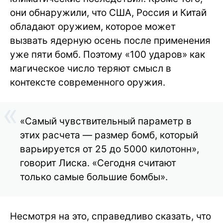
они обнаружили, что США, Россия и Китай
обладают оружием, которое может
вызвать ядерную осень после применения
уже пяти бомб. Поэтому «100 ударов» как
магическое число теряют смысл в
контексте современного оружия.
«Самый чувствительный параметр в
этих расчета — размер бомб, который
варьируется от 25 до 5000 килотонн»,
говорит Лиска. «Сегодня считают
только самые большие бомбы».
Несмотря на это, справедливо сказать, что