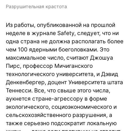
Разрушительная крастота
Из работы, опубликованной на прошлой
неделе в журнале Safety, следует, что ни
одна страна не должна располагать более
чем 100 ядерными боеголовками. Это
максимальное число, считают Джошуа
Пирс, профессор Мичиганского
технологического университета, и Дэвид
Денкенбергер, доцент Университета штата
Теннесси. Все, что свыше этого числа,
аукнется стране-агрессору в форме
экологического, социоэкономического и
сельскохозяйственного разрушения, а
также серьезно подсократит локальную