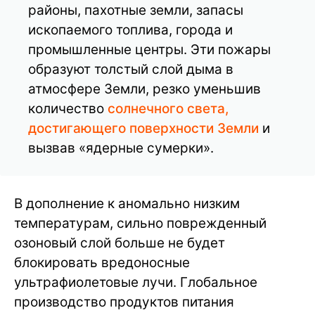
районы, пахотные земли, запасы
ископаемого топлива, города и
промышленные центры. Эти пожары
образуют толстый слой дыма в
атмосфере Земли, резко уменьшив
количество
солнечного света,
достигающего поверхности Земли
и
вызвав «ядерные сумерки».
В дополнение к аномально низким
температурам, сильно поврежденный
озоновый слой больше не будет
блокировать вредоносные
ультрафиолетовые лучи. Глобальное
производство продуктов питания