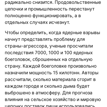
радикально снизится. Продовольственные
цепочки и промышленность перестанут
полноценно функционировать, а в
отдельных случаях исчезнут.
Чтобы определить, когда ядерные взрывы
начнут представлять проблему для
страны-агрессора, ученые просчитали
последствия 7000, 1000 и 100 ядерных
боеголовок, сброшенных на отдельную
страну. Каждой боеголовке произвольно
назначили мощность 15 килотонн. Авторы
рассчитали, сколько материала сгорит в
каждом городе и сколько дыма будет
выброшено в атмосферу. Для прогноза
влияния на сельское хозяйство и мировую
цепочку поставок пищи использовались