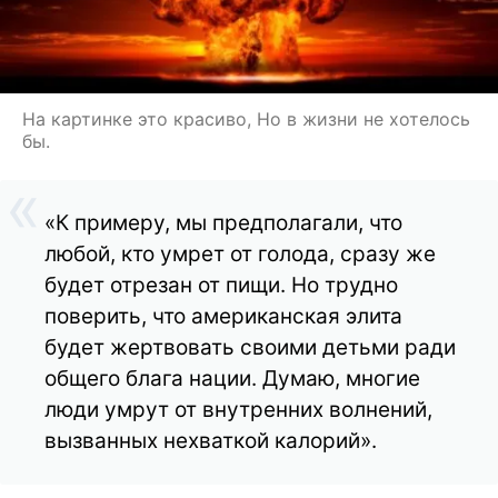
На картинке это красиво, Но в жизни не хотелось
бы.
«К примеру, мы предполагали, что
любой, кто умрет от голода, сразу же
будет отрезан от пищи. Но трудно
поверить, что американская элита
будет жертвовать своими детьми ради
общего блага нации. Думаю, многие
люди умрут от внутренних волнений,
вызванных нехваткой калорий».