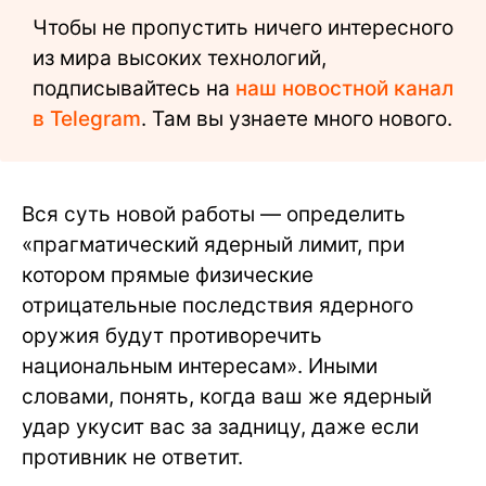
Чтобы не пропустить ничего интересного
из мира высоких технологий,
подписывайтесь на
наш новостной канал
в Telegram
. Там вы узнаете много нового.
Вся суть новой работы — определить
«прагматический ядерный лимит, при
котором прямые физические
отрицательные последствия ядерного
оружия будут противоречить
национальным интересам». Иными
словами, понять, когда ваш же ядерный
удар укусит вас за задницу, даже если
противник не ответит.