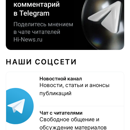
НАШИ СОЦСЕТИ
Новостной канал
Новости, статьи и анонсы
публикаций
Чат с читателями
Свободное общение и
обсуждение материалов