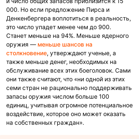
и число общих запасов приблизится к 15
000. Но если предложение Пирса и
Денкенбергера воплотиться в реальность,
это число упадет менее чем до 900.
Станет меньше на 94%. Меньше ядерного
оружия —
меньше шансов на
столкновение
, утверждают ученые, а
также меньше денег, необходимых на
обслуживание всех этих боеголовок. Сами
они также считают, что «ни одной из этих
семи стран не рационально поддерживать
запасы оружия числом больше 100
единиц, учитывая огромное потенциальное
воздействие, которое оно может оказать
на собственных граждан».