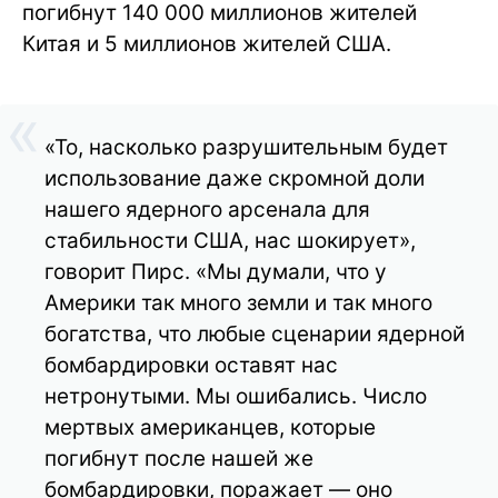
погибнут 140 000 миллионов жителей
Китая и 5 миллионов жителей США.
«То, насколько разрушительным будет
использование даже скромной доли
нашего ядерного арсенала для
стабильности США, нас шокирует»,
говорит Пирс. «Мы думали, что у
Америки так много земли и так много
богатства, что любые сценарии ядерной
бомбардировки оставят нас
нетронутыми. Мы ошибались. Число
мертвых американцев, которые
погибнут после нашей же
бомбардировки, поражает — оно