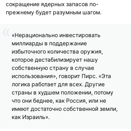
сокращение ядерных запасов по-
прежнему будет разумным шагом.
«Нерационально инвестировать
миллиарды в поддержание
избыточного количества оружия,
которое дестабилизирует нашу
собственную страну в случае
использования», говорит Пирс. «Эта
логика работает для всех. Другие
страны в худшем положении, потому
что они беднее, как Россия, или не
имеют достаточно собственной земли,
как Израиль».