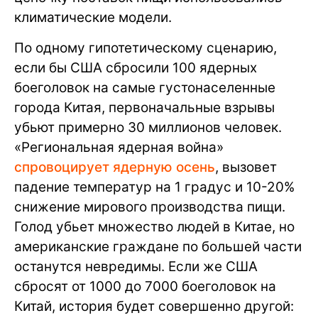
климатические модели.
По одному гипотетическому сценарию,
если бы США сбросили 100 ядерных
боеголовок на самые густонаселенные
города Китая, первоначальные взрывы
убьют примерно 30 миллионов человек.
«Региональная ядерная война»
спровоцирует ядерную осень
, вызовет
падение температур на 1 градус и 10-20%
снижение мирового производства пищи.
Голод убьет множество людей в Китае, но
американские граждане по большей части
останутся невредимы. Если же США
сбросят от 1000 до 7000 боеголовок на
Китай, история будет совершенно другой: