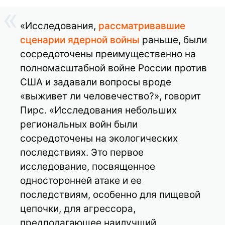
«Исследования,
рассматривавшие
сценарии ядерной войны
раньше, были
сосредоточены преимущественно на
полномасштабной войне России против
США и задавали вопросы вроде
«выживет ли человечество?», говорит
Пирс. «Исследования небольших
региональных войн были
сосредоточены на экологических
последствиях. Это первое
исследование, посвященное
односторонней атаке и ее
последствиям, особенно для пищевой
цепочки, для агрессора,
предполагающее наилучший