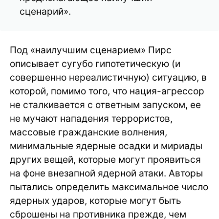
сценарий».
Под «наилучшим сценарием» Пирс
описывает сугубо гипотетическую (и
совершенно нереалистичную) ситуацию, в
которой, помимо того, что нация-агрессор
не сталкивается с ответным запуском, ее
не мучают нападения террористов,
массовые гражданские волнения,
минимальные ядерные осадки и мириады
других вещей, которые могут проявиться
на фоне внезапной ядерной атаки. Авторы
пытались определить максимальное число
ядерных ударов, которые могут быть
сброшены на противника прежде, чем