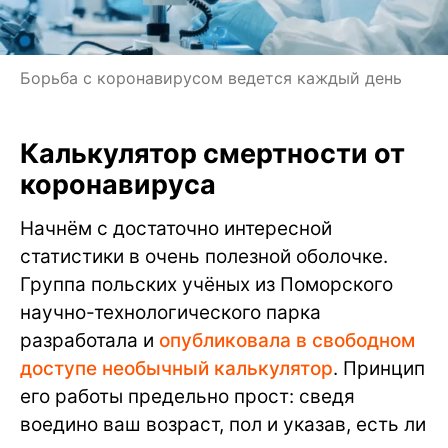
Борьба с коронавирусом ведется каждый день
Калькулятор смертности от
коронавируса
Начнём с достаточно интересной
статистики в очень полезной оболочке.
Группа польских учёных из Поморского
научно-технологического парка
разработала и
опубликовала в свободном
доступе необычный калькулятор
. Принцип
его работы предельно прост: сведя
воедино ваш возраст, пол и указав, есть ли