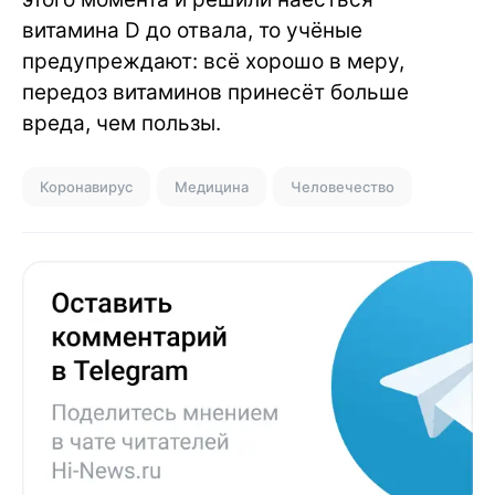
витамина D до отвала, то учёные
предупреждают: всё хорошо в меру,
передоз витаминов принесёт больше
вреда, чем пользы.
Коронавирус
Медицина
Человечество