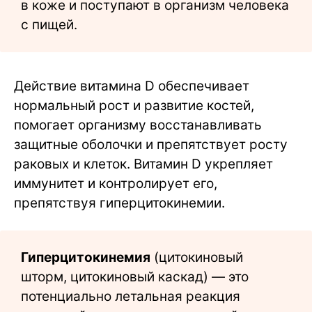
в коже и поступают в организм человека
с пищей.
Действие витамина D обеспечивает
нормальный рост и развитие костей,
помогает организму восстанавливать
защитные оболочки и препятствует росту
раковых и клеток. Витамин D укрепляет
иммунитет и контролирует его,
препятствуя гиперцитокинемии.
Гиперцитокинемия
(цитокиновый
шторм, цитокиновый каскад) — это
потенциально летальная реакция