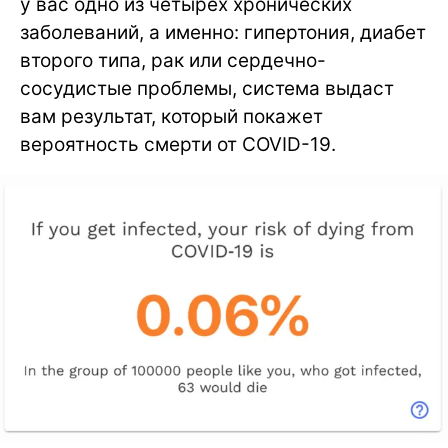
у вас одно из четырех хронических
заболеваний, а именно: гипертония, диабет
второго типа, рак или сердечно-
сосудистые проблемы, система выдаст
вам результат, который покажет
вероятность смерти от COVID-19.