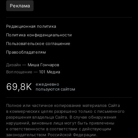
Реклама
Редакционная политика
Политика конфиденциальности
Пользовательское соглашение
Правообладателям
Дизайн —
Миша Гончаров
Воплощение —
101 Медиа
69,8K
ежедневно
пользуются сайтом
Полное или частичное копирование материалов Сайта
в коммерческих целях разрешено только с письменного
разрешения владельца Сайта. В случае обнаружения
нарушений, виновные лица могут быть привлечены
к ответственности в соответствии с действующим
законодательством Российской Федерации.