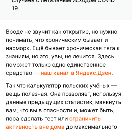
случаев с летальным исходом COVID-
19.
Вроде не звучит как открытие, но нужно
понимать, что хроническим бывает и
насморк. Ещё бывает хроническая тяга к
знаниям, но это, увы, не лечится. Здесь
поможет только одно единственное
средство —
наш канал в Яндекс.Дзен
.
Так что калькулятор польских учёных —
вещь полезная. Она позволяет, используя
данные предыдущих статистик, маякнуть
вам, что вы в опасности и, может быть,
пора сделать тест или
ограничить
активность вне дома
до максимального