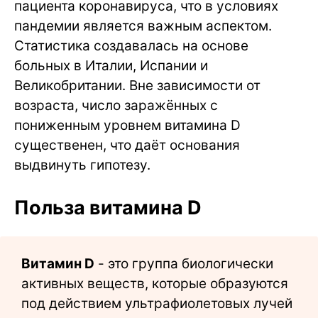
пациента коронавируса, что в условиях
пандемии является важным аспектом.
Статистика создавалась на основе
больных в Италии, Испании и
Великобритании. Вне зависимости от
возраста, число заражённых с
пониженным уровнем витамина D
существенен, что даёт основания
выдвинуть гипотезу.
Польза витамина D
Витамин D
- это группа биологически
активных веществ, которые образуются
под действием ультрафиолетовых лучей