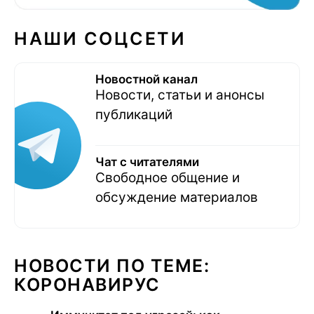
НАШИ СОЦСЕТИ
Новостной канал
Новости, статьи и анонсы
публикаций
Чат с читателями
Свободное общение и
обсуждение материалов
НОВОСТИ ПО ТЕМЕ:
КОРОНАВИРУС