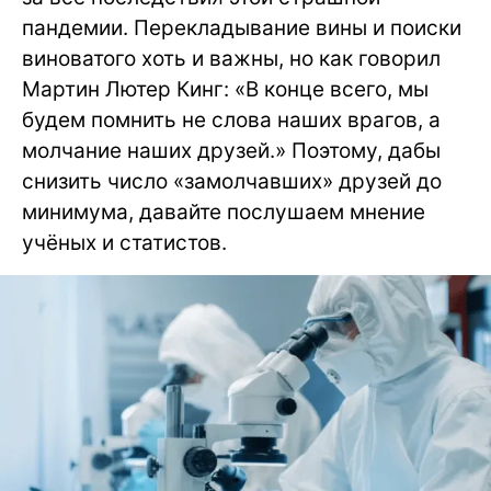
пандемии. Перекладывание вины и поиски
виноватого хоть и важны, но как говорил
Мартин Лютер Кинг: «В конце всего, мы
будем помнить не слова наших врагов, а
молчание наших друзей.» Поэтому, дабы
снизить число «замолчавших» друзей до
минимума, давайте послушаем мнение
учёных и статистов.