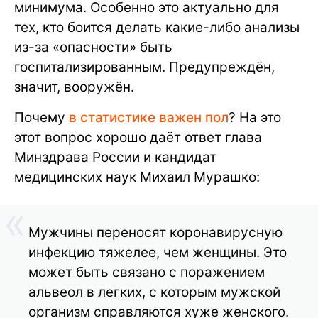
минимума. Особенно это актуально для
тех, кто боится делать какие-либо анализы
из-за «опасности» быть
госпитализированным. Предупреждён,
значит, вооружён.
Почему
в статистике важен пол
? На это
этот вопрос хорошо даёт ответ глава
Минздрава России и кандидат
медицинских наук Михаил Мурашко:
Мужчины переносят коронавирусную
инфекцию тяжелее, чем женщины. Это
может быть связано с поражением
альвеол в легких, с которым мужской
организм справляются хуже женского.