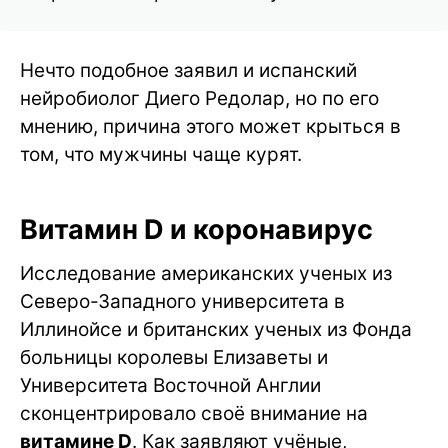
Нечто подобное заявил и испанский
нейробиолог Диего Редолар, но по его
мнению, причина этого может крыться в
том, что мужчины чаще курят.
Витамин D и коронавирус
Исследование американских ученых из
Северо-Западного университета в
Иллинойсе и британских ученых из Фонда
больницы королевы Елизаветы и
Университета Восточной Англии
сконцентрировало своё внимание на
витамине D
. Как заявляют учёные,