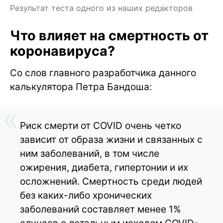
Результат теста одного из наших редакторов
Что влияет на смертность от
коронавируса?
Со слов главного разработчика данного
калькулятора Петра Бандоша:
Риск смерти от COVID очень четко
зависит от образа жизни и связанных с
ним заболеваний, в том числе
ожирения, диабета, гипертонии и их
осложнений. Смертность среди людей
без каких-либо хронических
заболеваний составляет менее 1%