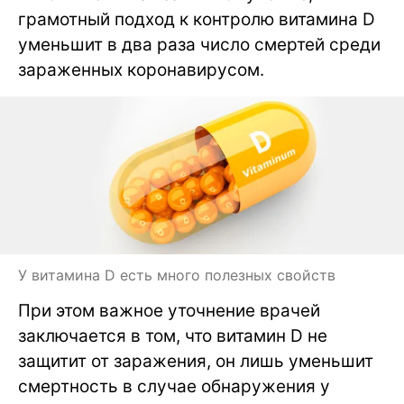
грамотный подход к контролю витамина D
уменьшит в два раза число смертей среди
зараженных коронавирусом.
У витамина D есть много полезных свойств
При этом важное уточнение врачей
заключается в том, что витамин D не
защитит от заражения, он лишь уменьшит
смертность в случае обнаружения у