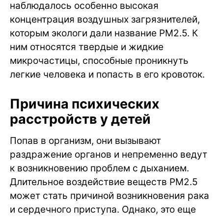
наблюдалось особенно высокая
концентрация воздушных загрязнителей,
которым экологи дали название PM2.5. К
ним относятся твердые и жидкие
микрочастицы, способные проникнуть
легкие человека и попасть в его кровоток.
Причина психических
расстройств у детей
Попав в организм, они вызывают
раздражение органов и непременно ведут
к возникновению проблем с дыханием.
Длительное воздействие веществ PM2.5
может стать причиной возникновения рака
и сердечного приступа. Однако, это еще