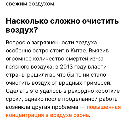
свежим воздухом.
Насколько сложно очистить
воздух?
Вопрос о загрязненности воздуха
особенно остро стоит в Китае. Выявив
огромное количество смертей из-за
грязного воздуха, в 2013 году власти
страны решили во что бы то ни стало
очистить воздух от вредных примесей.
Сделать это удалось в рекордно короткие
сроки, однако после проделанной работы
возникла другая проблема —
повышенная
концентрация в воздухе озона
.