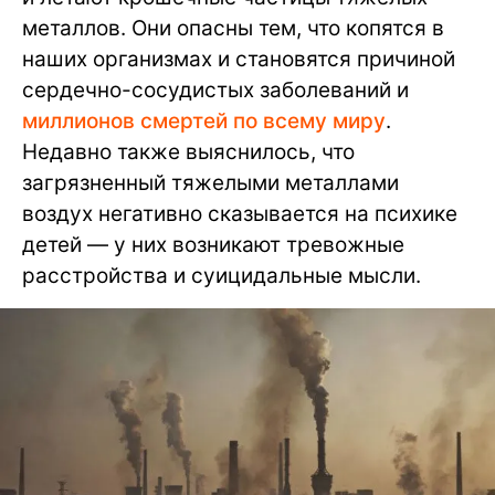
металлов. Они опасны тем, что копятся в
наших организмах и становятся причиной
сердечно-сосудистых заболеваний и
миллионов смертей по всему миру
.
Недавно также выяснилось, что
загрязненный тяжелыми металлами
воздух негативно сказывается на психике
детей — у них возникают тревожные
расстройства и суицидальные мысли.