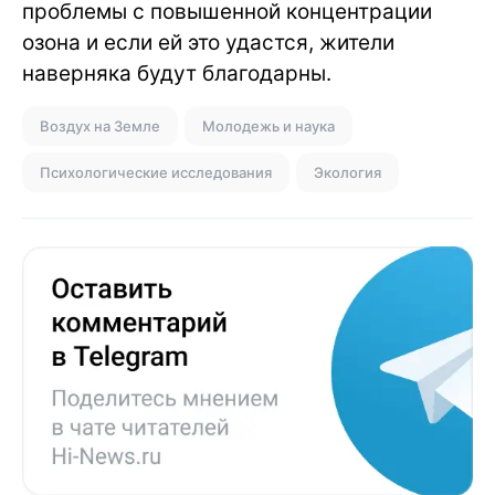
проблемы с повышенной концентрации
озона и если ей это удастся, жители
наверняка будут благодарны.
Воздух на Земле
Молодежь и наука
Психологические исследования
Экология