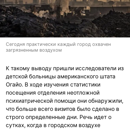
Сегодня практически каждый город охвачен
загрязненным воздухом
К такому выводу пришли исследователи из
детской больницы американского штата
Огайо. В ходе изучения статистики
посещения отделения неотложной
психиатрической помощи они обнаружили,
что больше всего визитов было сделано в
строго определенные дни. Речь идет о
сутках, когда в городском воздухе