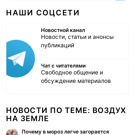
НАШИ СОЦСЕТИ
Новостной канал
Новости, статьи и анонсы
публикаций
Чат с читателями
Свободное общение и
обсуждение материалов
НОВОСТИ ПО ТЕМЕ: ВОЗДУХ
НА ЗЕМЛЕ
Почему в мороз легче загорается