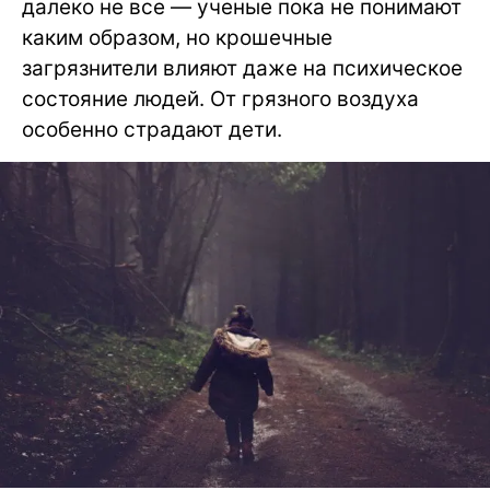
далеко не все — ученые пока не понимают
каким образом, но крошечные
загрязнители влияют даже на психическое
состояние людей. От грязного воздуха
особенно страдают дети.