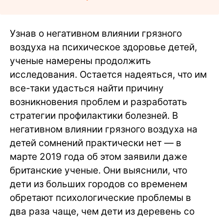
Узнав о негативном влиянии грязного
воздуха на психическое здоровье детей,
ученые намерены продолжить
исследования. Остается надеяться, что им
все-таки удасться найти причину
возникновения проблем и разработать
стратегии профилактики болезней. В
негативном влиянии грязного воздуха на
детей сомнений практически нет — в
марте 2019 года об этом заявили даже
британские ученые. Они выяснили, что
дети из больших городов со временем
обретают психологические проблемы в
два раза чаще, чем дети из деревень со