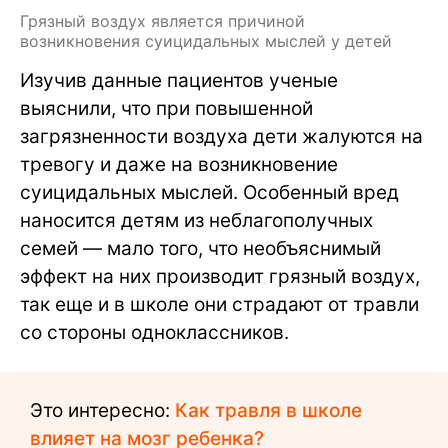
Грязный воздух является причиной
возникновения суицидальных мыслей у детей
Изучив данные пациентов ученые
выяснили, что при повышенной
загрязненности воздуха дети жалуются на
тревогу и даже на возникновение
суицидальных мыслей. Особенный вред
наносится детям из неблагополучных
семей — мало того, что необъяснимый
эффект на них производит грязный воздух,
так еще и в школе они страдают от травли
со стороны одноклассников.
Это интересно:
Как травля в школе
влияет на мозг ребенка?