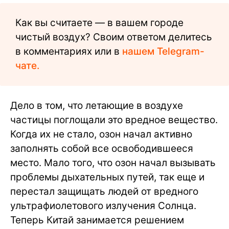
Как вы считаете — в вашем городе
чистый воздух? Своим ответом делитесь
в комментариях или в
нашем Telegram-
чате.
Дело в том, что летающие в воздухе
частицы поглощали это вредное вещество.
Когда их не стало, озон начал активно
заполнять собой все освободившееся
место. Мало того, что озон начал вызывать
проблемы дыхательных путей, так еще и
перестал защищать людей от вредного
ультрафиолетового излучения Солнца.
Теперь Китай занимается решением