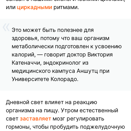
или
циркадными
ритмами.
Это может быть полезнее для
здоровья, потому что ваш организм
метаболически подготовлен к усвоению
калорий, — говорит доктор Виктория
Катеначчи, эндокринолог из
медицинского кампуса Аншутц при
Университете Колорадо.
Дневной свет влияет на реакцию
организма на пищу. Утром естественный
свет
заставляет
мозг регулировать
гормоны, чтобы пробудить поджелудочную