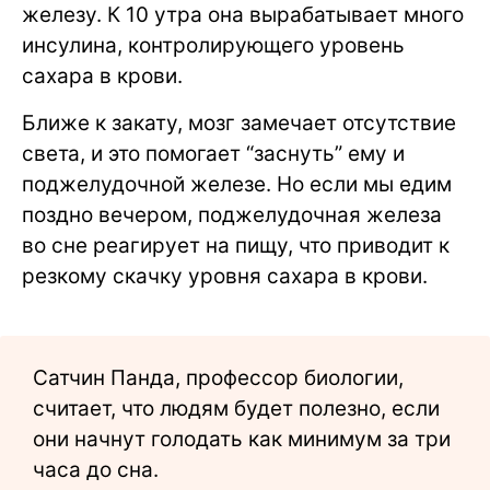
железу. К 10 утра она вырабатывает много
инсулина, контролирующего уровень
сахара в крови.
Ближе к закату, мозг замечает отсутствие
света, и это помогает “заснуть” ему и
поджелудочной железе. Но если мы едим
поздно вечером, поджелудочная железа
во сне реагирует на пищу, что приводит к
резкому скачку уровня сахара в крови.
Сатчин Панда, профессор биологии,
считает, что людям будет полезно, если
они начнут голодать как минимум за три
часа до сна.