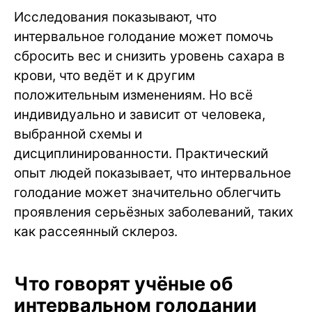
Исследования показывают, что
интервальное голодание может помочь
сбросить вес и снизить уровень сахара в
крови, что ведёт и к другим
положительным изменениям. Но всё
индивидуально и зависит от человека,
выбранной схемы и
дисциплинированности. Практический
опыт людей показывает, что интервальное
голодание может значительно облегчить
проявления серьёзных заболеваний, таких
как рассеянный склероз.
Что говорят учёные об
интервальном голодании