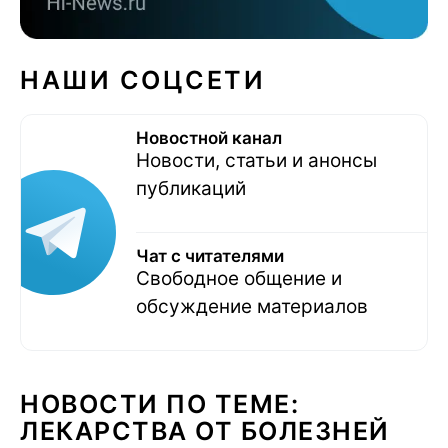
НАШИ СОЦСЕТИ
Новостной канал
Новости, статьи и анонсы
публикаций
Чат с читателями
Свободное общение и
обсуждение материалов
НОВОСТИ ПО ТЕМЕ:
ЛЕКАРСТВА ОТ БОЛЕЗНЕЙ