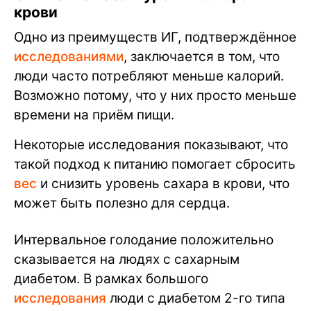
крови
Одно из преимуществ ИГ, подтверждённое
исследованиями
, заключается в том, что
люди часто потребляют меньше калорий.
Возможно потому, что у них просто меньше
времени на приём пищи.
Некоторые исследования показывают, что
такой подход к питанию помогает сбросить
вес
и снизить уровень сахара в крови, что
может быть полезно для сердца.
Интервальное голодание положительно
сказывается на людях с сахарным
диабетом. В рамках большого
исследования
люди с диабетом 2-го типа