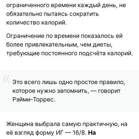
ограниченного времени каждый день, не
обязательно пытаясь сократить
количество калорий.
Ограничение по времени показалось ей
более привлекательным, чем диеты,
требующие постоянного подсчёта калорий.
Это всего лишь одно простое правило,
которое нужно запомнить, — говорит
Рэйми-Торрес.
Женщина выбрала самую практичную, на
её взгляд форму ИГ — 16/8.
На