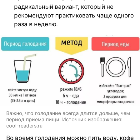
радикальный вариант, который не
рекомендуют практиковать чаще одного
раза в неделю.
Важно, что голодание всегда длится дольше, чем
период приема пищи. Источник изображения:
cool-readers.ru
Во время голодания можно пить воду, кофе