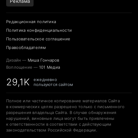
Реклама
Редакционная политика
Политика конфиденциальности
Пользовательское соглашение
Правообладателям
Дизайн —
Миша Гончаров
Воплощение —
101 Медиа
29,1K
ежедневно
пользуются сайтом
Полное или частичное копирование материалов Сайта
в коммерческих целях разрешено только с письменного
разрешения владельца Сайта. В случае обнаружения
нарушений, виновные лица могут быть привлечены
к ответственности в соответствии с действующим
законодательством Российской Федерации.