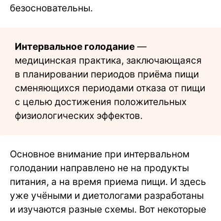
безосновательны.
Интервальное голодание
—
медицинская практика, заключающаяся
в планировании периодов приёма пищи
сменяющихся периодами отказа от пищи
с целью достижения положительных
физиологических эффектов.
Основное внимание при интервальном
голодании направлено не на продукты
питания, а на время приема пищи. И здесь
уже учёными и диетологами разработаны
и изучаются разные схемы. Вот некоторые