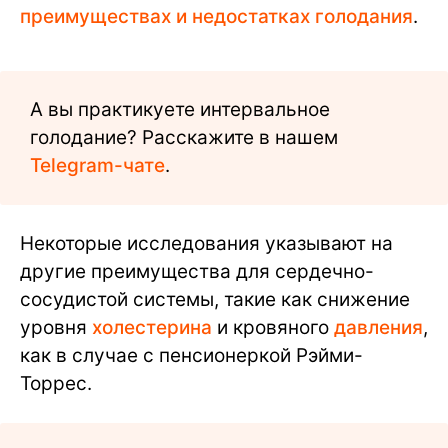
преимуществах и недостатках голодания
.
А вы практикуете интервальное
голодание? Расскажите в нашем
Telegram-чате
.
Некоторые исследования указывают на
другие преимущества для сердечно-
сосудистой системы, такие как снижение
уровня
холестерина
и кровяного
давления
,
как в случае с пенсионеркой Рэйми-
Торрес.