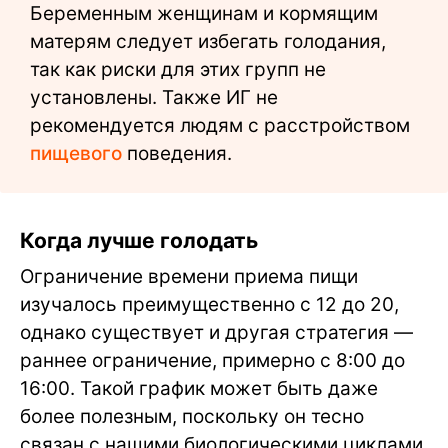
Беременным женщинам и кормящим
матерям следует избегать голодания,
так как риски для этих групп не
установлены. Также ИГ не
рекомендуется людям с расстройством
пищевого
поведения.
Когда лучше голодать
Ограничение времени приема пищи
изучалось преимущественно с 12 до 20,
однако существует и другая стратегия —
раннее ограничение, примерно с 8:00 до
16:00. Такой график может быть даже
более полезным, поскольку он тесно
связан с нашими биологическими циклами,