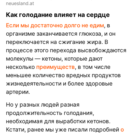
neuesland.at
Как голодание влияет на сердце
Если мы достаточно долго не едим
, в
организме заканчивается глюкоза, и он
переключается на сжигание жира. В
процессе этого перехода высвобождаются
молекулы — кетоны, которые дают
несколько
преимуществ
, в том числе
меньшее количество вредных продуктов
жизнедеятельности и более здоровые
артерии.
Но у разных людей разная
продолжительность голодания,
необходимая для выработки кетонов.
Кстати, ранее мы уже писали подробней
о