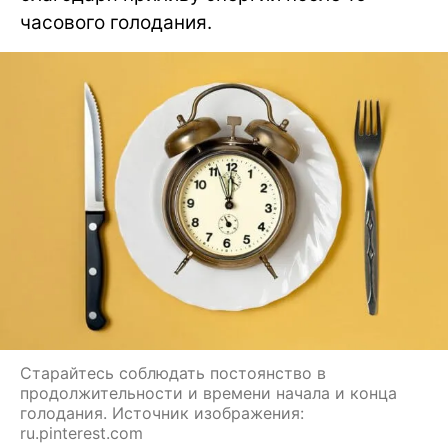
часового голодания.
Старайтесь соблюдать постоянство в
продолжительности и времени начала и конца
голодания. Источник изображения:
ru.pinterest.com