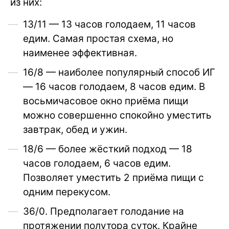
из них:
13/11 — 13 часов голодаем, 11 часов
едим. Самая простая схема, но
наименее эффективная.
16/8 — наиболее популярный способ ИГ
— 16 часов голодаем, 8 часов едим. В
восьмичасовое окно приёма пищи
можно совершенно спокойно уместить
завтрак, обед и ужин.
18/6 — более жёсткий подход — 18
часов голодаем, 6 часов едим.
Позволяет уместить 2 приёма пищи с
одним перекусом.
36/0. Предполагает голодание на
протяжении полутора суток. Крайне