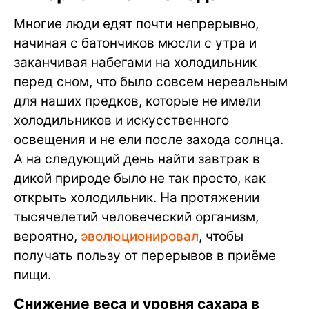
Многие люди едят почти непрерывно,
начиная с батончиков мюсли с утра и
заканчивая набегами на холодильник
перед сном, что было совсем нереальным
для наших предков, которые не имели
холодильников и искусственного
освещения и не ели после захода солнца.
А на следующий день найти завтрак в
дикой природе было не так просто, как
открыть холодильник. На протяжении
тысячелетий человеческий организм,
вероятно,
эволюционировал
, чтобы
получать пользу от перерывов в приёме
пищи.
Снижение веса и уровня сахара в