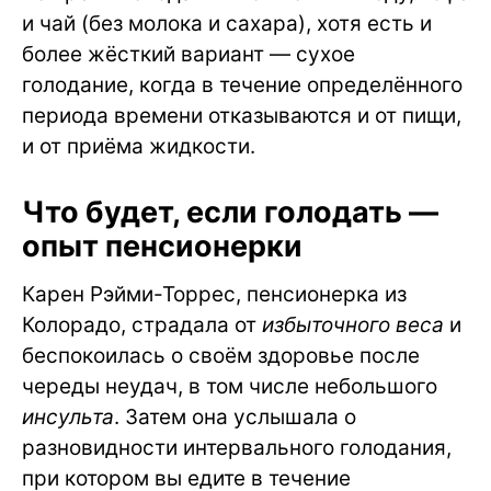
и чай (без молока и сахара), хотя есть и
более жёсткий вариант — сухое
голодание, когда в течение определённого
периода времени отказываются и от пищи,
и от приёма жидкости.
Что будет, если голодать —
опыт пенсионерки
Карен Рэйми-Торрес, пенсионерка из
Колорадо, страдала от
избыточного веса
и
беспокоилась о своём здоровье после
череды неудач, в том числе небольшого
инсульта
. Затем она услышала о
разновидности интервального голодания,
при котором вы едите в течение