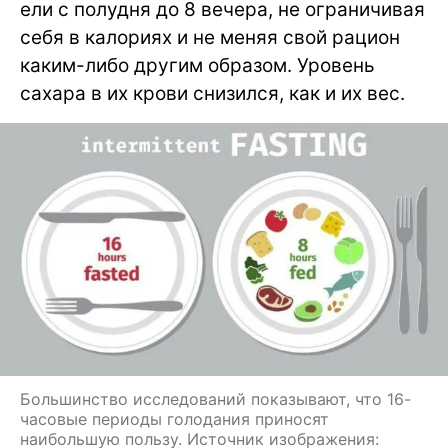
ели с полудня до 8 вечера, не ограничивая
себя в калориях и не меняя свой рацион
каким-либо другим образом. Уровень
сахара в их крови снизился, как и их вес.
Большинство исследований показывают, что 16-
часовые периоды голодания приносят
наибольшую пользу. Источник изображения: