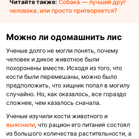
Читайте также:
Собака — лучший друг
человека, или просто притворяется?
Можно ли одомашнить лис
Ученые долго не могли понять, почему
человек и дикое животное были
похоронены вместе. Исходя из того, что
кости были перемешаны, можно было
предположить, что хищник попал в могилу
случайно. Но, как оказалось, все гораздо
сложнее, чем казалось сначала.
Ученые изучили кости животного и
выяснили
, что рацион его питания состоял
из большого количества растительности, а