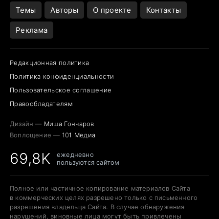
Темы
Авторы
О проекте
Контакты
Реклама
Редакционная политика
Политика конфиденциальности
Пользовательское соглашение
Правообладателям
Дизайн —
Миша Гончаров
Воплощение —
101 Медиа
69,8K
ежедневно
пользуются сайтом
Полное или частичное копирование материалов Сайта
в коммерческих целях разрешено только с письменного
разрешения владельца Сайта. В случае обнаружения
нарушений, виновные лица могут быть привлечены