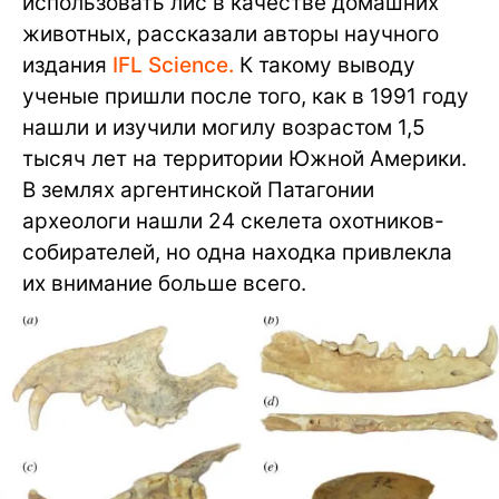
использовать лис в качестве домашних
животных, рассказали авторы научного
издания
IFL Science.
К такому выводу
ученые пришли после того, как в 1991 году
нашли и изучили могилу возрастом 1,5
тысяч лет на территории Южной Америки.
В землях аргентинской Патагонии
археологи нашли 24 скелета охотников-
собирателей, но одна находка привлекла
их внимание больше всего.