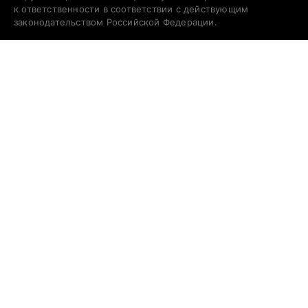
к ответственности в соответствии с действующим
законодательством Российской Федерации.