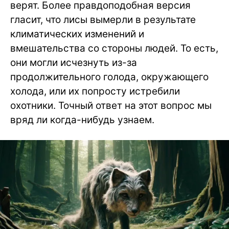
верят. Более правдоподобная версия
гласит, что лисы вымерли в результате
климатических изменений и
вмешательства со стороны людей. То есть,
они могли исчезнуть из-за
продолжительного голода, окружающего
холода, или их попросту истребили
охотники. Точный ответ на этот вопрос мы
вряд ли когда-нибудь узнаем.