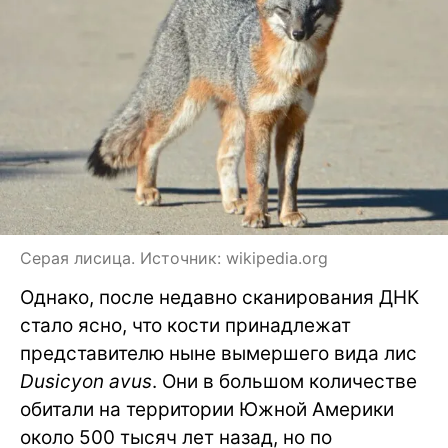
Серая лисица. Источник: wikipedia.org
Однако, после недавно сканирования ДНК
стало ясно, что кости принадлежат
представителю ныне вымершего вида лис
Dusicyon avus
. Они в большом количестве
обитали на территории Южной Америки
около 500 тысяч лет назад, но по