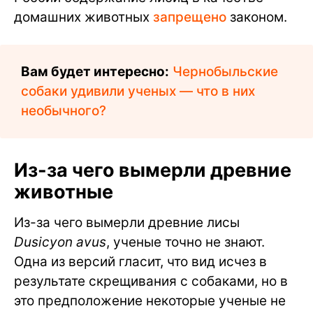
домашних животных
запрещено
законом.
Вам будет интересно:
Чернобыльские
собаки удивили ученых — что в них
необычного?
Из-за чего вымерли древние
животные
Из-за чего вымерли древние лисы
Dusicyon avus
, ученые точно не знают.
Одна из версий гласит, что вид исчез в
результате скрещивания с собаками, но в
это предположение некоторые ученые не