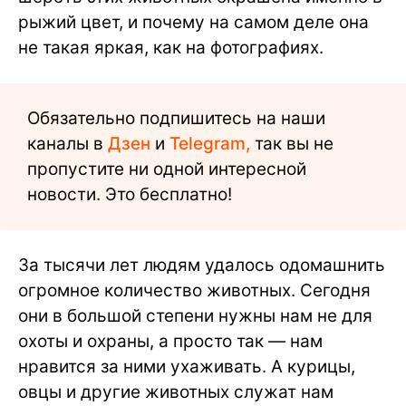
рыжий цвет, и почему на самом деле она
не такая яркая, как на фотографиях.
Обязательно подпишитесь на наши
каналы в
Дзен
и
Telegram,
так вы не
пропустите ни одной интересной
новости. Это бесплатно!
За тысячи лет людям удалось одомашнить
огромное количество животных. Сегодня
они в большой степени нужны нам не для
охоты и охраны, а просто так — нам
нравится за ними ухаживать. А курицы,
овцы и другие животных служат нам