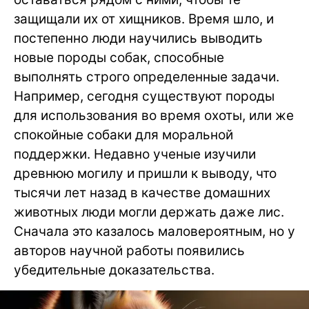
защищали их от хищников. Время шло, и
постепенно люди научились выводить
новые породы собак, способные
выполнять строго определенные задачи.
Например, сегодня существуют породы
для использования во время охоты, или же
спокойные собаки для моральной
поддержки. Недавно ученые изучили
древнюю могилу и пришли к выводу, что
тысячи лет назад в качестве домашних
животных люди могли держать даже лис.
Сначала это казалось маловероятным, но у
авторов научной работы появились
убедительные доказательства.