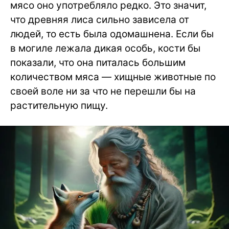
мясо оно употребляло редко. Это значит,
что древняя лиса сильно зависела от
людей, то есть была одомашнена. Если бы
в могиле лежала дикая особь, кости бы
показали, что она питалась большим
количеством мяса — хищные животные по
своей воле ни за что не перешли бы на
растительную пищу.