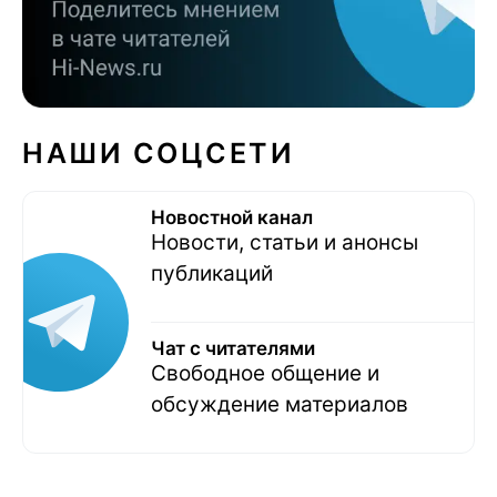
НАШИ СОЦСЕТИ
Новостной канал
Новости, статьи и анонсы
публикаций
Чат с читателями
Свободное общение и
обсуждение материалов