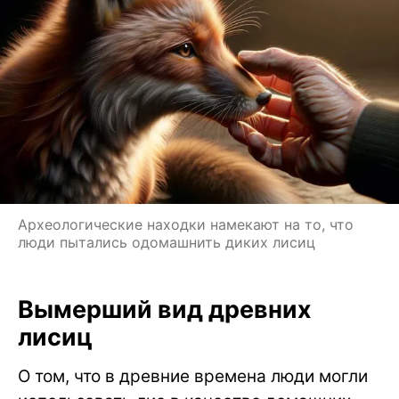
Археологические находки намекают на то, что
люди пытались одомашнить диких лисиц
Вымерший вид древних
лисиц
О том, что в древние времена люди могли