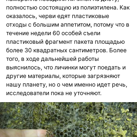
полностью состоящую из полиэтилена. Как
оказалось, черви едят пластиковые
отходы с большим аппетитом, потому что в
течение недели 60 особей съели
пластиковый фрагмент пакета площадью
более 30 квадратных сантиметров. Более
того, в ходе дальнейшей работы
выяснилось, что личинки могут поедать и
другие материалы, которые загрязняют
нашу планету, но о чем именно идет речь,
исследователи пока не уточняют.