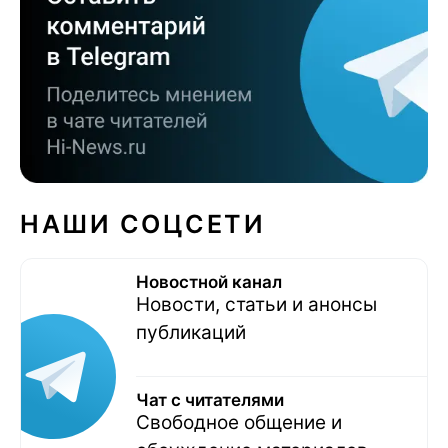
НАШИ СОЦСЕТИ
Новостной канал
Новости, статьи и анонсы
публикаций
Чат с читателями
Свободное общение и