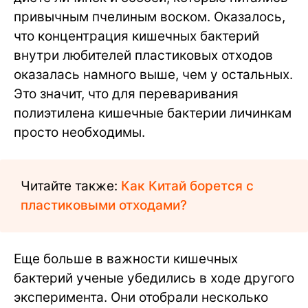
привычным пчелиным воском. Оказалось,
что концентрация кишечных бактерий
внутри любителей пластиковых отходов
оказалась намного выше, чем у остальных.
Это значит, что для переваривания
полиэтилена кишечные бактерии личинкам
просто необходимы.
Читайте также:
Как Китай борется с
пластиковыми отходами?
Еще больше в важности кишечных
бактерий ученые убедились в ходе другого
эксперимента. Они отобрали несколько