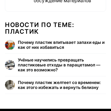
обсуждение материалов
НОВОСТИ ПО ТЕМЕ:
ПЛАСТИК
Почему пластик впитывает запахи еды и
как от них избавиться
Учёные научились превращать
пластиковые отходы в парацетамол —
как это возможно?
Почему пластик желтеет со временем:
как этого избежать и вернуть белизну