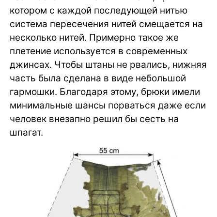
котором с каждой последующей нитью
система пересечения нитей смещается на
несколько нитей. Примерно такое же
плетение используется в современных
джинсах. Чтобы штаны не рвались, нижняя
часть была сделана в виде небольшой
гармошки. Благодаря этому, брюки имели
минимальные шансы порваться даже если
человек внезапно решил бы сесть на
шпагат.