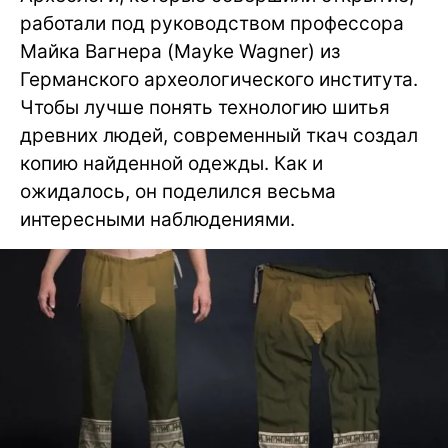
работали под руководством профессора
Майка Вагнера (Mayke Wagner) из
Германского археологического института.
Чтобы лучше понять технологию шитья
древних людей, современный ткач создал
копию найденной одежды. Как и
ожидалось, он поделился весьма
интересными наблюдениями.