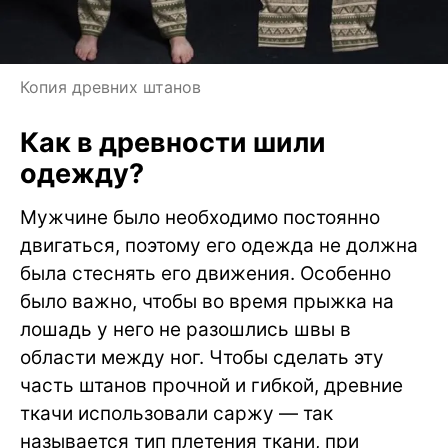
Копия древних штанов
Как в древности шили
одежду?
Мужчине было необходимо постоянно
двигаться, поэтому его одежда не должна
была стеснять его движения. Особенно
было важно, чтобы во время прыжка на
лошадь у него не разошлись швы в
области между ног. Чтобы сделать эту
часть штанов прочной и гибкой, древние
ткачи использовали саржу — так
называется тип плетения ткани, при