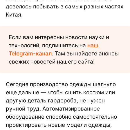
довелось побывать в самых разных частях
Китая.
Если вам интересны новости науки и
технологий, подпишитесь на
наш
Telegram-канал
. Там вы найдете анонсы
свежих новостей нашего сайта!
Сегодня производство одежды шагнуло
еще дальше — чтобы сшить костюм или
другую деталь гардероба, не нужен
ручной труд. Автоматизированное
оборудование способно самостоятельно
проектировать новые модели одежды,