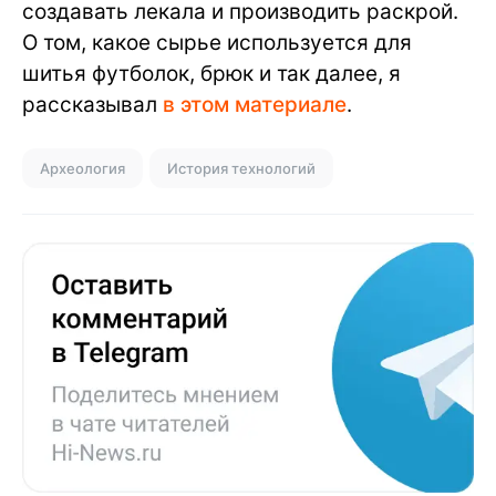
создавать лекала и производить раскрой.
О том, какое сырье используется для
шитья футболок, брюк и так далее, я
рассказывал
в этом материале
.
Археология
История технологий