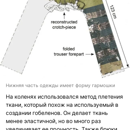
Нижняя часть одежды имеет форму гармошки
На коленях использовался метод плетения
ткани, который похож на используемый в
создании гобеленов. Он делает ткань
менее эластичной, но во много раз
увеличивает ее прочность. Также брюки