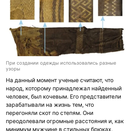
При создании одежды использовались разные
узоры
На данный момент ученые считают, что
народ, которому принадлежал найденный
человек, был кочевым. Его представители
зарабатывали на жизнь тем, что
перегоняли скот по степям. Они
преодолевали огромные расстояния и, как
минимум мужчине в стильных брюках,