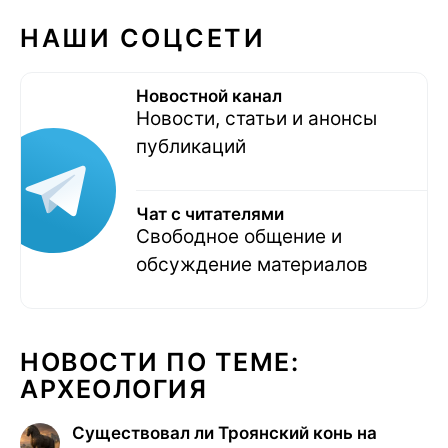
НАШИ СОЦСЕТИ
Новостной канал
Новости, статьи и анонсы
публикаций
Чат с читателями
Свободное общение и
обсуждение материалов
НОВОСТИ ПО ТЕМЕ:
АРХЕОЛОГИЯ
Существовал ли Троянский конь на