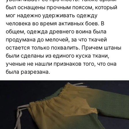
был оснащены прочным поясом, который
мог надежно удерживать одежду
человека во время активных боев. В
общем, одежда древнего воина была
продумана до мелочей, за что ткачей
остается только похвалить. Причем штаны
были сделаны из единого куска ткани,
ученые не нашли признаков того, что она
была разрезана.