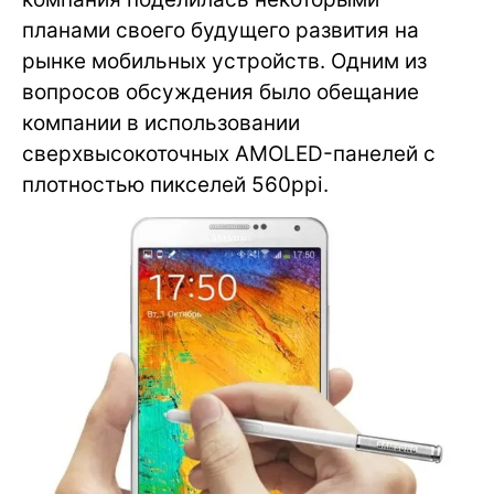
планами своего будущего развития на
рынке мобильных устройств. Одним из
вопросов обсуждения было обещание
компании в использовании
сверхвысокоточных AMOLED-панелей с
плотностью пикселей 560ppi.