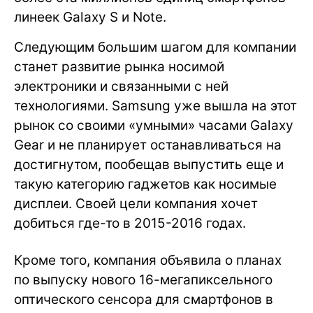
линеек Galaxy S и Note.
Следующим большим шагом для компании
станет развитие рынка носимой
электроники и связанными с ней
технологиями. Samsung уже вышла на этот
рынок со своими «умными» часами Galaxy
Gear и не планирует останавливаться на
достигнутом, пообещав выпустить еще и
такую категорию гаджетов как носимые
дисплеи. Своей цели компания хочет
добиться где-то в 2015-2016 годах.
Кроме того, компания объявила о планах
по выпуску нового 16-мегапиксельного
оптического сенсора для смартфонов в