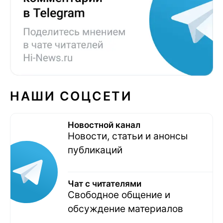
НАШИ СОЦСЕТИ
Новостной канал
Новости, статьи и анонсы
публикаций
Чат с читателями
Свободное общение и
обсуждение материалов