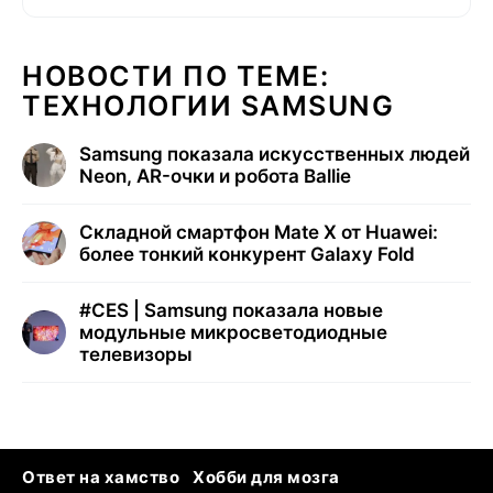
НОВОСТИ ПО ТЕМЕ:
ТЕХНОЛОГИИ SAMSUNG
Samsung показала искусственных людей
Neon, AR-очки и робота Ballie
Складной смартфон Mate X от Huawei:
более тонкий конкурент Galaxy Fold
#
CES | Samsung показала новые
модульные микросветодиодные
телевизоры
Ответ на хамство
Хобби для мозга