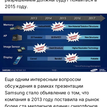
2015 году.
Еще одним интересным вопросом
обсуждения в рамках презентации
Samsung стало объявление о том, что
компания в 2013 году поставила на рынок
более ста миллионов единиц смартфонов