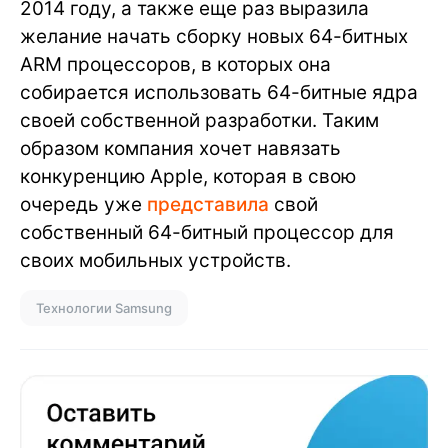
2014 году, а также еще раз выразила
желание начать сборку новых 64-битных
ARM процессоров, в которых она
собирается использовать 64-битные ядра
своей собственной разработки. Таким
образом компания хочет навязать
конкуренцию Apple, которая в свою
очередь уже
представила
свой
собственный 64-битный процессор для
своих мобильных устройств.
Технологии Samsung