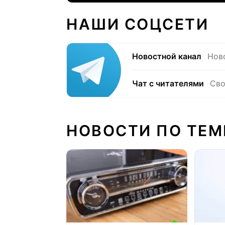
НАШИ СОЦСЕТИ
Новостной канал
Нов
Чат с читателями
Сво
НОВОСТИ ПО ТЕМ