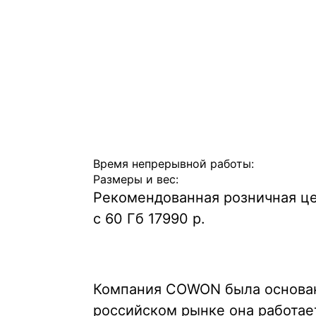
Время непрерывной работы:
Размеры и вес:
Рекомендованная розничная цен
с 60 Гб 17990 р.
Компания COWON была основана
российском рынке она работае