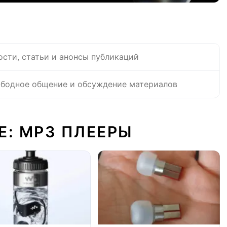
ости, статьи и анонсы публикаций
бодное общение и обсуждение материалов
Е: MP3 ПЛЕЕРЫ