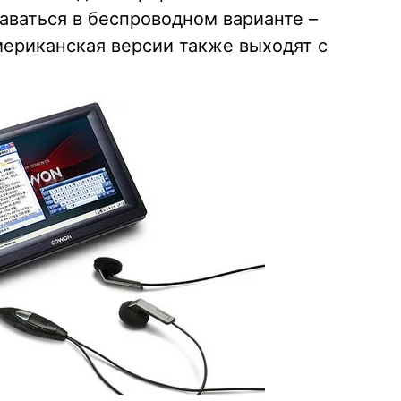
ваться в беспроводном варианте –
ериканская версии также выходят с