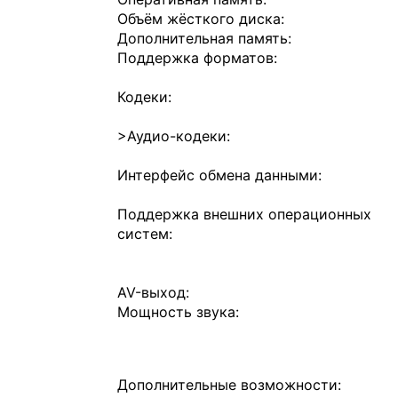
Объём жёсткого диска:
Дополнительная память:
Поддержка форматов:
Кодеки:
>Аудио-кодеки:
Интерфейс обмена данными:
Поддержка внешних операционных
систем:
AV-выход:
Мощность звука:
Дополнительные возможности: