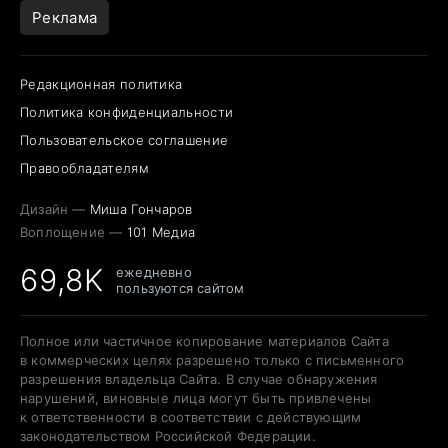
Реклама
Редакционная политика
Политика конфиденциальности
Пользовательское соглашение
Правообладателям
Дизайн —
Миша Гончаров
Воплощение —
101 Медиа
69,8K
ежедневно
пользуются сайтом
Полное или частичное копирование материалов Сайта
в коммерческих целях разрешено только с письменного
разрешения владельца Сайта. В случае обнаружения
нарушений, виновные лица могут быть привлечены
к ответственности в соответствии с действующим
законодательством Российской Федерации.