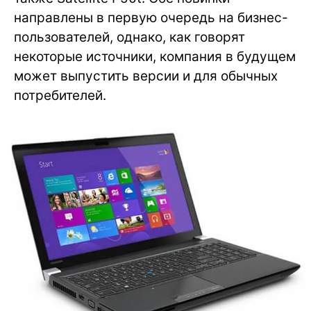
направлены в первую очередь на бизнес-
пользователей, однако, как говорят
некоторые источники, компания в будущем
может выпустить версии и для обычных
потребителей.