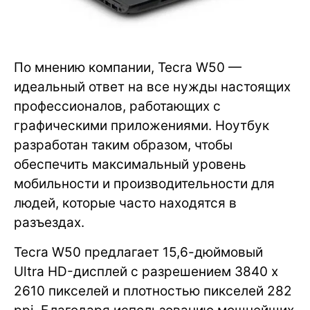
По мнению компании, Tecra W50 —
идеальный ответ на все нужды настоящих
профессионалов, работающих с
графическими приложениями. Ноутбук
разработан таким образом, чтобы
обеспечить максимальный уровень
мобильности и производительности для
людей, которые часто находятся в
разъездах.
Tecra W50 предлагает 15,6-дюймовый
Ultra HD-дисплей с разрешением 3840 x
2610 пикселей и плотностью пикселей 282