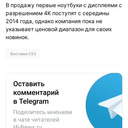
В продажу первые ноутбуки с дисплеями с
разрешением 4K поступят с середины
2014 года, однако компания пока не
указывает ценовой диапазон для своих
новинок.
Выставка CES