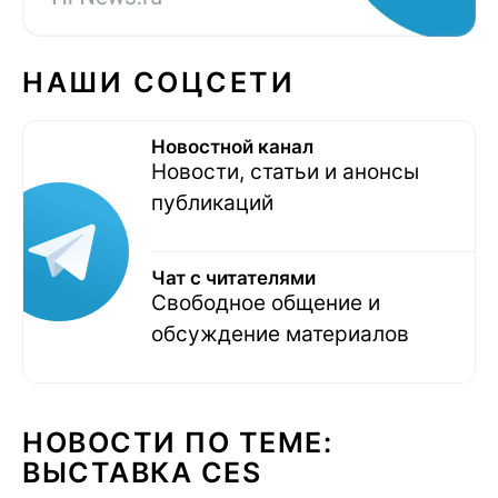
НАШИ СОЦСЕТИ
Новостной канал
Новости, статьи и анонсы
публикаций
Чат с читателями
Свободное общение и
обсуждение материалов
НОВОСТИ ПО ТЕМЕ:
ВЫСТАВКА CES