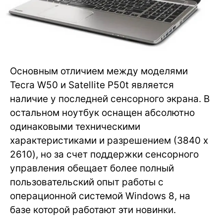
Основным отличием между моделями
Tecra W50 и Satellite P50t является
наличие у последней сенсорного экрана. В
остальном ноутбук оснащен абсолютно
одинаковыми техническими
характеристиками и разрешением (3840 x
2610), но за счет поддержки сенсорного
управления обещает более полный
пользовательский опыт работы с
операционной системой Windows 8, на
базе которой работают эти новинки.