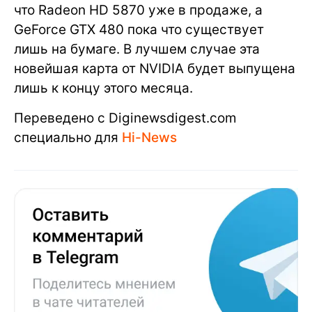
что Radeon HD 5870 уже в продаже, а
GeForce GTX 480 пока что существует
лишь на бумаге. В лучшем случае эта
новейшая карта от NVIDIA будет выпущена
лишь к концу этого месяца.
Переведено с Diginewsdigest.com
специально для
Hi-News