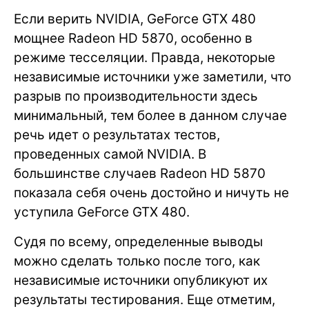
Если верить NVIDIA, GeForce GTX 480
мощнее Radeon HD 5870, особенно в
режиме тесселяции. Правда, некоторые
независимые источники уже заметили, что
разрыв по производительности здесь
минимальный, тем более в данном случае
речь идет о результатах тестов,
проведенных самой NVIDIA. В
большинстве случаев Radeon HD 5870
показала себя очень достойно и ничуть не
уступила GeForce GTX 480.
Судя по всему, определенные выводы
можно сделать только после того, как
независимые источники опубликуют их
результаты тестирования. Еще отметим,