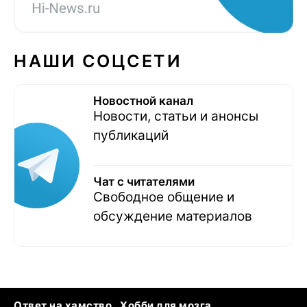
НАШИ СОЦСЕТИ
Новостной канал
Новости, статьи и анонсы
публикаций
Чат с читателями
Свободное общение и
обсуждение материалов
Ответ на хамство
Хобби для мозга