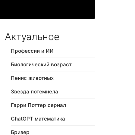
Актуальное
Профессии и ИИ
Биологический возраст
Пенис животных
Звезда потемнела
Гарри Поттер сериал
ChatGPT математика
Бризер