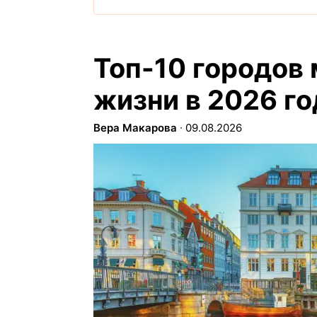
Топ-10 городов 
жизни в 2026 го
Вера Макарова
∙
09.08.2026