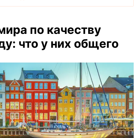
мира по качеству
ду: что у них общего