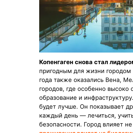
Копенгаген снова стал лидеро
пригодным для жизни городом 
года также оказались Вена, Ме
городов, где особенно высоко 
образование и инфраструктуру.
будет лучше. Он показывает др
каждый день — лечиться, учить
безопасности. Город влияет не