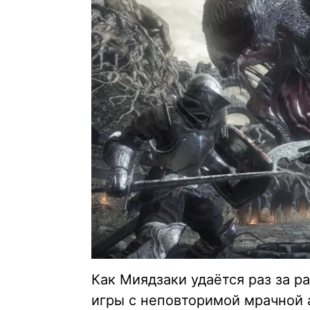
Как Миядзаки удаётся раз за 
игры с неповторимой мрачной 