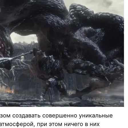
разом создавать совершенно уникальные
атмосферой, при этом ничего в них