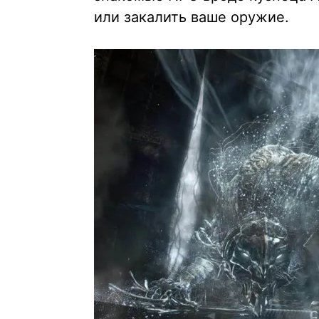
или закалить ваше оружие.