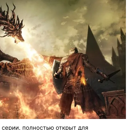
х серии, полностью открыт для