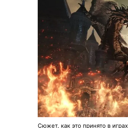
Сюжет, как это принято в игра