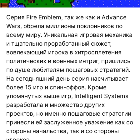
Серия Fire Emblem, так же как и Advance
Wars, обрела миллионы поклонников по
всему миру. Уникальная игровая механика
и тщательно проработанный сюжет,
вовлекающий игрока в хитросплетения
политических и военных интриг, пришлись
по душе любителям пошаговых стратегий.
На сегодняшний день серия насчитывает
более 15 игр и спин-оффов. Кроме
упомянутых выше игр, Intelligent Systems
разработала и множество других
проектов, но именно пошаговые стратегии
принесли ей заслуженное уважение как со
стороны начальства, так и со стороны
игроков.