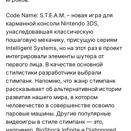
Code Name: S.T.E.A.M. – новая игра для
карманной консоли Nintendo 3DS,
унаследовавшая классическую
пошаговую механику, присущую сериям
Intelligent Systems, но на этот раз в проект
интегрировали элементы шутера от
первого лица. В качестве основной
стилистики разработчики выбрали
стимпанк. Напомню, что жанр стимпанк
рассказывает об альтернативной истории
развития нашего мира, в котором
человечество в совершенстве освоило
паровые машины. Другие популярные
видеоигры в стиле стимпанк — это,
например, BioShock Infinite и Dishonored.