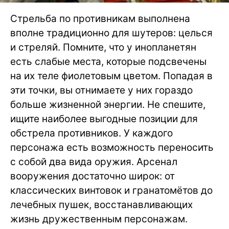
Стрельба по противникам выполнена
вполне традиционно для шутеров: целься
и стреляй. Помните, что у инопланетян
есть слабые места, которые подсвечены
на их теле фиолетовым цветом. Попадая в
эти точки, вы отнимаете у них гораздо
больше жизненной энергии. Не спешите,
ищите наиболее выгодные позиции для
обстрела противников. У каждого
персонажа есть возможность переносить
с собой два вида оружия. Арсенал
вооружения достаточно широк: от
классических винтовок и гранатомётов до
лечебных пушек, восстанавливающих
жизнь дружественным персонажам.