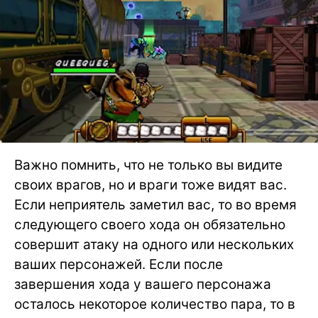
Важно помнить, что не только вы видите
своих врагов, но и враги тоже видят вас.
Если неприятель заметил вас, то во время
следующего своего хода он обязательно
совершит атаку на одного или нескольких
ваших персонажей. Если после
завершения хода у вашего персонажа
осталось некоторое количество пара, то в