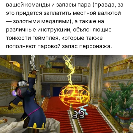
вашей команды и запасы пара (правда, за
это придётся заплатить местной валютой
— золотыми медалями), а также на
различные инструкции, объясняющие
тонкости геймплея, которые также
пополняют паровой запас персонажа.