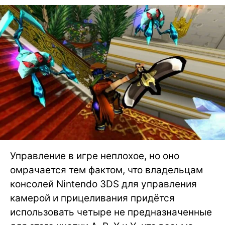
Управление в игре неплохое, но оно
омрачается тем фактом, что владельцам
консолей Nintendo 3DS для управления
камерой и прицеливания придётся
использовать четыре не предназначенные