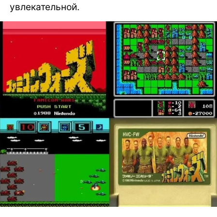
увлекательной.