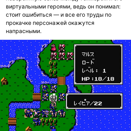
виртуальными героями, ведь он понимал:
стоит ошибиться — и все его труды по
прокачке персонажей окажутся
напрасными.