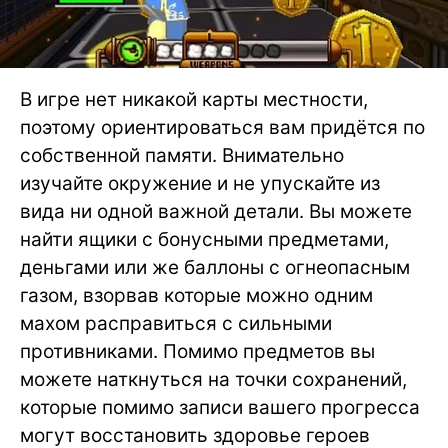
В игре нет никакой карты местности,
поэтому ориентироваться вам придётся по
собственной памяти. Внимательно
изучайте окружение и не упускайте из
вида ни одной важной детали. Вы можете
найти ящики с бонусными предметами,
деньгами или же баллоны с огнеопасным
газом, взорвав которые можно одним
махом расправиться с сильными
противниками. Помимо предметов вы
можете наткнуться на точки сохранений,
которые помимо записи вашего прогресса
могут восстановить здоровье героев