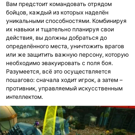
Вам предстоит командовать отрядом
бойцов, каждый из которых наделён
уникальными способностями. Комбинируя
их навыки и тщательно планируя свои
действия, вы должны добраться до
определённого места, уничтожить врагов
или же защитить важную персону, которую
необходимо эвакуировать с поля боя.
Разумеется, всё это осуществляется
пошагово: сначала ходит игрок, а затем –
противник, управляемый искусственным
интеллектом.