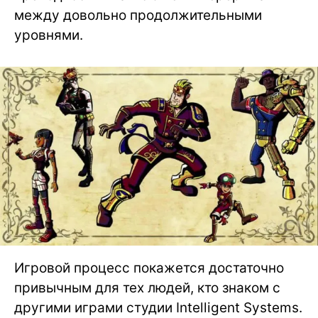
между довольно продолжительными
уровнями.
Игровой процесс покажется достаточно
привычным для тех людей, кто знаком с
другими играми студии Intelligent Systems.