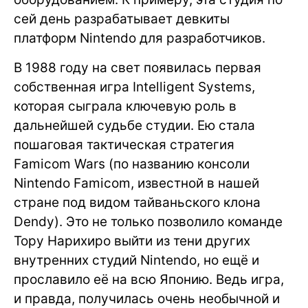
сей день разрабатывает девкиты
платформ Nintendo для разработчиков.
В 1988 году на свет появилась первая
собственная игра Intelligent Systems,
которая сыграла ключевую роль в
дальнейшей судьбе студии. Ею стала
пошаговая тактическая стратегия
Famicom Wars (по названию консоли
Nintendo Famiсom, известной в нашей
стране под видом тайваньского клона
Dendy). Это не только позволило команде
Тору Нарихиро выйти из тени других
внутренних студий Nintendo, но ещё и
прославило её на всю Японию. Ведь игра,
и правда, получилась очень необычной и