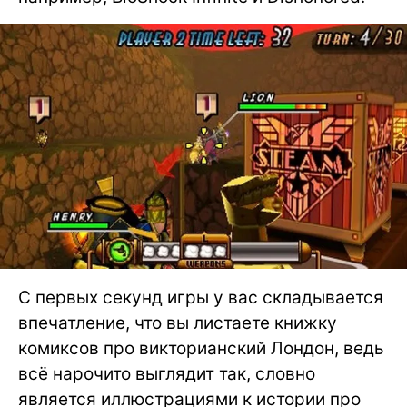
С первых секунд игры у вас складывается
впечатление, что вы листаете книжку
комиксов про викторианский Лондон, ведь
всё нарочито выглядит так, словно
является иллюстрациями к истории про