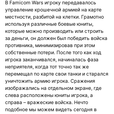
В Famicom Wars игроку передавалось
управление крошечной армией на карте
местности, разбитой на клетки. Грамотно
используя различные боевые юниты,
которые можно производить или строить
за деньги, он должен был победить войска
противника, минимизировав при этом
собственные потери. После того как ход
игрока заканчивался, начиналась фаза
неприятеля, когда тот точно так же
перемещал по карте свои танки и старался
уничтожить армию игрока. Сражения
изображались на отдельном экране, где
слева расположены юниты игрока, а
справа – вражеские войска. Нечто
подобное мы можем видеть сегодня в