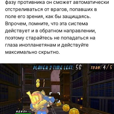
фазу противника он сможет автоматически
отстреливаться от врагов, попавших в
поле его зрения, как бы защищаясь.
Впрочем, помните, что эта система
действует и в обратном направлении,
поэтому старайтесь не попадаться на
глаза инопланетянам и действуйте
максимально скрытно.