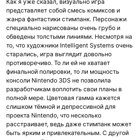
Как я уже сказал, визуально игра
представляет собой смесь комиксов и
жанра фантастики стимпанк. Персонажи
специально нарисованы очень грубо и
обведены толстыми линиями. Несмотря на
то, что художники Intelligent Systems очень
старались, игра выглядит довольно
противоречиво. То ли ей не хватает
финальной полировки, то ли мощность
консоли Nintendo 3DS не позволила
разработчикам воплотить свои планы в
полной мере. Цветовая гамма кажется
слишком тёмной и депрессивной для
проекта Nintendo, что несколько
расстраивает, ведь даже стимпанк может
быть ярким и привлекательным. С другой