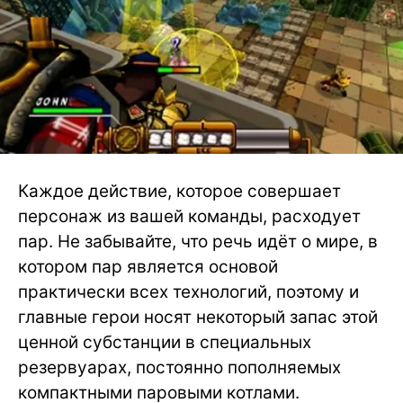
Каждое действие, которое совершает
персонаж из вашей команды, расходует
пар. Не забывайте, что речь идёт о мире, в
котором пар является основой
практически всех технологий, поэтому и
главные герои носят некоторый запас этой
ценной субстанции в специальных
резервуарах, постоянно пополняемых
компактными паровыми котлами.