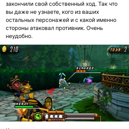
закончили свой собственный ход. Так что
вы даже не узнаете, кого из ваших
остальных персонажей и с какой именно
стороны атаковал противник. Очень
неудобно.