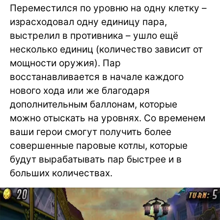
Переместился по уровню на одну клетку –
израсходовал одну единицу пара,
выстрелил в противника – ушло ещё
несколько единиц (количество зависит от
мощности оружия). Пар
восстанавливается в начале каждого
нового хода или же благодаря
дополнительным баллонам, которые
можно отыскать на уровнях. Со временем
ваши герои смогут получить более
совершенные паровые котлы, которые
будут вырабатывать пар быстрее и в
больших количествах.