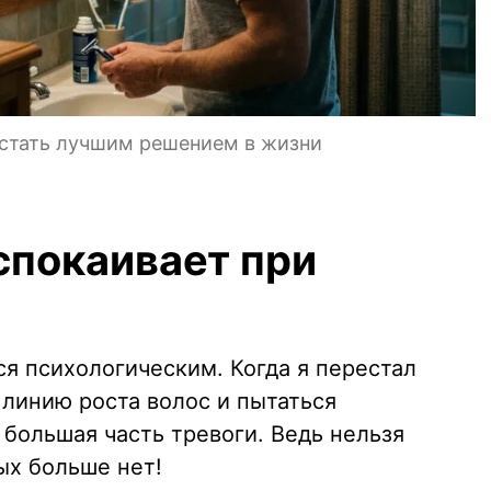
 стать лучшим решением в жизни
спокаивает при
я психологическим. Когда я перестал
 линию роста волос и пытаться
большая часть тревоги. Ведь нельзя
ых больше нет!