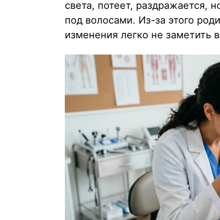
света, потеет, раздражается, 
под волосами. Из-за этого род
изменения легко не заметить 