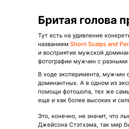
Бритая голова 
Тут есть на удивление конкре
названием
Shorn Scalps and Pe
и восприятие мужской доминан
фотографии мужчин с разными 
В ходе эксперимента, мужчин 
доминантных. А в одном из экс
помощи фотошопа, тех же самы
еще и как более высоких и сил
Это, конечно, не значит, что 
Джейсона Стэтхэма, так мир 