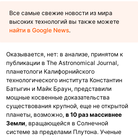
Все самые свежие новости из мира
высоких технологий вы также можете
найти в Google News
.
Оказывается, нет: в анализе, принятом к
публикации в The Astronomical Journal,
планетологи Калифорнийского
технологического института Константин
Батыгин и Майк Браун, представили
мощные косвенные доказательства
существования крупной, еще не открытой
планеты, возможно,
в 10 раз массивнее
Земли
, вращающейся в Солнечной
системе за пределами Плутона. Ученые