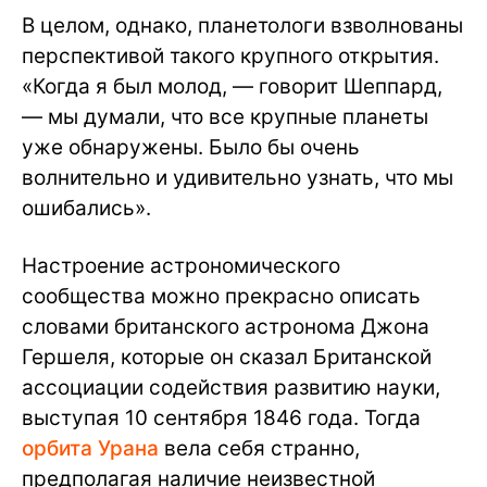
В целом, однако, планетологи взволнованы
перспективой такого крупного открытия.
«Когда я был молод, — говорит Шеппард,
— мы думали, что все крупные планеты
уже обнаружены. Было бы очень
волнительно и удивительно узнать, что мы
ошибались».
Настроение астрономического
сообщества можно прекрасно описать
словами британского астронома Джона
Гершеля, которые он сказал Британской
ассоциации содействия развитию науки,
выступая 10 сентября 1846 года. Тогда
орбита Урана
вела себя странно,
предполагая наличие неизвестной