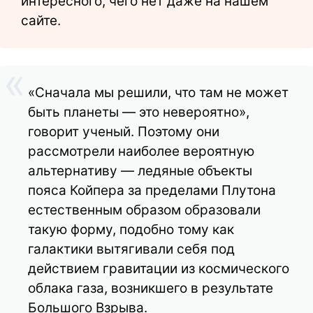
интересного, чего нет даже на нашем
сайте.
«Сначала мы решили, что там не может
быть планеты — это невероятно»,
говорит ученый. Поэтому они
рассмотрели наиболее вероятную
альтернативу — ледяные объекты
пояса Койпера за пределами Плутона
естественным образом образовали
такую форму, подобно тому как
галактики вытягивали себя под
действием гравитации из космического
облака газа, возникшего в результате
Большого Взрыва.