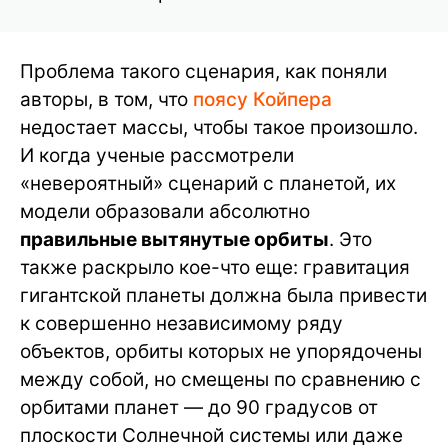
Проблема такого сценария, как поняли
авторы, в том, что
поясу Койпера
недостает массы, чтобы такое произошло.
И когда ученые рассмотрели
«невероятный» сценарий с планетой, их
модели образовали абсолютно
правильные вытянутые орбиты
. Это
также раскрыло кое-что еще: гравитация
гигантской планеты должна была привести
к совершенно независимому ряду
объектов, орбиты которых не упорядочены
между собой, но смещены по сравнению с
орбитами планет — до 90 градусов от
плоскости Солнечной системы или даже