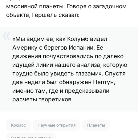
массивной планеты. Говоря о загадочном
объекте, Гершель сказал:
«Мы видим ее, как Колумб видел
Америку с берегов Испании. Ее
движения почувствовались по далеко
идущей линии нашего анализа, которую
трудно было увидеть глазами». Спустя
две недели был обнаружен Нептун,
именно там, где и предсказывали
расчеты теоретиков.
Космос
Научные открытия
Планеты
Солнечная система