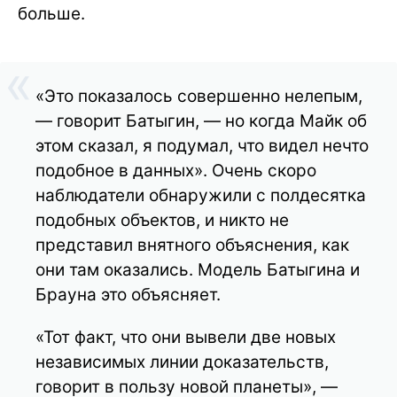
больше.
«Это показалось совершенно нелепым,
— говорит Батыгин, — но когда Майк об
этом сказал, я подумал, что видел нечто
подобное в данных». Очень скоро
наблюдатели обнаружили с полдесятка
подобных объектов, и никто не
представил внятного объяснения, как
они там оказались. Модель Батыгина и
Брауна это объясняет.
«Тот факт, что они вывели две новых
независимых линии доказательств,
говорит в пользу новой планеты», —