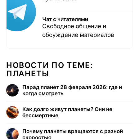
Чат с читателями
Свободное общение и
обсуждение материалов
НОВОСТИ ПО ТЕМЕ:
ПЛАНЕТЫ
Парад планет 28 февраля 2026: где и
когда смотреть
Как долго живут планеты? Они не
бессмертные
Почему планеты вращаются с разной
скоростью