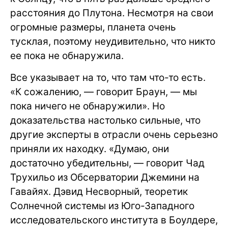
расстояния до Плутона. Несмотря на свои
огромные размеры, планета очень
тусклая, поэтому неудивительно, что никто
ее пока не обнаружила.
Все указывает на то, что там что-то есть.
«К сожалению, — говорит Браун, — мы
пока ничего не обнаружили». Но
доказательства настолько сильные, что
другие эксперты в отрасли очень серьезно
приняли их находку. «Думаю, они
достаточно убедительны, — говорит Чад
Трухильо из Обсерватории Джемини на
Гавайях. Дэвид Несворный, теоретик
Солнечной системы из Юго-Западного
исследовательского института в Боулдере,