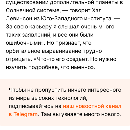
существовании дополнительной планеты в
Солнечной системе, — говорит Хэл
Левинсон из Юго-Западного института. —
За свою карьеру я слышал очень много
таких заявлений, и все они были
ошибочными». Но признает, что
орбитальное выравнивание трудно
отрицать. «Что-то его создает. Но нужно
изучить подробнее, что именно».
Чтобы не пропустить ничего интересного
из мира высоких технологий,
подписывайтесь на
наш новостной канал
в Telegram
. Там вы узнаете много нового.