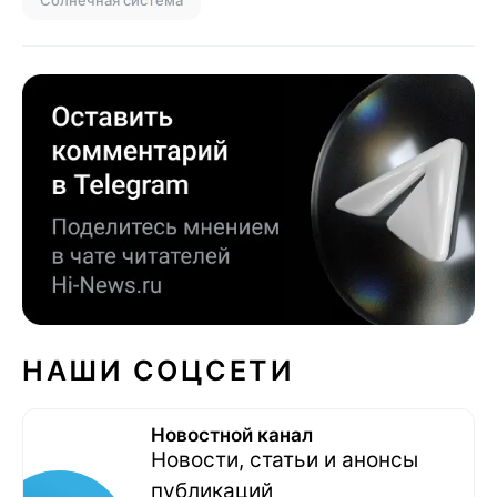
НАШИ СОЦСЕТИ
Новостной канал
Новости, статьи и анонсы
публикаций