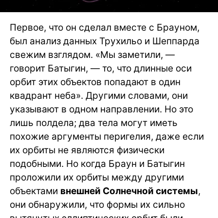
Первое, что он сделал вместе с Брауном,
был анализ данных Трухильо и Шеппарда
свежим взглядом. «Мы заметили, —
говорит Батыгин, — то, что длинные оси
орбит этих объектов попадают в один
квадрант неба». Другими словами, они
указывают в одном направлении. Но это
лишь полдела; два тела могут иметь
похожие аргументы перигелия, даже если
их орбиты не являются физически
подобными. Но когда Браун и Батыгин
проложили их орбиты между другими
объектами
внешней Солнечной системы
,
они обнаружили, что формы их сильно