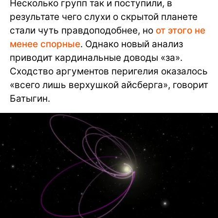
Несколько групп так и поступили, в
результате чего слухи о скрытой планете
стали чуть правдоподобнее, но
от этого не
менее спорные
. Однако новый анализ
приводит кардинальные доводы «за».
Сходство аргументов перигелия оказалось
«всего лишь верхушкой айсберга», говорит
Батыгин.