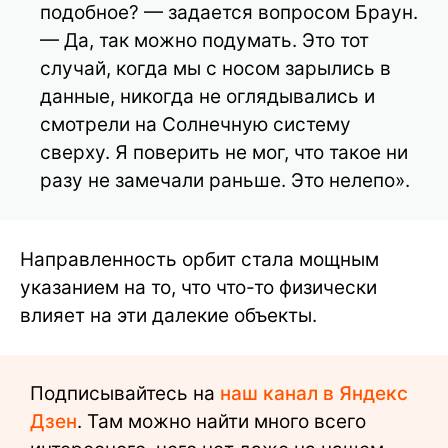
подобное? — задается вопросом Браун.
— Да, так можно подумать. Это тот
случай, когда мы с носом зарылись в
данные, никогда не оглядывались и
смотрели на Солнечную систему
сверху. Я поверить не мог, что такое ни
разу не замечали раньше. Это нелепо».
Направленность орбит стала мощным
указанием на то, что что-то физически
влияет на эти далекие объекты.
Подписывайтесь на
наш канал в Яндекс
Дзен
. Там можно найти много всего