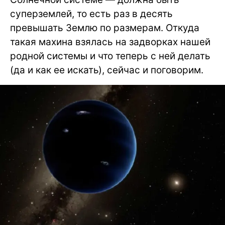
суперземлей, то есть раз в десять
превышать Землю по размерам. Откуда
такая махина взялась на задворках нашей
родной системы и что теперь с ней делать
(да и как ее искать), сейчас и поговорим.