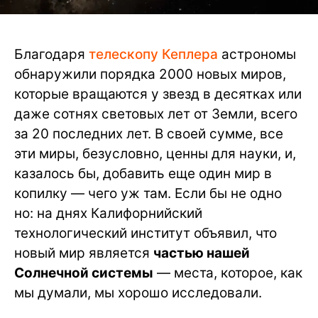
Благодаря
телескопу Кеплера
астрономы
обнаружили порядка 2000 новых миров,
которые вращаются у звезд в десятках или
даже сотнях световых лет от Земли, всего
за 20 последних лет. В своей сумме, все
эти миры, безусловно, ценны для науки, и,
казалось бы, добавить еще один мир в
копилку — чего уж там. Если бы не одно
но: на днях Калифорнийский
технологический институт объявил, что
новый мир является
частью нашей
Солнечной системы
— места, которое, как
мы думали, мы хорошо исследовали.