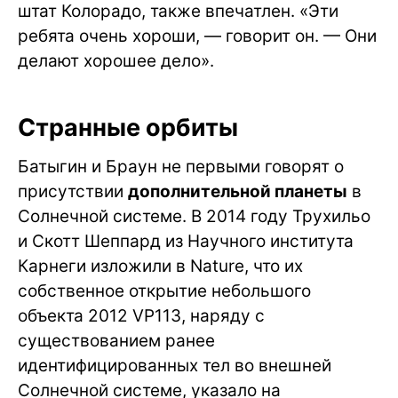
штат Колорадо, также впечатлен. «Эти
ребята очень хороши, — говорит он. — Они
делают хорошее дело».
Странные орбиты
Батыгин и Браун не первыми говорят о
присутствии
дополнительной планеты
в
Солнечной системе. В 2014 году Трухильо
и Скотт Шеппард из Научного института
Карнеги изложили в Nature, что их
собственное открытие небольшого
объекта 2012 VP113, наряду с
существованием ранее
идентифицированных тел во внешней
Солнечной системе, указало на