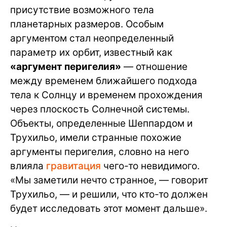
присутствие возможного тела
планетарных размеров. Особым
аргументом стал неопределенный
параметр их орбит, известный как
«аргумент перигелия»
— отношение
между временем ближайшего подхода
тела к Солнцу и временем прохождения
через плоскость Солнечной системы.
Объекты, определенные Шеппардом и
Трухильо, имели странные похожие
аргументы перигелия, словно на него
влияла
гравитация
чего-то невидимого.
«Мы заметили нечто странное, — говорит
Трухильо, — и решили, что кто-то должен
будет исследовать этот момент дальше».