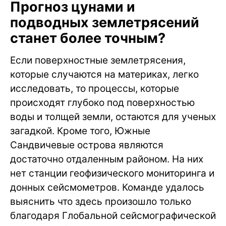
Прогноз цунами и
подводных землетрясений
станет более точным?
Если поверхностные землетрясения,
которые случаются на материках, легко
исследовать, то процессы, которые
происходят глубоко под поверхностью
воды и толщей земли, остаются для ученых
загадкой. Кроме того, Южные
Сандвичевые острова являются
достаточно отдаленным районом. На них
нет станции геофизического мониторинга и
донных сейсмометров. Команде удалось
выяснить что здесь произошло только
благодаря Глобальной сейсмографической