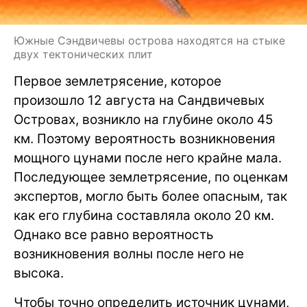
Южные Сэндвичевы острова находятся на стыке
двух тектонических плит
Первое землетрясение, которое
произошло 12 августа на Сандвичевых
Островах, возникло на глубине около 45
км. Поэтому вероятность возникновения
мощного цунами после него крайне мала.
Последующее землетрясение, по оценкам
экспертов, могло быть более опасным, так
как его глубина составляла около 20 км.
Однако все равно вероятность
возникновения волны после него не
высока.
Чтобы точно определить источник цунами,