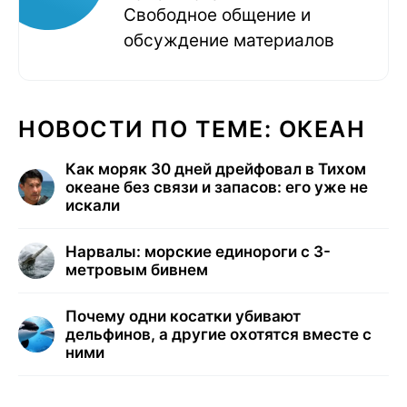
Свободное общение и
обсуждение материалов
НОВОСТИ ПО ТЕМЕ: ОКЕАН
Как моряк 30 дней дрейфовал в Тихом
океане без связи и запасов: его уже не
искали
Нарвалы: морские единороги с 3-
метровым бивнем
Почему одни косатки убивают
дельфинов, а другие охотятся вместе с
ними