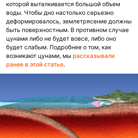
которой выталкивается большой объем
воды. Чтобы дно настолько серьезно
деформировалось, землетрясение должны
быть поверхностным. В противном случае
цунами либо не будет вовсе, либо оно
будет слабым. Подробнее о том, как
возникают цунами, мы
рассказывали
ранее в этой статье
.