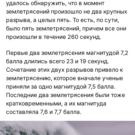
удалось обнаружить, что в момент
землетрясений произошло не два крупных
разрыва, а целых пять. То есть, по сути,
было пять землетрясений, причем все они
произошли в течение 260 секунд.
Первые два землетрясения магнитудой 7,2
балла длились всего 23 и 19 секунд.
Сочетание этих двух разрывов привело к
землетрясению, которое вначале ученые
приняли за одно магнитудой 7,5 балла.
Последние два землетрясения были тоже
кратковременными, а их магнитуда
составляла 7,6 и 7,7 балла.