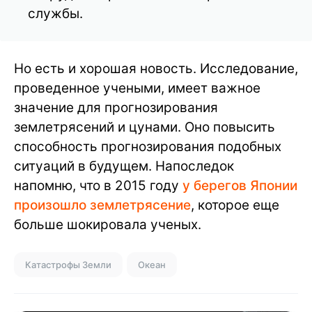
службы.
Но есть и хорошая новость. Исследование,
проведенное учеными, имеет важное
значение для прогнозирования
землетрясений и цунами. Оно повысить
способность прогнозирования подобных
ситуаций в будущем. Напоследок
напомню, что в 2015 году
у берегов Японии
произошло землетрясение
, которое еще
больше шокировала ученых.
Катастрофы Земли
Океан