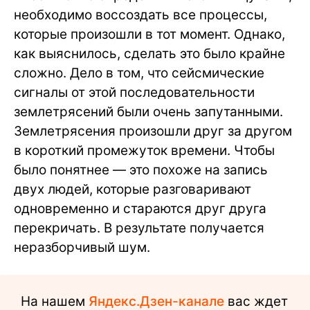
необходимо воссоздать все процессы,
которые произошли в тот момент. Однако,
как выяснилось, сделать это было крайне
сложно. Дело в том, что сейсмические
сигналы от этой последовательности
землетрясений были очень запутанными.
Землетрясения произошли друг за другом
в короткий промежуток времени. Чтобы
было понятнее — это похоже на запись
двух людей, которые разговаривают
одновременно и стараются друг друга
перекричать. В результате получается
неразборчивый шум.
На нашем
Яндекс.Дзен-канале
вас ждет