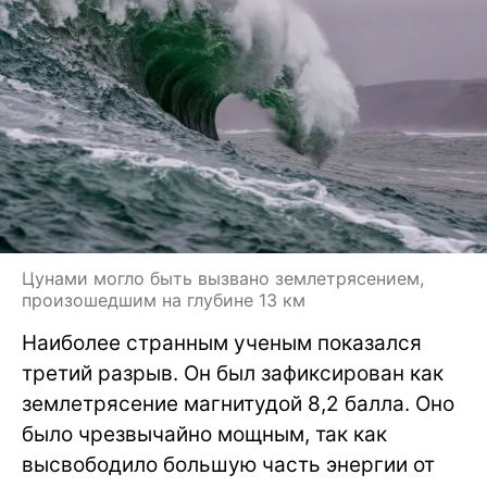
Цунами могло быть вызвано землетрясением,
произошедшим на глубине 13 км
Наиболее странным ученым показался
третий разрыв. Он был зафиксирован как
землетрясение магнитудой 8,2 балла. Оно
было чрезвычайно мощным, так как
высвободило большую часть энергии от