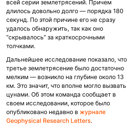
всей серии землетрясений. Причем
длилось довольно долго — порядка 180
секунд. По этой причине его не сразу
удалось обнаружить, так как оно
“скрывалось” за краткосрочными
толчками.
Дальнейшее исследование показало, что
третье землетрясение было достаточно
мелким — возникло на глубине около 13
км. Это значит, что вполне могло вызвать
цунами. Об этом команда сообщает в
своем исследовании, которое было
опубликовано недавно в
журнале
Geophysical Research Letters
.