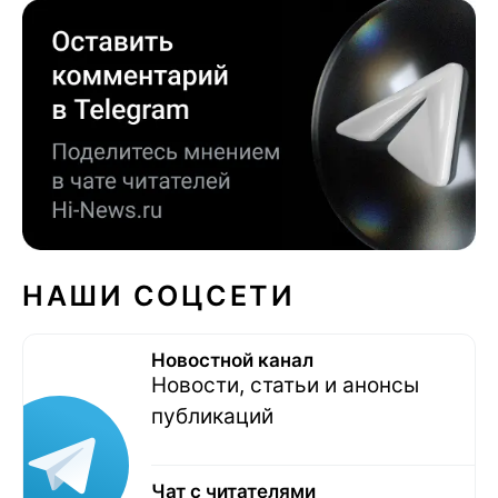
НАШИ СОЦСЕТИ
Новостной канал
Новости, статьи и анонсы
публикаций
Чат с читателями