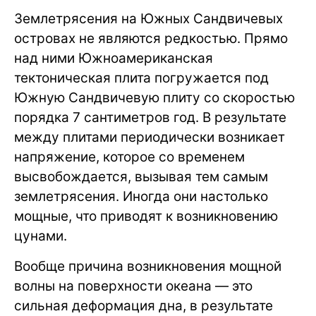
Землетрясения на Южных Сандвичевых
островах не являются редкостью. Прямо
над ними Южноамериканская
тектоническая плита погружается под
Южную Сандвичевую плиту со скоростью
порядка 7 сантиметров год. В результате
между плитами периодически возникает
напряжение, которое со временем
высвобождается, вызывая тем самым
землетрясения. Иногда они настолько
мощные, что приводят к возникновению
цунами.
Вообще причина возникновения мощной
волны на поверхности океана — это
сильная деформация дна, в результате