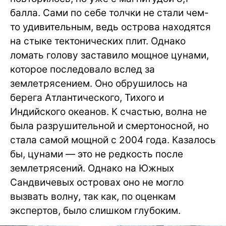
балла. Сами по себе толчки не стали чем-
то удивительным, ведь острова находятся
на стыке тектонических плит. Однако
ломать голову заставило мощное цунами,
которое последовало вслед за
землетрясением. Оно обрушилось на
берега Атлантического, Тихого и
Индийского океанов. К счастью, волна не
была разрушительной и смертоносной, но
стала самой мощной с 2004 года. Казалось
бы, цунами — это не редкость после
землетрясений. Однако на Южных
Сандвичевых островах оно не могло
вызвать волну, так как, по оценкам
экспертов, было слишком глубоким.