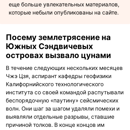
еще больше увлекательных материалов,
которые небыли опубликованы на сайте.
Посему землетрясение на
Южных Сэндвичевых
островах вызвало цунами
В течение следующих нескольких месяцев
Чжэ Цзя, аспирант кафедры геофизики
Калифорнийского технологического
института со своей командой распутывали
беспорядочную «паутину» сейсмических
волн. Они шаг за шагом удаляли помехи и
выявляли отдельные разрывы, ставшие
причиной толков. В конце концов им