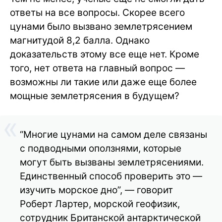
ответы на все вопросы. Скорее всего
цунами было вызвано землетрясением
магнитудой 8,2 балла. Однако
доказательств этому все еще нет. Кроме
того, нет ответа на главный вопрос —
возможны ли такие или даже еще более
мощные землетрясения в будущем?
“Многие цунами на самом деле связаны
с подводными оползнями, которые
могут быть вызваны землетрясениями.
Единственный способ проверить это —
изучить морское дно”, — говорит
Роберт Лартер, морской геофизик,
сотрудник Британской антарктической