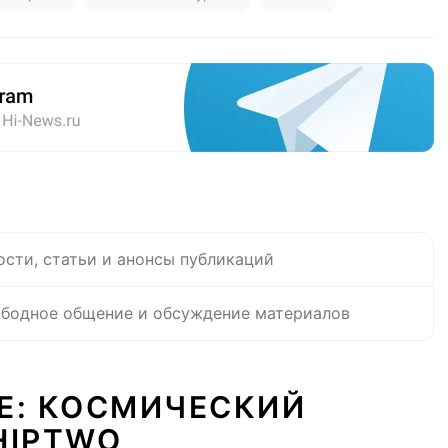
ости, статьи и анонсы публикаций
бодное общение и обсуждение материалов
Е: КОСМИЧЕСКИЙ
HIPTWO