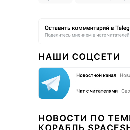
НАШИ СОЦСЕТИ
Новостной канал
Нов
Чат с читателями
Сво
НОВОСТИ ПО ТЕМ
КОРАБЛЬ SPACES