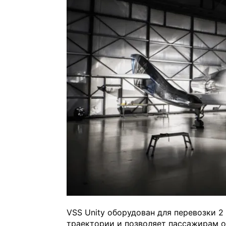
VSS Unity оборудован для перевозки 2
траектории и позволяет пассажирам 