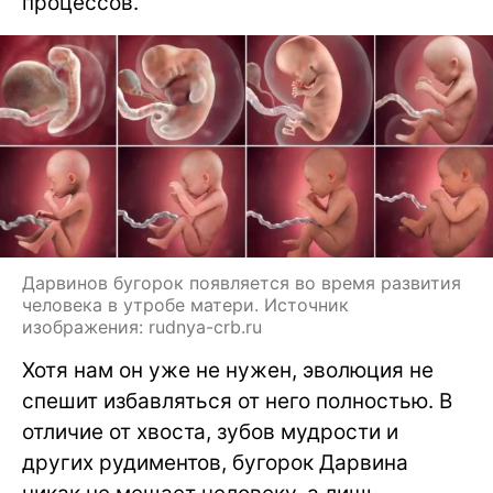
процессов.
Дарвинов бугорок появляется во время развития
человека в утробе матери. Источник
изображения: rudnya-crb.ru
Хотя нам он уже не нужен, эволюция не
спешит избавляться от него полностью. В
отличие от хвоста, зубов мудрости и
других рудиментов, бугорок Дарвина