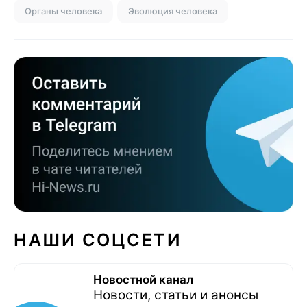
Органы человека
Эволюция человека
НАШИ СОЦСЕТИ
Новостной канал
Новости, статьи и анонсы