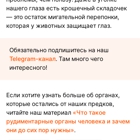
нашего глаза есть крошечный складочек
— это остаток мигательной перепонки,
которая у животных защищает глаз.
Обязательно подпишитесь на наш
Telegram-канал
. Там много чего
интересного!
Если хотите узнать больше об органах,
которые остались от наших предков,
читайте наш материал
«Что такое
рудиментарные органы человека и зачем
они до сих пор нужны»
.