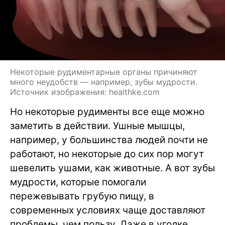
Некоторые рудиментарные органы причиняют
много неудобств — например, зубы мудрости.
Источник изображения: healthke.com
Но некоторые рудименты все еще можно
заметить в действии. Ушные мышцы,
например, у большинства людей почти не
работают, но некоторые до сих пор могут
шевелить ушами, как животные. А вот зубы
мудрости, которые помогали
пережевывать грубую пищу, в
современных условиях чаще доставляют
проблемы, чем пользу. Даже в уголке