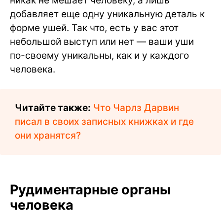
никак не мешает человеку, а лишь
добавляет еще одну уникальную деталь к
форме ушей. Так что, есть у вас этот
небольшой выступ или нет — ваши уши
по-своему уникальны, как и у каждого
человека.
Читайте также:
Что Чарлз Дарвин
писал в своих записных книжках и где
они хранятся?
Рудиментарные органы
человека