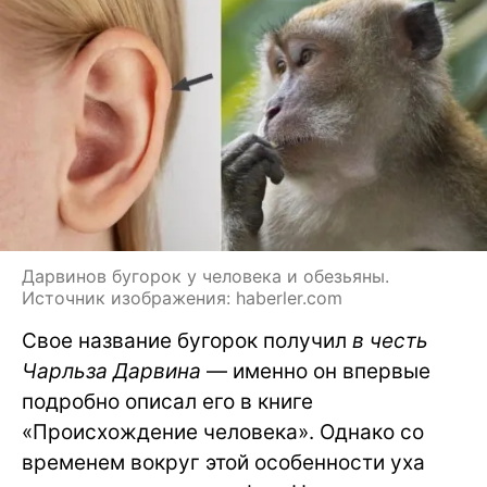
Дарвинов бугорок у человека и обезьяны.
Источник изображения: haberler.com
Свое название бугорок получил
в честь
Чарльза Дарвина
— именно он впервые
подробно описал его в книге
«Происхождение человека». Однако со
временем вокруг этой особенности уха