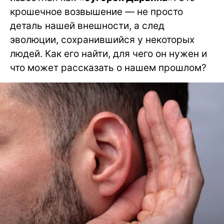
крошечное возвышение — не просто
деталь нашей внешности, а след
эволюции, сохранившийся у некоторых
людей. Как его найти, для чего он нужен и
что может рассказать о нашем прошлом?