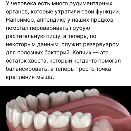
У человека есть много рудиментарных
органов, которые утратили свои функции.
Например, аппендикс у наших предков
помогал переваривать грубую
растительную пищу, а теперь, по
некоторым данным, служит резервуаром
для полезных бактерий. Копчик — это
остаток хвоста, который когда-то помогал
балансировать, а теперь просто точка
крепления мышц.