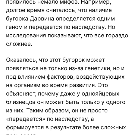
появилось немало мифов. Например,
долгое время считалось, что наличие
бугорка Дарвина определяется одним
геном и передается по наследству. Но
исследования показывают, что все гораздо
сложнее.
Оказалось, что этот бугорок может
появляться не только из-за генетики, но и
под влиянием факторов, воздействующих
на организм во время развития. Это
объясняет, почему даже у однояйцевых
близнецов он может быть только у одного
из них. Таким образом, он не просто
«передается» по наследству, а
формируется в результате более сложных