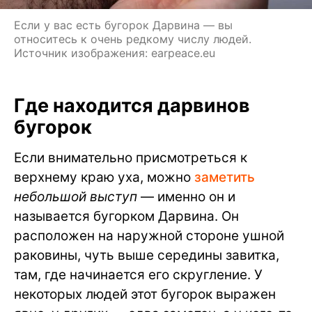
Если у вас есть бугорок Дарвина — вы
относитесь к очень редкому числу людей.
Источник изображения: earpeace.eu
Где находится дарвинов
бугорок
Если внимательно присмотреться к
верхнему краю уха, можно
заметить
небольшой выступ
— именно он и
называется бугорком Дарвина. Он
расположен на наружной стороне ушной
раковины, чуть выше середины завитка,
там, где начинается его скругление. У
некоторых людей этот бугорок выражен