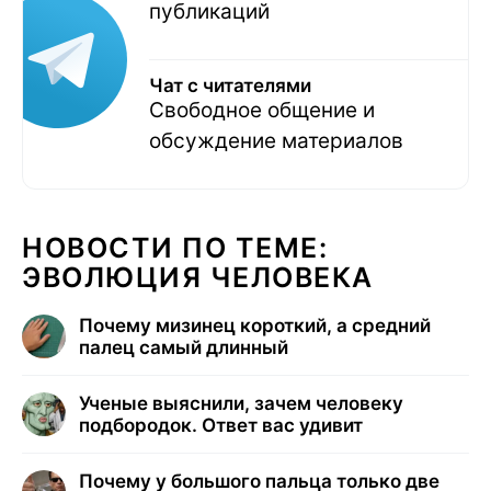
публикаций
Чат с читателями
Свободное общение и
обсуждение материалов
НОВОСТИ ПО ТЕМЕ:
ЭВОЛЮЦИЯ ЧЕЛОВЕКА
Почему мизинец короткий, а средний
палец самый длинный
Ученые выяснили, зачем человеку
подбородок. Ответ вас удивит
Почему у большого пальца только две