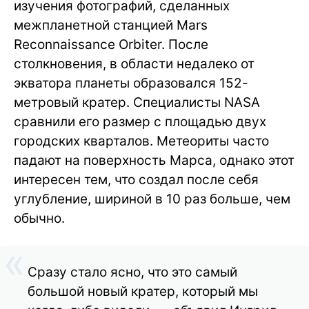
изучения фотографий, сделанных
межпланетной станцией Mars
Reconnaissance Orbiter. После
столкновения, в области недалеко от
экватора планеты образовался 152-
метровый кратер. Специалисты NASA
сравнили его размер с площадью двух
городских кварталов. Метеориты часто
падают на поверхность Марса, однако этот
интересен тем, что создал после себя
углубление, шириной в 10 раз больше, чем
обычно.
Сразу стало ясно, что это самый
большой новый кратер, который мы