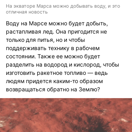
На экваторе Марса можно добывать воду, и это
отличная новость
Воду на Марсе можно будет добыть,
растапливая лед. Она пригодится не
только для питья, но и чтобы
поддерживать технику в рабочем
состоянии. Также ее можно будет
разделить на водород и кислород, чтобы
изготовить ракетное топливо — ведь
людям придется каким-то образом
возвращаться обратно на Землю?