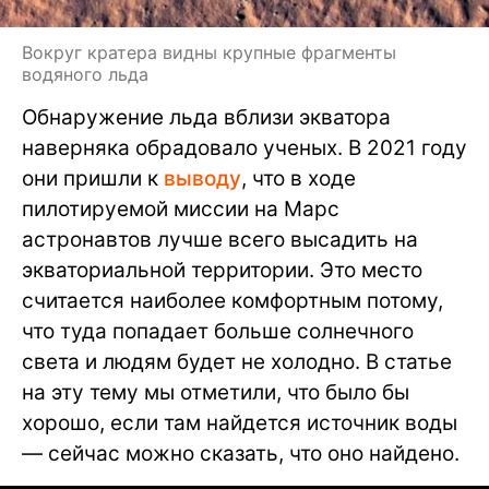
Вокруг кратера видны крупные фрагменты
водяного льда
Обнаружение льда вблизи экватора
наверняка обрадовало ученых. В 2021 году
они пришли к
выводу
, что в ходе
пилотируемой миссии на Марс
астронавтов лучше всего высадить на
экваториальной территории. Это место
считается наиболее комфортным потому,
что туда попадает больше солнечного
света и людям будет не холодно. В статье
на эту тему мы отметили, что было бы
хорошо, если там найдется источник воды
— сейчас можно сказать, что оно найдено.