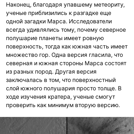
Наконец, благодаря упавшему метеориту,
ученые приблизились к разгадке еще
одной загадки Марса. Исследователи
всегда удивлялись тому, почему северное
полушарие планеты имеет ровную
поверхность, тогда как южная часть имеет
множество гор. Одна версия гласила, что
северная и южная стороны Марса состоят
из разных пород. Другая версия
заключалась в том, что поверхностный
слой южного полушария просто толще. В
ходе изучения кратера, ученые смогут
проверить как минимум вторую версию.