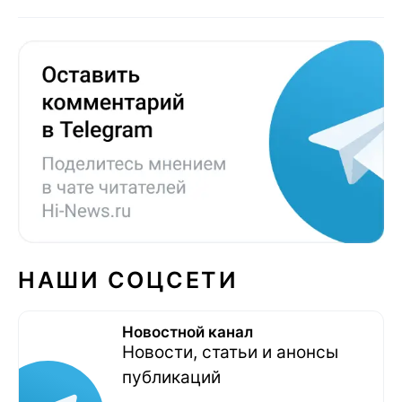
НАШИ СОЦСЕТИ
Новостной канал
Новости, статьи и анонсы
публикаций