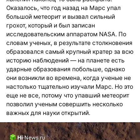
Оказалось, что год назад на Марс упал
большой метеорит и вызвал сильный
грохот, который и был записан
исследовательским аппаратом NASA. По
словам ученых, в результате столкновения
образовался самый крупный кратер за всю
историю наблюдений — на планете есть
ударные образования побольше, однако
они возникли во времена, когда ученые не
настолько тщательно изучали Марс. Но это
еще не все, потому что упавший метеорит
позволил ученым совершить несколько
важных для науки открытий.