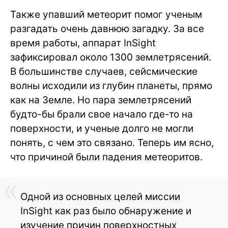
Также упавший метеорит помог ученым
разгадать очень давнюю загадку. За все
время работы, аппарат InSight
зафиксировал около 1300 землетрясений.
В большинстве случаев, сейсмические
волны исходили из глубин планеты, прямо
как на Земле. Но пара землетрясений
будто-бы брали свое начало где-то на
поверхности, и ученые долго не могли
понять, с чем это связано. Теперь им ясно,
что причиной были падения метеоритов.
Одной из основных целей миссии
InSight как раз было обнаружение и
изучение причин поверхностных