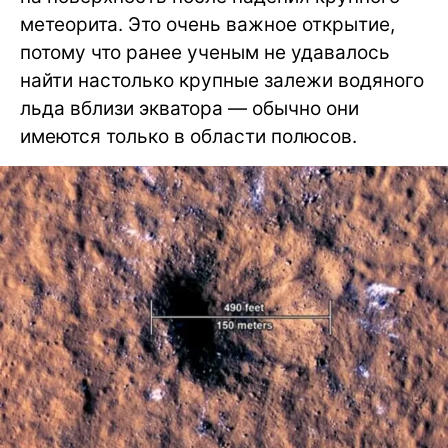
метеорита. Это очень важное открытие,
потому что ранее ученым не удавалось
найти настолько крупные залежи водяного
льда вблизи экватора — обычно они
имеются только в области полюсов.