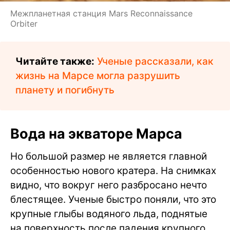
Межпланетная станция Mars Reconnaissance
Orbiter
Читайте также:
Ученые рассказали, как
жизнь на Марсе могла разрушить
планету и погибнуть
Вода на экваторе Марса
Но большой размер не является главной
особенностью нового кратера. На снимках
видно, что вокруг него разбросано нечто
блестящее. Ученые быстро поняли, что это
крупные глыбы водяного льда, поднятые
на поверхность после падения крупного