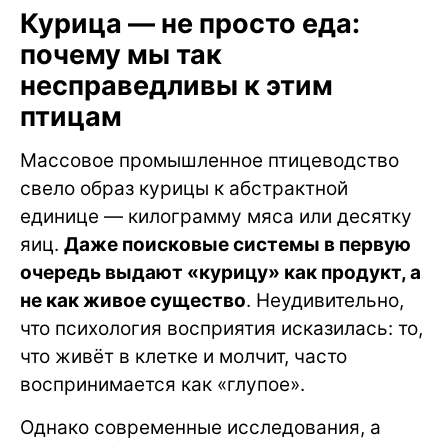
Курица — не просто еда:
почему мы так
несправедливы к этим
птицам
Массовое промышленное птицеводство
свело образ курицы к абстрактной
единице — килограмму мяса или десятку
яиц.
Даже поисковые системы в первую
очередь выдают «курицу» как продукт, а
не как живое существо
. Неудивительно,
что психология восприятия исказилась: то,
что живёт в клетке и молчит, часто
воспринимается как «глупое».
Однако современные исследования, а