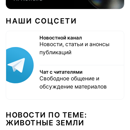
НАШИ СОЦСЕТИ
Новостной канал
Новости, статьи и анонсы
публикаций
Чат с читателями
Свободное общение и
обсуждение материалов
НОВОСТИ ПО ТЕМЕ:
ЖИВОТНЫЕ ЗЕМЛИ