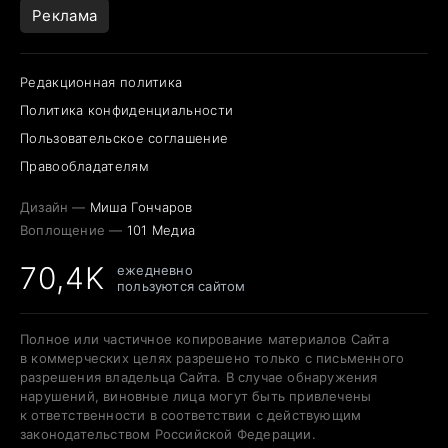
Реклама
Редакционная политика
Политика конфиденциальности
Пользовательское соглашение
Правообладателям
Дизайн —
Миша Гончаров
Воплощение —
101 Медиа
70,4K
ежедневно
пользуются сайтом
Полное или частичное копирование материалов Сайта
в коммерческих целях разрешено только с письменного
разрешения владельца Сайта. В случае обнаружения
нарушений, виновные лица могут быть привлечены
к ответственности в соответствии с действующим
законодательством Российской Федерации.