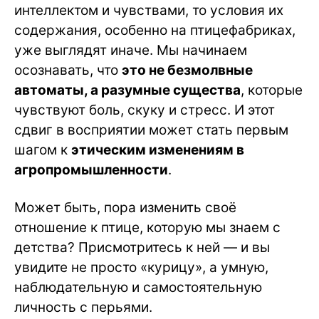
интеллектом и чувствами, то условия их
содержания, особенно на птицефабриках,
уже выглядят иначе. Мы начинаем
осознавать, что
это не безмолвные
автоматы, а разумные существа
, которые
чувствуют боль, скуку и стресс. И этот
сдвиг в восприятии может стать первым
шагом к
этическим изменениям в
агропромышленности
.
Может быть, пора изменить своё
отношение к птице, которую мы знаем с
детства? Присмотритесь к ней — и вы
увидите не просто «курицу», а умную,
наблюдательную и самостоятельную
личность с перьями.