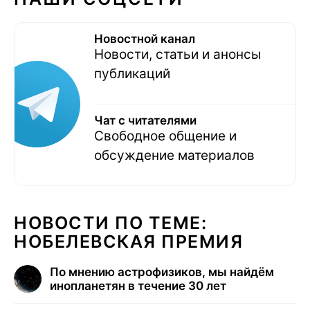
Новостной канал
Новости, статьи и анонсы
публикаций
Чат с читателями
Свободное общение и
обсуждение материалов
НОВОСТИ ПО ТЕМЕ:
НОБЕЛЕВСКАЯ ПРЕМИЯ
По мнению астрофизиков, мы найдём
инопланетян в течение 30 лет