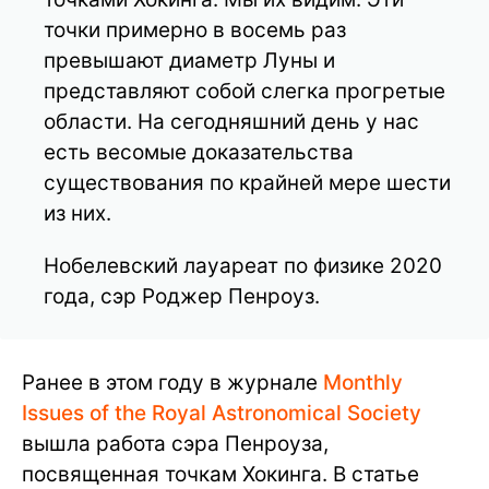
точки примерно в восемь раз
превышают диаметр Луны и
представляют собой слегка прогретые
области. На сегодняшний день у нас
есть весомые доказательства
существования по крайней мере шести
из них.
Нобелевский лауареат по физике 2020
года, сэр Роджер Пенроуз.
Ранее в этом году в журнале
Monthly
Issues of the Royal Astronomical Society
вышла работа сэра Пенроуза,
посвященная точкам Хокинга. В статье