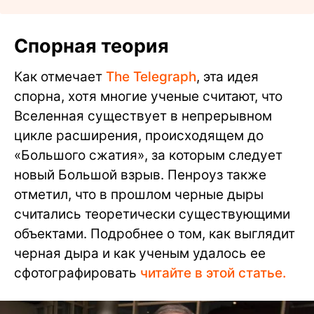
Спорная теория
Как отмечает
The Telegraph
, эта идея
спорна, хотя многие ученые считают, что
Вселенная существует в непрерывном
цикле расширения, происходящем до
«Большого сжатия», за которым следует
новый Большой взрыв. Пенроуз также
отметил, что в прошлом черные дыры
считались теоретически существующими
объектами. Подробнее о том, как выглядит
черная дыра и как ученым удалось ее
сфотографировать
читайте в этой статье.