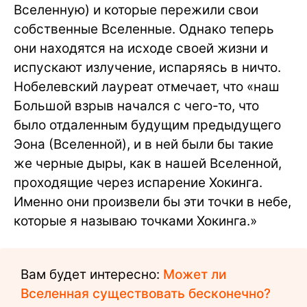
Вселенную) и которые пережили свои
собственные Вселенные. Однако теперь
они находятся на исходе своей жизни и
испускают излучение, испаряясь в ничто.
Нобелевский лауреат отмечает, что «наш
Большой взрыв начался с чего-то, что
было отдаленным будущим предыдущего
Эона (Вселенной), и в ней были бы такие
же черные дыры, как в нашей Вселенной,
проходящие через испарение Хокинга.
Именно они произвели бы эти точки в небе,
которые я называю точками Хокинга.»
Вам будет интересно:
Может ли
Вселенная существовать бесконечно?