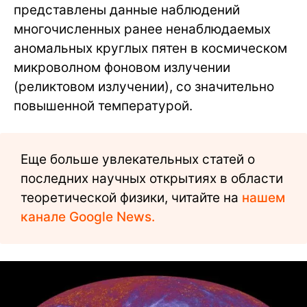
представлены данные наблюдений
многочисленных ранее ненаблюдаемых
аномальных круглых пятен в космическом
микроволном фоновом излучении
(реликтовом излучении), со значительно
повышенной температурой.
Еще больше увлекательных статей о
последних научных открытиях в области
теоретической физики, читайте на
нашем
канале Google News.