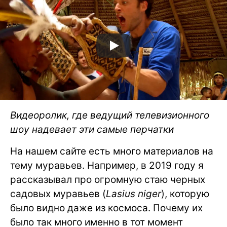
Видеоролик, где ведущий телевизионного
шоу надевает эти самые перчатки
На нашем сайте есть много материалов на
тему муравьев. Например, в 2019 году я
рассказывал про огромную стаю черных
садовых муравьев (
Lasius niger
), которую
было видно даже из космоса. Почему их
было так много именно в тот момент