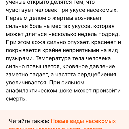
ученые открыто делятся тем, что
чувствует человек при укусе насекомых.
Первым делом о жертвы возникает
сильная боль на местах укусов, которая
может длиться несколько недель подряд.
При этом кожа сильно опухает, краснеет и
покрывается крайне неприятными на вид
пузырями. Температура тела человека
сильно повышается, кровяное давление
заметно падает, а частота сердцебиения
увеличивается. При сильном
анафилактическом шоке может произойти
смерть.
Читайте также:
Новые виды насекомых