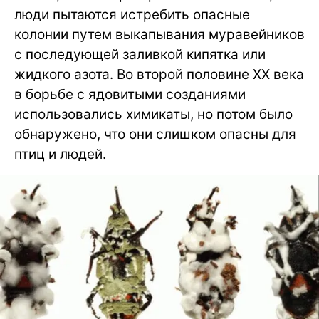
люди пытаются истребить опасные
колонии путем выкапывания муравейников
с последующей заливкой кипятка или
жидкого азота. Во второй половине XX века
в борьбе с ядовитыми созданиями
использовались химикаты, но потом было
обнаружено, что они слишком опасны для
птиц и людей.