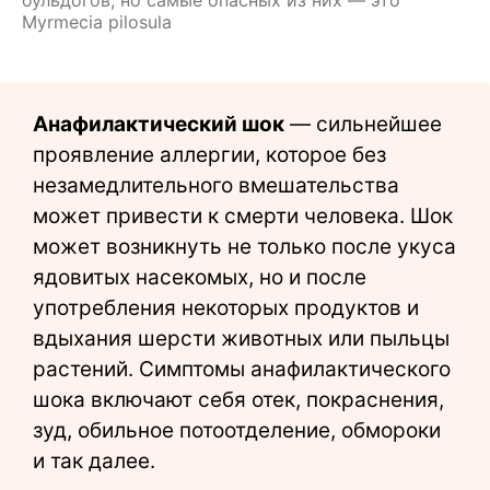
Myrmecia pilosula
Анафилактический шок
— сильнейшее
проявление аллергии, которое без
незамедлительного вмешательства
может привести к смерти человека. Шок
может возникнуть не только после укуса
ядовитых насекомых, но и после
употребления некоторых продуктов и
вдыхания шерсти животных или пыльцы
растений. Симптомы анафилактического
шока включают себя отек, покраснения,
зуд, обильное потоотделение, обмороки
и так далее.