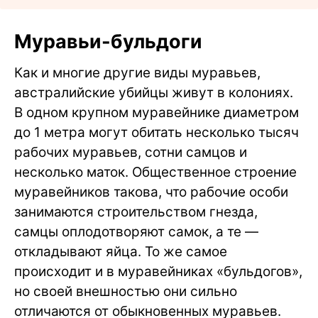
Муравьи-бульдоги
Как и многие другие виды муравьев,
австралийские убийцы живут в колониях.
В одном крупном муравейнике диаметром
до 1 метра могут обитать несколько тысяч
рабочих муравьев, сотни самцов и
несколько маток. Общественное строение
муравейников такова, что рабочие особи
занимаются строительством гнезда,
самцы оплодотворяют самок, а те —
откладывают яйца. То же самое
происходит и в муравейниках «бульдогов»,
но своей внешностью они сильно
отличаются от обыкновенных муравьев.