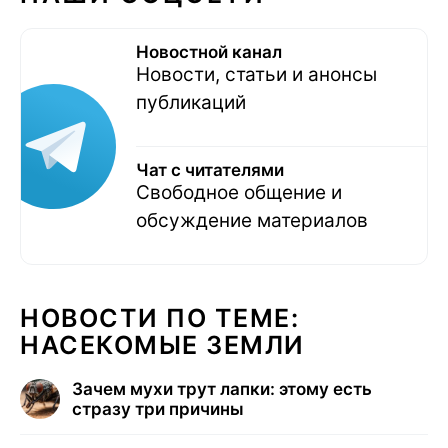
Новостной канал
Новости, статьи и анонсы
публикаций
Чат с читателями
Свободное общение и
обсуждение материалов
НОВОСТИ ПО ТЕМЕ:
НАСЕКОМЫЕ ЗЕМЛИ
Зачем мухи трут лапки: этому есть
стразу три причины