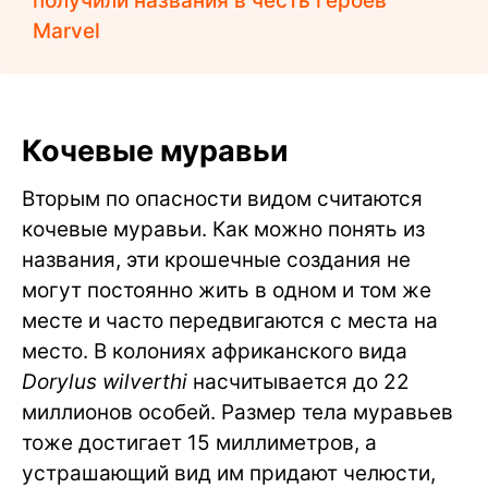
получили названия в честь героев
Marvel
Кочевые муравьи
Вторым по опасности видом считаются
кочевые муравьи. Как можно понять из
названия, эти крошечные создания не
могут постоянно жить в одном и том же
месте и часто передвигаются с места на
место. В колониях африканского вида
Dorylus wilverthi
насчитывается до 22
миллионов особей. Размер тела муравьев
тоже достигает 15 миллиметров, а
устрашающий вид им придают челюсти,