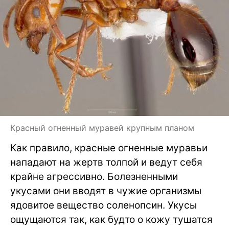
Красный огненный муравей крупным планом
Как правило, красные огненные муравьи
нападают на жертв толпой и ведут себя
крайне агрессивно. Болезненными
укусами они вводят в чужие организмы
ядовитое вещество соленопсин. Укусы
ощущаются так, как будто о кожу тушатся