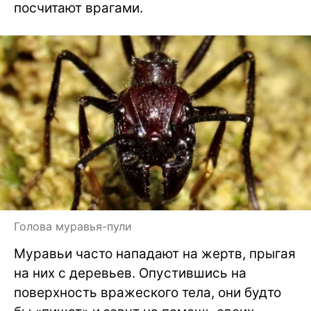
посчитают врагами.
Голова муравья-пули
Муравьи часто нападают на жертв, прыгая
на них с деревьев. Опустившись на
поверхность вражеского тела, они будто