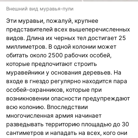
Внешний вид муравья-пули
Эти муравьи, пожалуй, крупнее
представителей всех вышеперечисленных
видов. Длина их черных тел достигает 25
миллиметров. В одной колонии может
обитать около 2500 рабочих особей,
которые предпочитают строить
муравейники у основания деревьев. На
входе в гнездо регулярно находится пара
особей-охранников, которые при
возникновении опасности предупреждают
всю колонию. Впоследствии
многочисленная армия начинает
разведывать территорию площадью до 30
сантиметров и нападать на всех, кого они