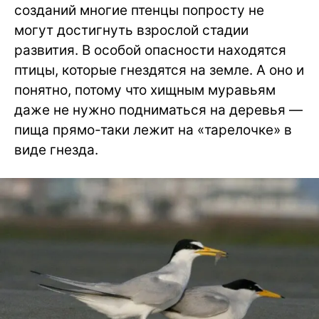
созданий многие птенцы попросту не
могут достигнуть взрослой стадии
развития. В особой опасности находятся
птицы, которые гнездятся на земле. А оно и
понятно, потому что хищным муравьям
даже не нужно подниматься на деревья —
пища прямо-таки лежит на «тарелочке» в
виде гнезда.