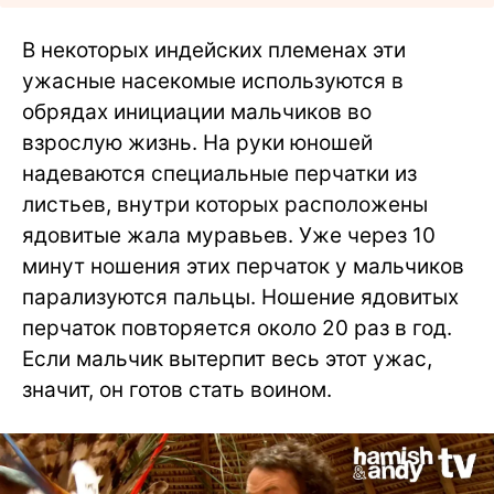
В некоторых индейских племенах эти
ужасные насекомые используются в
обрядах инициации мальчиков во
взрослую жизнь. На руки юношей
надеваются специальные перчатки из
листьев, внутри которых расположены
ядовитые жала муравьев. Уже через 10
минут ношения этих перчаток у мальчиков
парализуются пальцы. Ношение ядовитых
перчаток повторяется около 20 раз в год.
Если мальчик вытерпит весь этот ужас,
значит, он готов стать воином.