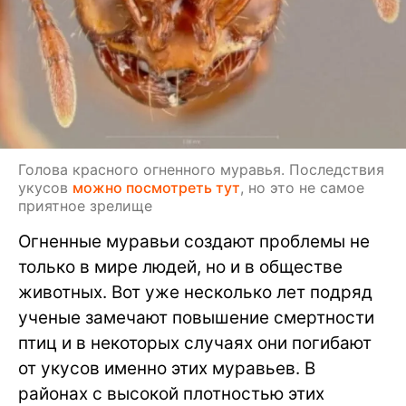
Голова красного огненного муравья. Последствия
укусов
можно посмотреть тут
, но это не самое
приятное зрелище
Огненные муравьи создают проблемы не
только в мире людей, но и в обществе
животных. Вот уже несколько лет подряд
ученые замечают повышение смертности
птиц и в некоторых случаях они погибают
от укусов именно этих муравьев. В
районах с высокой плотностью этих