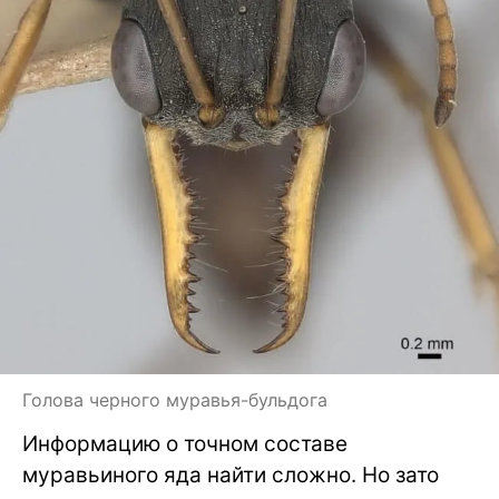
Голова черного муравья-бульдога
Информацию о точном составе
муравьиного яда найти сложно. Но зато