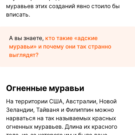
муравьев этих созданий явно стоило бы
вписать.
А вы знаете,
кто такие «адские
муравьи» и почему они так странно
выглядят?
Огненные муравьи
На территории США, Австралии, Новой
Зеландии, Тайваня и Филиппин можно
нарваться на так называемых красных
огненных муравьев. Длина их красного