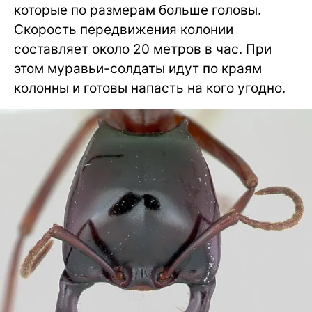
которые по размерам больше головы.
Скорость передвижения колонии
составляет около 20 метров в час. При
этом муравьи-солдаты идут по краям
колонны и готовы напасть на кого угодно.