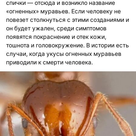
спички — отсюда и возникло название
«огненных» муравьев. Если человеку не
повезет столкнуться с этими созданиями и
он будет ужален, среди симптомов
появятся покраснение и отек кожи,
тошнота и головокружение. В истории есть
случаи, когда укусы огненных муравьев
приводили к смерти человека.