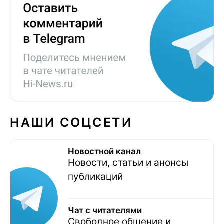
НАШИ СОЦСЕТИ
Новостной канал
Новости, статьи и анонсы
публикаций
Чат с читателями
Свободное общение и