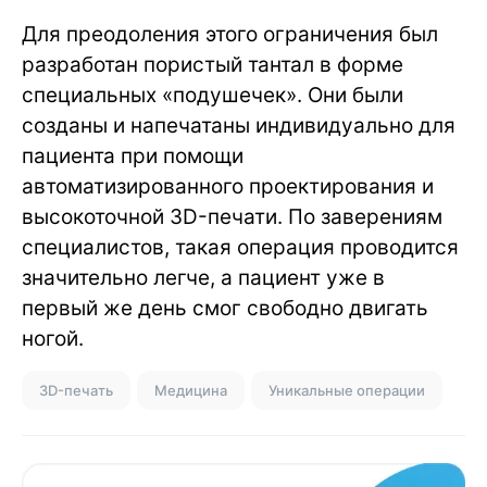
Для преодоления этого ограничения был
разработан пористый тантал в форме
специальных «подушечек». Они были
созданы и напечатаны индивидуально для
пациента при помощи
автоматизированного проектирования и
высокоточной 3D-печати. По заверениям
специалистов, такая операция проводится
значительно легче, а пациент уже в
первый же день смог свободно двигать
ногой.
3D-печать
Медицина
Уникальные операции