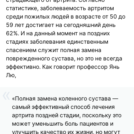
статистике, заболеваемость артритом
среди пожилых людей в возрасте от 50 до
59 лет достигает на сегодняшний день
62%. И на данный момент на поздних
стадиях заболевания единственным
спасением служит полная замена
поврежденного сустава, но это не всегда
эффективно. Как говорит профессор Янь
Лю,
«Полная замена коленного сустава —
самый эффективный способ лечения
артрита поздней стадии, поскольку это
может уменьшить боль пациентов и
улучшить качество их жизни, но могут