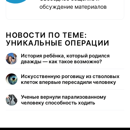
обсуждение материалов
НОВОСТИ ПО ТЕМЕ:
УНИКАЛЬНЫЕ ОПЕРАЦИИ
История ребёнка, который родился
дважды — как такое возможно?
Искусственную роговицу из стволовых
клеток впервые пересадили человеку
Ученые вернули парализованному
человеку способность ходить