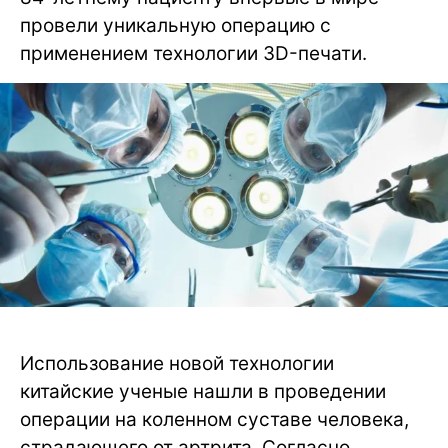
провели уникальную операцию с
применением технологии 3D-печати.
Использование новой технологии
китайские ученые нашли в проведении
операции на коленном суставе человека,
страдающего от артрита. Согласно