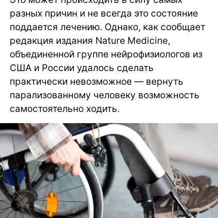
разных причин и не всегда это состояние
поддается лечению. Однако, как сообщает
редакция издания Nature Medicine,
объединенной группе нейрофизиологов из
США и России удалось сделать
практически невозможное — вернуть
парализованному человеку возможность
самостоятельно ходить.