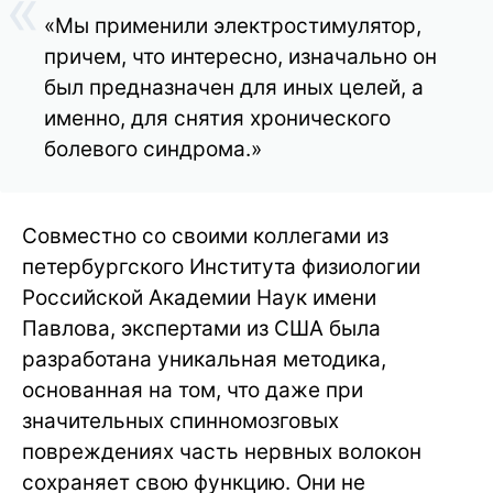
«Мы применили электростимулятор,
причем, что интересно, изначально он
был предназначен для иных целей, а
именно, для снятия хронического
болевого синдрома.»
Совместно со своими коллегами из
петербургского Института физиологии
Российской Академии Наук имени
Павлова, экспертами из США была
разработана уникальная методика,
основанная на том, что даже при
значительных спинномозговых
повреждениях часть нервных волокон
сохраняет свою функцию. Они не