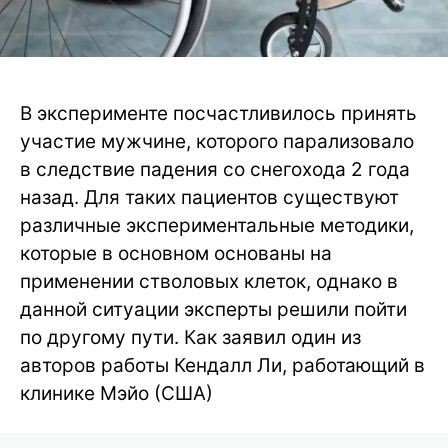
В эксперименте посчастливилось принять
участие мужчине, которого парализовало
в следствие падения со снегохода 2 года
назад. Для таких пациентов существуют
различные экспериментальные методики,
которые в основном основаны на
применении стволовых клеток, однако в
данной ситуации эксперты решили пойти
по другому пути. Как заявил один из
авторов работы Кендалл Ли, работающий в
клинике Мэйо (США)