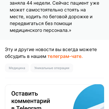
заняла 44 недели. Сейчас пациент уже
может самостоятельно стоять на
месте, ходить по беговой дорожке и
передвигаться без помощи
медицинского персонала.»
Эту и другие новости вы всегда можете
обсудить в нашем
телеграм-чате.
Медицина
Уникальные операции