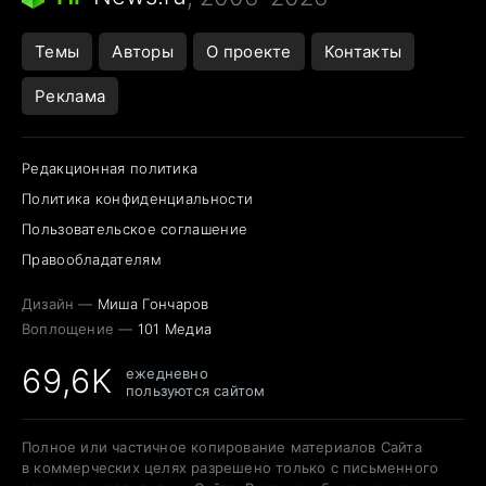
Темы
Авторы
О проекте
Контакты
Реклама
Редакционная политика
Политика конфиденциальности
Пользовательское соглашение
Правообладателям
Дизайн —
Миша Гончаров
Воплощение —
101 Медиа
69,6K
ежедневно
пользуются сайтом
Полное или частичное копирование материалов Сайта
в коммерческих целях разрешено только с письменного