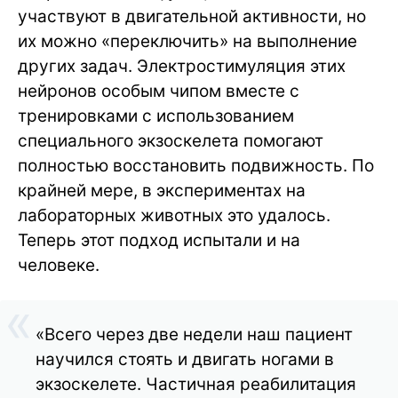
участвуют в двигательной активности, но
их можно «переключить» на выполнение
других задач. Электростимуляция этих
нейронов особым чипом вместе с
тренировками с использованием
специального экзоскелета помогают
полностью восстановить подвижность. По
крайней мере, в экспериментах на
лабораторных животных это удалось.
Теперь этот подход испытали и на
человеке.
«Всего через две недели наш пациент
научился стоять и двигать ногами в
экзоскелете. Частичная реабилитация