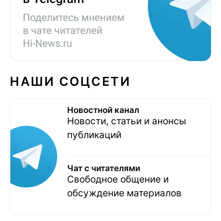
НАШИ СОЦСЕТИ
Новостной канал
Новости, статьи и анонсы
публикаций
Чат с читателями
Свободное общение и
обсуждение материалов