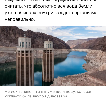
считать, что абсолютно вся вода Земли
уже побывала внутри каждого организма,
неправильно.
Не исключено, что вы уже пили воду, которая
когда-то была внутри динозавра