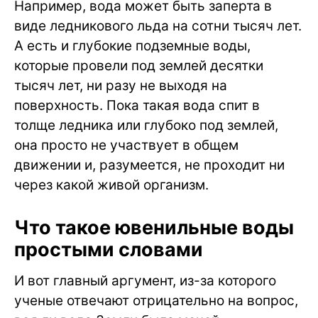
Например, вода может быть заперта в
виде ледникового льда на сотни тысяч лет.
А есть и глубокие подземные воды,
которые провели под землей десятки
тысяч лет, ни разу не выходя на
поверхность. Пока такая вода спит в
толще ледника или глубоко под землей,
она просто не участвует в общем
движении и, разумеется, не проходит ни
через какой живой организм.
Что такое ювенильные воды
простыми словами
И вот главный аргумент, из-за которого
ученые отвечают отрицательно на вопрос,