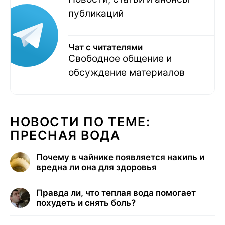
публикаций
Чат с читателями
Свободное общение и
обсуждение материалов
НОВОСТИ ПО ТЕМЕ:
ПРЕСНАЯ ВОДА
Почему в чайнике появляется накипь и
вредна ли она для здоровья
Правда ли, что теплая вода помогает
похудеть и снять боль?