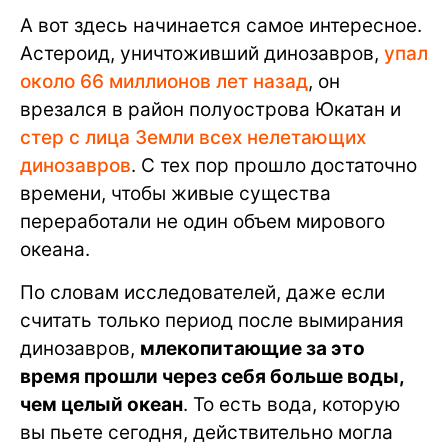
А вот здесь начинается самое интересное.
Астероид, уничтоживший динозавров,
упал
около 66 миллионов лет назад
, он
врезался в район полуострова Юкатан и
стер с лица Земли всех нелетающих
динозавров
. С тех пор прошло достаточно
времени, чтобы живые существа
переработали не один объем мирового
океана.
По словам исследователей, даже если
считать только период после вымирания
динозавров,
млекопитающие за это
время прошли через себя больше воды,
чем целый океан
. То есть вода, которую
вы пьете сегодня, действительно могла