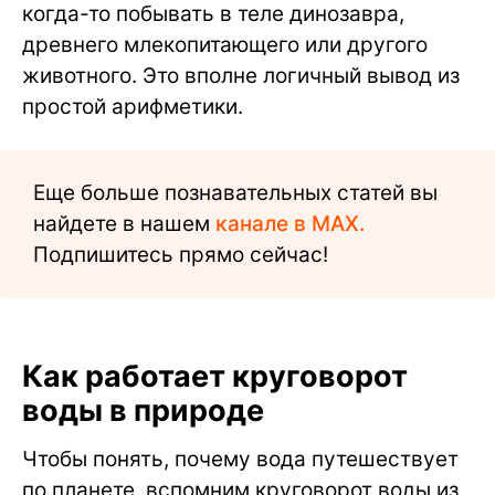
когда-то побывать в теле динозавра,
древнего млекопитающего или другого
животного. Это вполне логичный вывод из
простой арифметики.
Еще больше познавательных статей вы
найдете в нашем
канале в MAX.
Подпишитесь прямо сейчас!
Как работает круговорот
воды в природе
Чтобы понять, почему вода путешествует
по планете, вспомним круговорот воды из