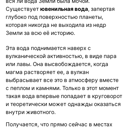
вся ли вода Земли была мочой.
Существует
ювенильная вода
, запертая
глубоко под поверхностью планеты,
которая никогда не выходила из недр
Земли за всю её историю.
Эта вода поднимается наверх с
вулканической активностью, в виде пара
или лавы. Она высвобождается, когда
магма растворяет ее, а вулкан
выбрасывает все это в атмосферу вместе
с пеплом и камнями. Только в этот момент
такая вода впервые попадает в круговорот
и теоретически может однажды оказаться
внутри животного.
Получается, что прямо сейчас в местах