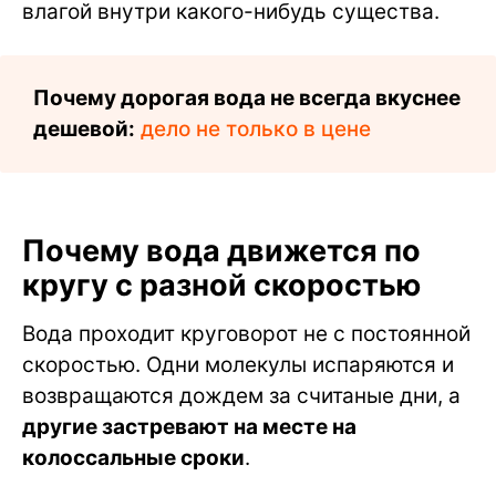
влагой внутри какого-нибудь существа.
Почему дорогая вода не всегда вкуснее
дешевой:
дело не только в цене
Почему вода движется по
кругу с разной скоростью
Вода проходит круговорот не с постоянной
скоростью. Одни молекулы испаряются и
возвращаются дождем за считаные дни, а
другие застревают на месте на
колоссальные сроки
.