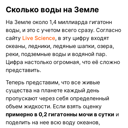
Сколько воды на Земле
На Земле около 1,4 миллиарда гигатонн
воды, и это с учетом всего сразу. Согласно
сайту
Live Science
, в эту цифру входят
океаны, ледники, ледяные шапки, озера,
реки, подземные воды и водяной пар.
Цифра настолько огромная, что её сложно
представить.
Теперь представим, что все живые
существа на планете каждый день
пропускают через себя определенный
объем жидкости. Если взять оценку
примерно в 0,2 гигатонны мочи в сутки
и
поделить на нее всю воду океанов,