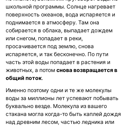
школьной программы. Солнце нагревает
поверхность океанов, вода испаряется и
поднимается в атмосферу. Там она
собирается в облака, выпадает дождем
или снегом, попадает в реки,
просачивается под землю, снова
испаряется, и так бесконечно. По пути
часть этой воды попадает в растения и
животных, а потом
снова возвращается в
общий поток
.
Именно поэтому одни и те же молекулы
воды за миллионы лет успевают побывать
буквально везде. Молекула из вашего
стакана могла когда-то быть каплей дождя
над древним лесом, частью ледника или