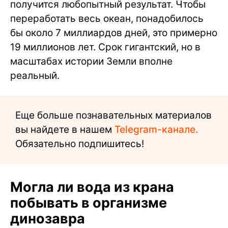
получится любопытный результат. Чтобы
переработать весь океан, понадобилось
бы около 7 миллиардов дней, это примерно
19 миллионов лет. Срок гигантский, но в
масштабах истории Земли вполне
реальный.
Еще больше познавательных материалов
вы найдете в нашем
Telegram-канале.
Обязательно подпишитесь!
Могла ли вода из крана
побывать в организме
динозавра