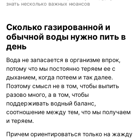
знать несколько важных нюансов
Сколько газированной и
обычной воды нужно пить в
день
Вода не запасается в организме впрок,
потому что мы постоянно теряем ее с
дыханием, когда потеем и так далее.
Поэтому смысл не в том, чтобы выпить
разово много, а в том, чтобы
поддерживать водный баланс,
соотношение между тем, что мы получаем
и теряем.
Причем ориентироваться только на жажду