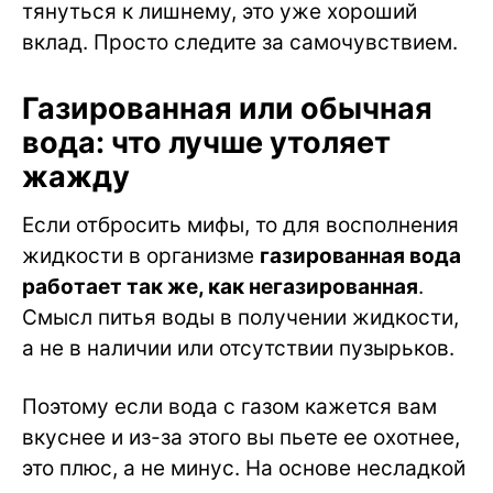
тянуться к лишнему, это уже хороший
вклад. Просто следите за самочувствием.
Газированная или обычная
вода: что лучше утоляет
жажду
Если отбросить мифы, то для восполнения
жидкости в организме
газированная вода
работает так же, как негазированная
.
Смысл питья воды в получении жидкости,
а не в наличии или отсутствии пузырьков.
Поэтому если вода с газом кажется вам
вкуснее и из-за этого вы пьете ее охотнее,
это плюс, а не минус. На основе несладкой