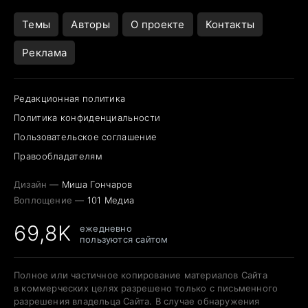
Открытие в Google Maps
Темы
Авторы
О проекте
Контакты
Реклама
Редакционная политика
Политика конфиденциальности
Пользовательское соглашение
Правообладателям
Дизайн —
Миша Гончаров
Воплощение —
101 Медиа
69,8K
ежедневно
пользуются сайтом
Полное или частичное копирование материалов Сайта
в коммерческих целях разрешено только с письменного
разрешения владельца Сайта. В случае обнаружения