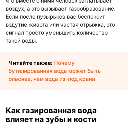
что вместе с ними человек заглатывает
воздух, а это вызывает газообразование.
Если после пузырьков вас беспокоит
вздутие живота или частая отрыжка, это
сигнал просто уменьшить количество
такой воды.
Читайте также:
Почему
бутилированная вода может быть
опаснее, чем вода из-под крана
Как газированная вода
влияет на зубы и кости