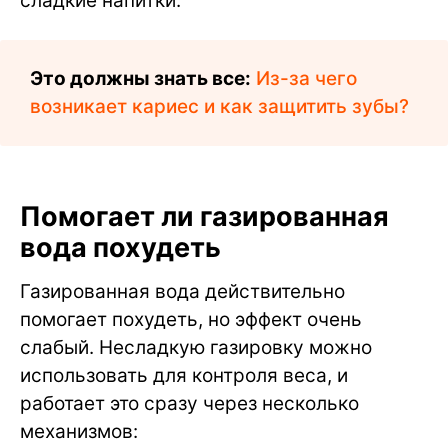
сладкие напитки.
Это должны знать все:
Из-за чего
возникает кариес и как защитить зубы?
Помогает ли газированная
вода похудеть
Газированная вода действительно
помогает похудеть, но эффект очень
слабый. Несладкую газировку можно
использовать для контроля веса, и
работает это сразу через несколько
механизмов: