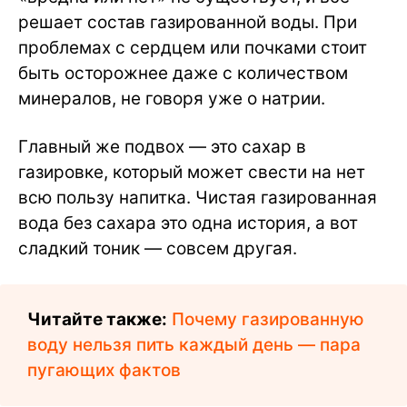
решает состав газированной воды. При
проблемах с сердцем или почками стоит
быть осторожнее даже с количеством
минералов, не говоря уже о натрии.
Главный же подвох — это сахар в
газировке, который может свести на нет
всю пользу напитка. Чистая газированная
вода без сахара это одна история, а вот
сладкий тоник — совсем другая.
Читайте также:
Почему газированную
воду нельзя пить каждый день — пара
пугающих фактов