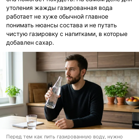
утоления жажды газированная вода
работает не хуже обычной главное
понимать нюансы состава и не путать
чистую газировку с напитками, в которые
добавлен сахар.
Перед тем как пить газированную воду, нужно