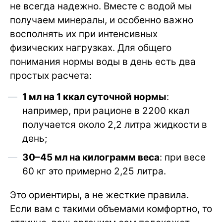
не всегда надежно. Вместе с водой мы
получаем минералы, и особенно важно
восполнять их при интенсивных
физических нагрузках. Для общего
понимания нормы воды в день есть два
простых расчета:
1 мл на 1 ккал суточной нормы
:
например, при рационе в 2200 ккал
получается около 2,2 литра жидкости в
день;
30–45 мл на килограмм веса
: при весе
60 кг это примерно 2,25 литра.
Это ориентиры, а не жесткие правила.
Если вам с такими объемами комфортно, то