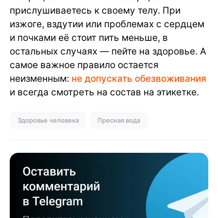
прислушиваетесь к своему телу. При
изжоге, вздутии или проблемах с сердцем
и почками её стоит пить меньше, в
остальных случаях — пейте на здоровье. А
самое важное правило остается
неизменным:
не допускать обезвоживания
и всегда смотреть на состав на этикетке.
Здоровье человека
Пресная вода