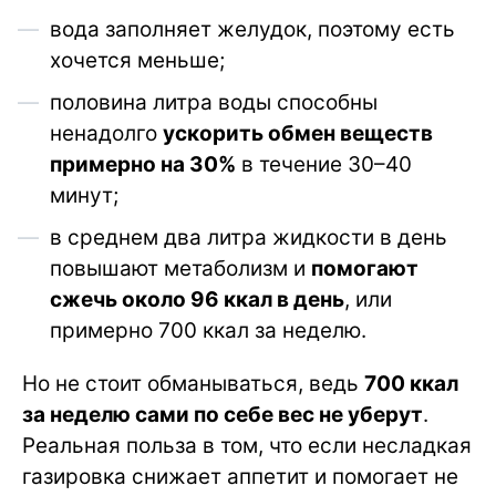
вода заполняет желудок, поэтому есть
хочется меньше;
половина литра воды способны
ненадолго
ускорить обмен веществ
примерно на 30%
в течение 30–40
минут;
в среднем два литра жидкости в день
повышают метаболизм и
помогают
сжечь около 96 ккал в день
, или
примерно 700 ккал за неделю.
Но не стоит обманываться, ведь
700 ккал
за неделю сами по себе вес не уберут
.
Реальная польза в том, что если несладкая
газировка снижает аппетит и помогает не