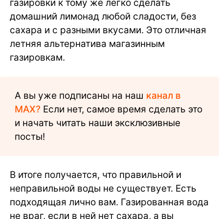
газировки к тому же легко сделать
домашний лимонад любой сладости, без
сахара и с разными вкусами. Это отличная
летняя альтернатива магазинным
газировкам.
А вы уже подписаны на наш
канал в
MAX?
Если нет, самое время сделать это
и начать читать наши эксклюзивные
посты!
В итоге получается, что правильной и
неправильной воды не существует. Есть
подходящая лично вам. Газированная вода
не враг, если в ней нет сахара, а вы