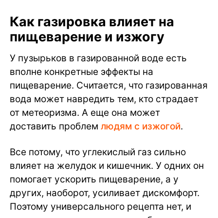
Как газировка влияет на
пищеварение и изжогу
У пузырьков в газированной воде есть
вполне конкретные эффекты на
пищеварение. Считается, что газированная
вода может навредить тем, кто страдает
от метеоризма. А еще она может
доставить проблем
людям с изжогой
.
Все потому, что углекислый газ сильно
влияет на желудок и кишечник. У одних он
помогает ускорить пищеварение, а у
других, наоборот, усиливает дискомфорт.
Поэтому универсального рецепта нет, и