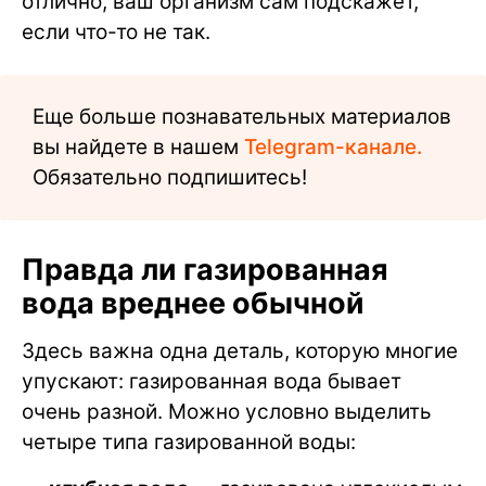
отлично, ваш организм сам подскажет,
если что-то не так.
Еще больше познавательных материалов
вы найдете в нашем
Telegram-канале.
Обязательно подпишитесь!
Правда ли газированная
вода вреднее обычной
Здесь важна одна деталь, которую многие
упускают: газированная вода бывает
очень разной. Можно условно выделить
четыре типа газированной воды: