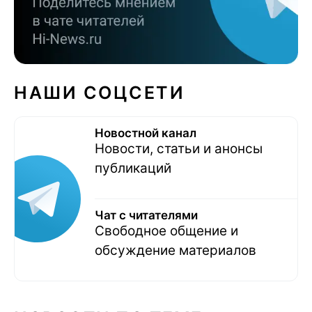
НАШИ СОЦСЕТИ
Новостной канал
Новости, статьи и анонсы
публикаций
Чат с читателями
Свободное общение и
обсуждение материалов