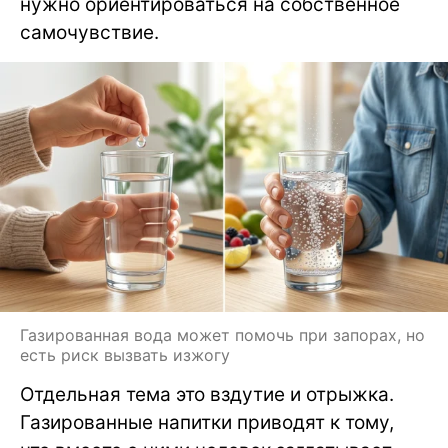
нужно ориентироваться на собственное
самочувствие.
Газированная вода может помочь при запорах, но
есть риск вызвать изжогу
Отдельная тема это вздутие и отрыжка.
Газированные напитки приводят к тому,