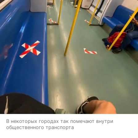
В некоторых городах так помечают внутри
общественного транспорта