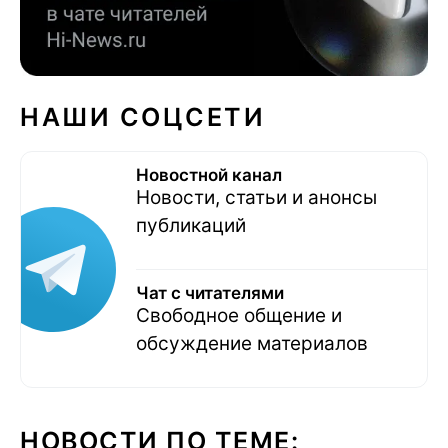
НАШИ СОЦСЕТИ
Новостной канал
Новости, статьи и анонсы
публикаций
Чат с читателями
Свободное общение и
обсуждение материалов
НОВОСТИ ПО ТЕМЕ: