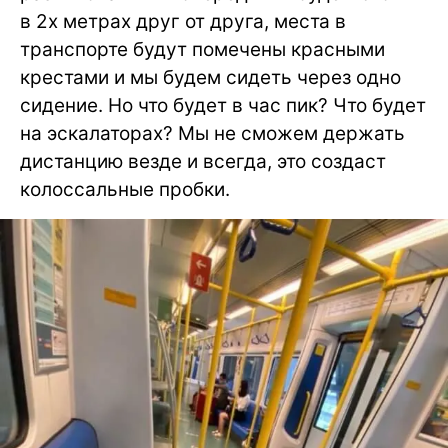
в 2х метрах друг от друга, места в
транспорте будут помечены красными
крестами и мы будем сидеть через одно
сидение. Но что будет в час пик? Что будет
на эскалаторах? Мы не сможем держать
дистанцию везде и всегда, это создаст
колоссальные пробки.