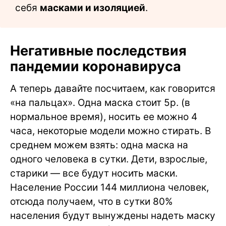
себя
масками и изоляцией
.
Негативные последствия
пандемии коронавируса
А теперь давайте посчитаем, как говорится
«на пальцах». Одна маска стоит 5р. (в
нормальное время), носить ее можно 4
часа, некоторые модели можно стирать. В
среднем можем взять: одна маска на
одного человека в сутки. Дети, взрослые,
старики — все будут носить маски.
Население России 144 миллиона человек,
отсюда получаем, что в сутки 80%
населения будут вынуждены надеть маску