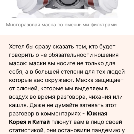
Многоразовая маска со сменными фильтрами
Хотел бы сразу сказать тем, кто будет
говорить о не обязательности ношения
масок: маски вы носите не только для
себя, а в большей степени для тех людей
которые вас окружают. Маска защищает
от слюней, которые мы выделяем в
воздух во время разговора, чихания или
кашля. Даже не думайте затевать этот
разговор в комментариях -
Южная
Корея и Китай
плюнут вам в лицо своей
статистикой, они остановили пандемию у