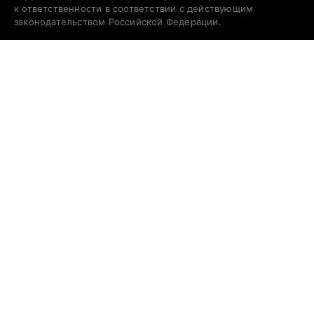
к ответственности в соответствии с действующим
законодательством Российской Федерации.