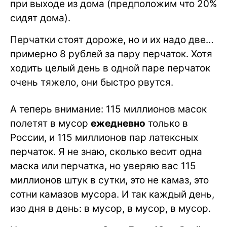
при выходе из дома (предположим что 20%
сидят дома).
Перчатки стоят дороже, но и их надо две…
примерно 8 рублей за пару перчаток. Хотя
ходить целый день в одной паре перчаток
очень тяжело, они быстро рвутся.
А теперь внимание: 115 миллионов масок
полетят в мусор
ежедневно
только в
России, и 115 миллионов пар латексных
перчаток. Я не знаю, сколько весит одна
маска или перчатка, но уверяю вас 115
миллионов штук в сутки, это не камаз, это
сотни камазов мусора. И так каждый день,
изо дня в день: в мусор, в мусор, в мусор.