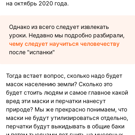
на октябрь 2020 года.
Однако из всего следует извлекать
уроки. Недавно мы подробно разбирали,
чему следует научиться человечеству
после "испанки"
Тогда встает вопрос, сколько надо будет
масок населению земли? Сколько это
будет стоить людям и самое главное какой
вред эти маски и перчатки нанесут
природе? Мы же прекрасно понимаем, что
маски не будут утилизироваться отдельно,
перчатки будут выкидывать в общие баки
и потом тысячами лет гнить на мусорных