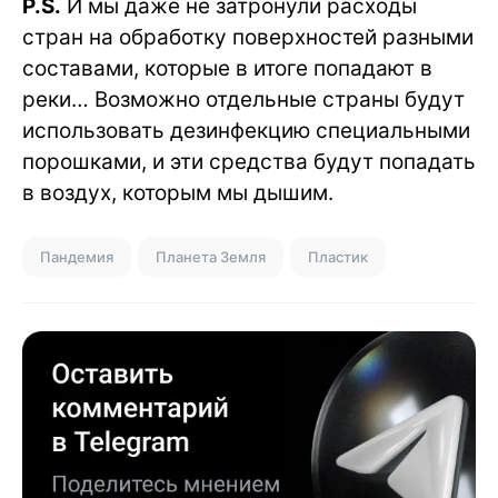
P.S.
И мы даже не затронули расходы
стран на обработку поверхностей разными
составами, которые в итоге попадают в
реки… Возможно отдельные страны будут
использовать дезинфекцию специальными
порошками, и эти средства будут попадать
в воздух, которым мы дышим.
Пандемия
Планета Земля
Пластик