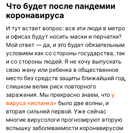
Что будет после пандемии
коронавируса
И тут встает вопрос: все эти люди в метро
и офисах будут носить маски и перчатки?
Мой ответ — да, и это будет обязательным
условием как со стороны государства, так
и со стороны людей. Я не хочу выпускать
свою жену или ребенка в общественное
место без средств защиты ближайший год,
слишком велик риск повторного
заражения. Мы прекрасно знаем, что
у
вируса «испанка»
было две волны, и
вторая сильней первой. Уже сейчас
многие вирусологи прогнозируют вторую
вспышку заболеваемости коронавирусом