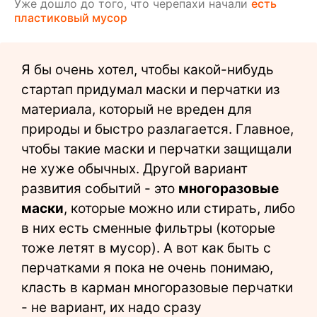
Уже дошло до того, что черепахи начали
есть
пластиковый мусор
Я бы очень хотел, чтобы какой-нибудь
стартап придумал маски и перчатки из
материала, который не вреден для
природы и быстро разлагается. Главное,
чтобы такие маски и перчатки защищали
не хуже обычных. Другой вариант
развития событий - это
многоразовые
маски
, которые можно или стирать, либо
в них есть сменные фильтры (которые
тоже летят в мусор). А вот как быть с
перчатками я пока не очень понимаю,
класть в карман многоразовые перчатки
- не вариант, их надо сразу