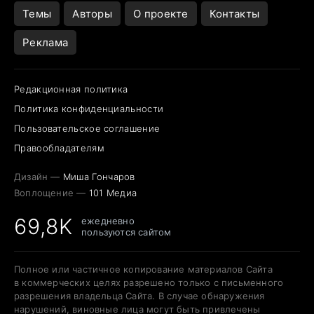
Темы
Авторы
О проекте
Контакты
Реклама
Редакционная политика
Политика конфиденциальности
Пользовательское соглашение
Правообладателям
Дизайн —
Миша Гончаров
Воплощение —
101 Медиа
69,8K
ежедневно
пользуются сайтом
Полное или частичное копирование материалов Сайта
в коммерческих целях разрешено только с письменного
разрешения владельца Сайта. В случае обнаружения
нарушений, виновные лица могут быть привлечены