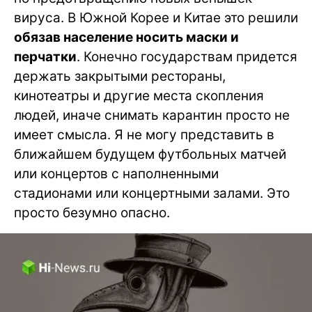
вируса. В Южной Корее и Китае это решили
обязав население носить маски и
перчатки
. Конечно государствам придется
держать закрытыми рестораны,
кинотеатры и другие места скопления
людей, иначе снимать карантин просто не
имеет смысла. Я не могу представить в
ближайшем будущем футбольных матчей
или концертов с наполненными
стадионами или концертными залами. Это
просто безумно опасно.