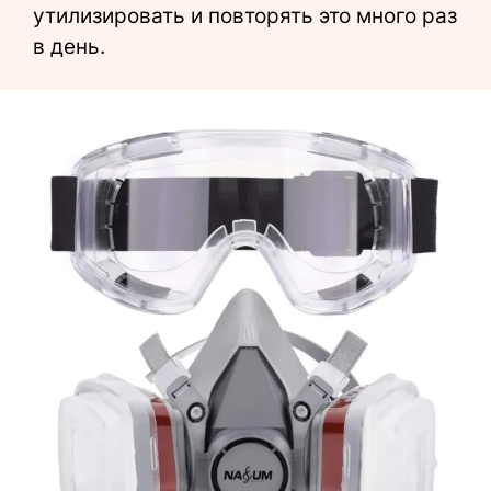
утилизировать и повторять это много раз
в день.