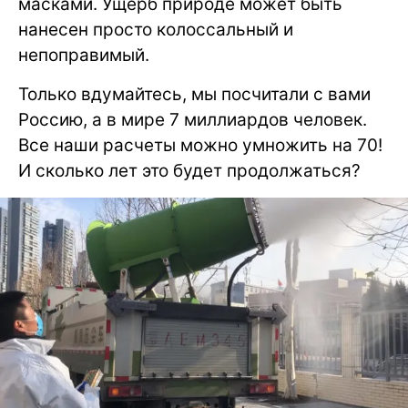
масками. Ущерб природе может быть
нанесен просто колоссальный и
непоправимый.
Только вдумайтесь, мы посчитали с вами
Россию, а в мире 7 миллиардов человек.
Все наши расчеты можно умножить на 70!
И сколько лет это будет продолжаться?