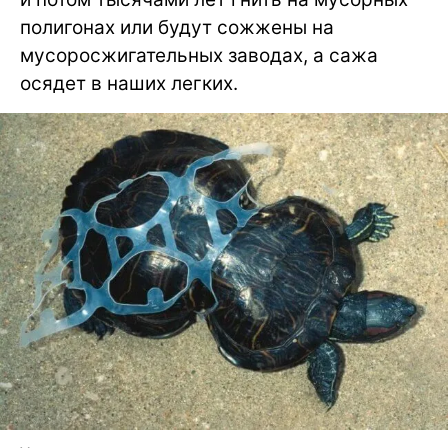
полигонах или будут сожжены на
мусоросжигательных заводах, а сажа
осядет в наших легких.