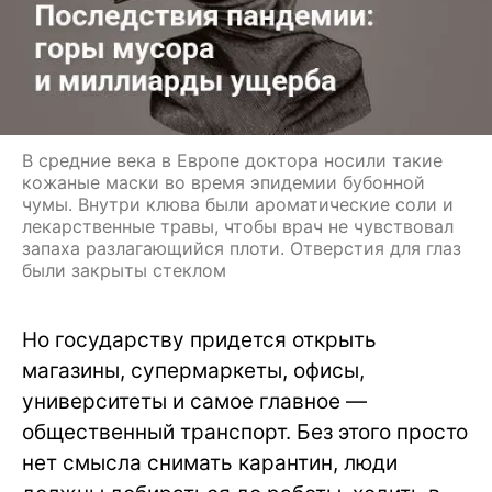
В средние века в Европе доктора носили такие
кожаные маски во время эпидемии бубонной
чумы. Внутри клюва были ароматические соли и
лекарственные травы, чтобы врач не чувствовал
запаха разлагающийся плоти. Отверстия для глаз
были закрыты стеклом
Но государству придется открыть
магазины, супермаркеты, офисы,
университеты и самое главное —
общественный транспорт. Без этого просто
нет смысла снимать карантин, люди