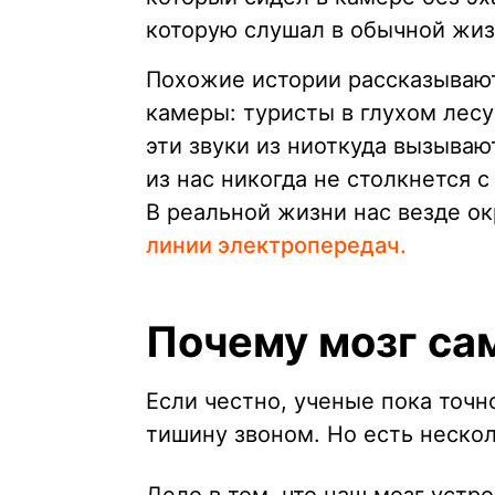
которую слушал в обычной жиз
Похожие истории рассказывают 
камеры: туристы в глухом лес
эти звуки из ниоткуда вызываю
из нас никогда не столкнется 
В реальной жизни нас везде о
линии электропередач.
Почему мозг сам
Если честно, ученые пока точн
тишину звоном. Но есть неско