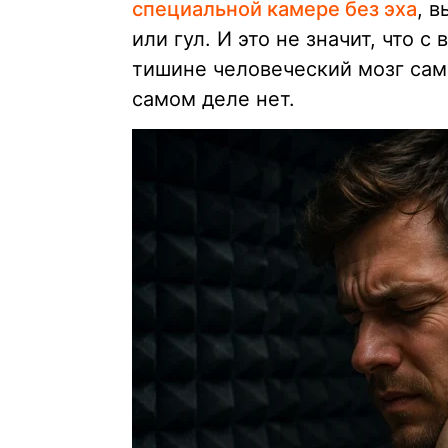
специальной камере без эха
, 
или гул. И это не значит, что с
тишине человеческий мозг сам
самом деле нет.