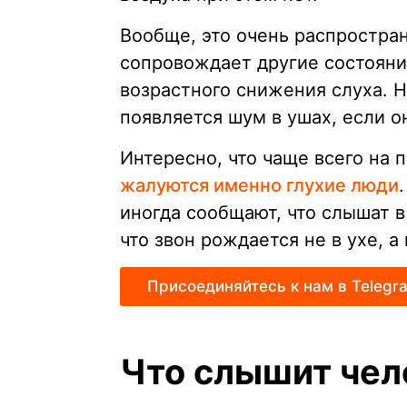
Вообще, это очень распростра
сопровождает другие состояни
возрастного снижения слуха. 
появляется шум в ушах, если о
Интересно, что чаще всего на
жалуются именно глухие люди
иногда сообщают, что слышат в 
что звон рождается не в ухе, а 
Присоединяйтесь к нам в Telegr
Что слышит чел