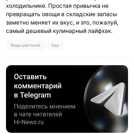
холодильнике. Простая привычка не
превращать овощи в складские запасы
заметно меняет их вкус, и это, пожалуй,
самый дешевый кулинарный лайфхак.
Виды растений
Еда