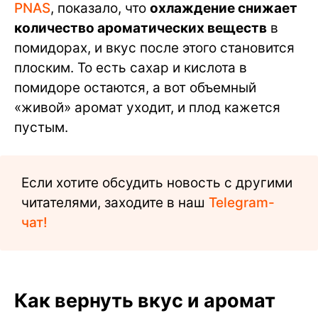
PNAS
, показало, что
охлаждение снижает
количество ароматических веществ
в
помидорах, и вкус после этого становится
плоским. То есть сахар и кислота в
помидоре остаются, а вот объемный
«живой» аромат уходит, и плод кажется
пустым.
Если хотите обсудить новость с другими
читателями, заходите в наш
Telegram-
чат!
Как вернуть вкус и аромат