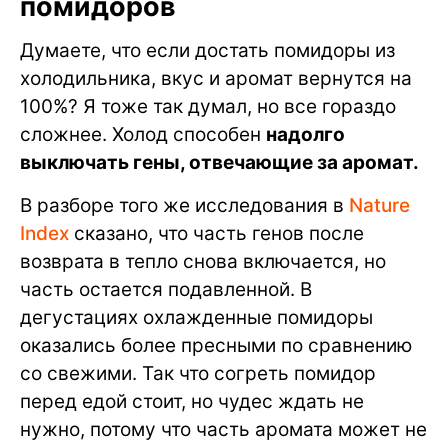
помидоров
Думаете, что если достать помидоры из
холодильника, вкус и аромат вернутся на
100%? Я тоже так думал, но все гораздо
сложнее. Холод способен
надолго
выключать гены, отвечающие за аромат.
В разборе того же исследования в
Nature
Index
сказано, что часть генов после
возврата в тепло снова включается, но
часть остается подавленной. В
дегустациях охлажденные помидоры
оказались более пресными по сравнению
со свежими. Так что согреть помидор
перед едой стоит, но чудес ждать не
нужно, потому что часть аромата может не