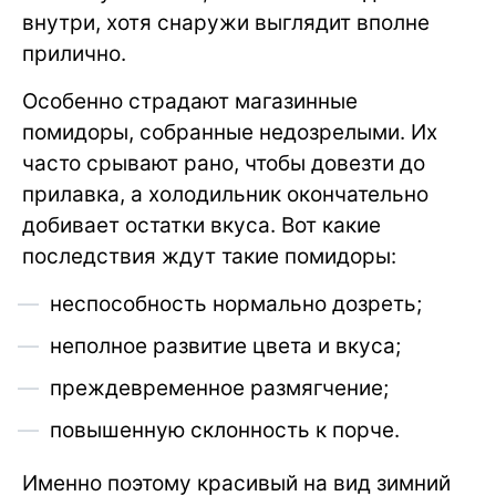
внутри, хотя снаружи выглядит вполне
прилично.
Особенно страдают магазинные
помидоры, собранные недозрелыми. Их
часто срывают рано, чтобы довезти до
прилавка, а холодильник окончательно
добивает остатки вкуса. Вот какие
последствия ждут такие помидоры:
неспособность нормально дозреть;
неполное развитие цвета и вкуса;
преждевременное размягчение;
повышенную склонность к порче.
Именно поэтому красивый на вид зимний