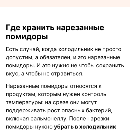
Где хранить нарезанные
помидоры
Есть случай, когда холодильник не просто
допустим, а обязателен, и это нарезанные
помидоры. И это нужно не чтобы сохранить
вкус, а чтобы не отравиться.
Нарезанные помидоры относятся к
продуктам, которым нужен контроль
температуры: на срезе они могут
поддерживать рост опасных бактерий,
включая сальмонеллу. После нарезки
помидоры нужно
убрать в холодильник