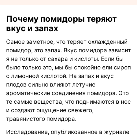
Почему помидоры теряют
вкус и запах
Самое заметное, что теряет охлажденный
помидор, это запах. Вкус помидора зависит
я не только от сахара и кислоты. Если бы
было только это, мы бы спокойно ели сироп
с лимонной кислотой. На запах и вкус
плодов сильно влияют летучие
ароматические соединения помидора. Это
те самые вещества, что поднимаются в нос
и создают ощущение свежего,
травянистого помидора.
Исследование, опубликованное в журнале