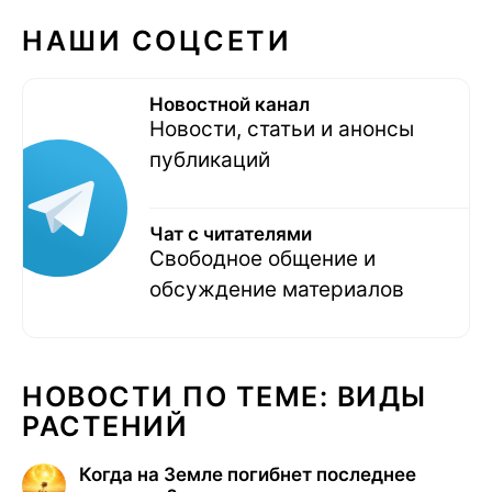
НАШИ СОЦСЕТИ
Новостной канал
Новости, статьи и анонсы
публикаций
Чат с читателями
Свободное общение и
обсуждение материалов
НОВОСТИ ПО ТЕМЕ: ВИДЫ
РАСТЕНИЙ
Когда на Земле погибнет последнее