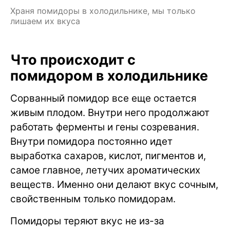
Храня помидоры в холодильнике, мы только
лишаем их вкуса
Что происходит с
помидором в холодильнике
Сорванный помидор все еще остается
живым плодом. Внутри него продолжают
работать ферменты и гены созревания.
Внутри помидора постоянно идет
выработка сахаров, кислот, пигментов и,
самое главное, летучих ароматических
веществ. Именно они делают вкус сочным,
свойственным только помидорам.
Помидоры теряют вкус не из-за