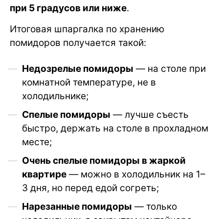
при 5 градусов или ниже
.
Итоговая шпаргалка по хранению
помидоров получается такой:
Недозрелые помидоры
— на столе при
комнатной температуре, не в
холодильнике;
Спелые помидоры
— лучше съесть
быстро, держать на столе в прохладном
месте;
Очень спелые помидоры в жаркой
квартире
— можно в холодильник на 1–
3 дня, но перед едой согреть;
Нарезанные помидоры
— только