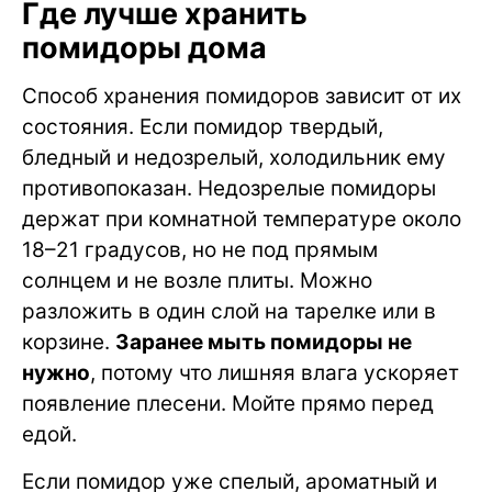
Где лучше хранить
помидоры дома
Способ хранения помидоров зависит от их
состояния. Если помидор твердый,
бледный и недозрелый, холодильник ему
противопоказан. Недозрелые помидоры
держат при комнатной температуре около
18–21 градусов, но не под прямым
солнцем и не возле плиты. Можно
разложить в один слой на тарелке или в
корзине.
Заранее мыть помидоры не
нужно
, потому что лишняя влага ускоряет
появление плесени. Мойте прямо перед
едой.
Если помидор уже спелый, ароматный и