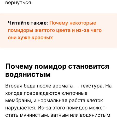
вернуться.
Читайте также:
Почему некоторые
помидоры желтого цвета и из-за чего
они хуже красных
Почему помидор становится
водянистым
Вторая беда после аромата — текстура. На
холоде повреждаются клеточные
мембраны, и нормальная работа клеток
нарушается. Из-за этого помидор может
стать мучнистым, ватным или водянистым