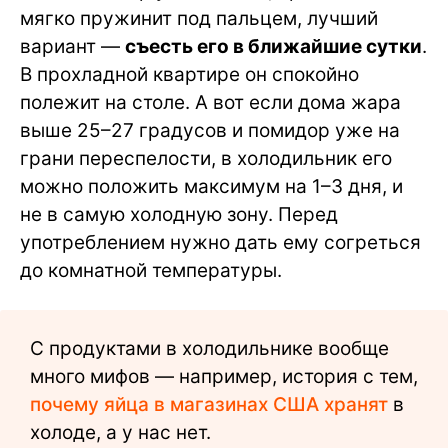
мягко пружинит под пальцем, лучший
вариант —
съесть его в ближайшие сутки
.
В прохладной квартире он спокойно
полежит на столе. А вот если дома жара
выше 25–27 градусов и помидор уже на
грани переспелости, в холодильник его
можно положить максимум на 1–3 дня, и
не в самую холодную зону. Перед
употреблением нужно дать ему согреться
до комнатной температуры.
С продуктами в холодильнике вообще
много мифов — например, история с тем,
почему яйца в магазинах США хранят
в
холоде, а у нас нет.