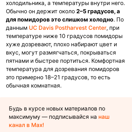
холодильника, а температуры внутри него.
Обычно он держит около
2–5 градусов, а
для помидоров это слишком холодно
. По
данным
UC Davis Postharvest Center
, при
температуре ниже 10 градусов помидоры
хуже дозревают, плохо набирают цвет и
вкус, могут размягчаться, покрываться
пятнами и быстрее портиться. Комфортная
температура для дозревания помидоров
это примерно 18–21 градусов, то есть
обычная комнатная.
Будь в курсе новых материалов по
максимуму — подписывайся на
наш
канал в Max!