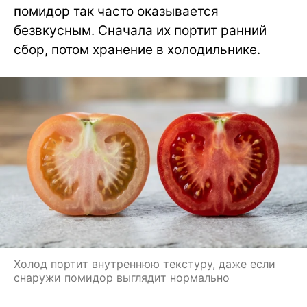
помидор так часто оказывается
безвкусным. Сначала их портит ранний
сбор, потом хранение в холодильнике.
Холод портит внутреннюю текстуру, даже если
снаружи помидор выглядит нормально