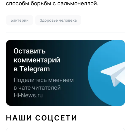
способы борьбы с сальмонеллой.
Бактерии
Здоровье человека
НАШИ СОЦСЕТИ