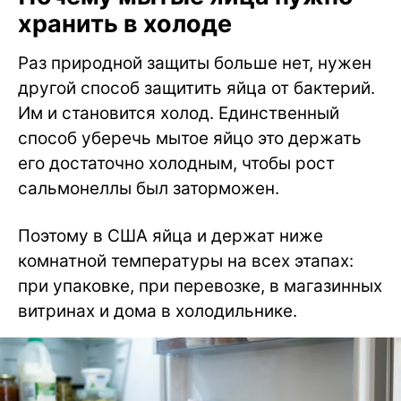
хранить в холоде
Раз природной защиты больше нет, нужен
другой способ защитить яйца от бактерий.
Им и становится холод. Единственный
способ уберечь мытое яйцо это держать
его достаточно холодным, чтобы рост
сальмонеллы был заторможен.
Поэтому в США яйца и держат ниже
комнатной температуры на всех этапах:
при упаковке, при перевозке, в магазинных
витринах и дома в холодильнике.