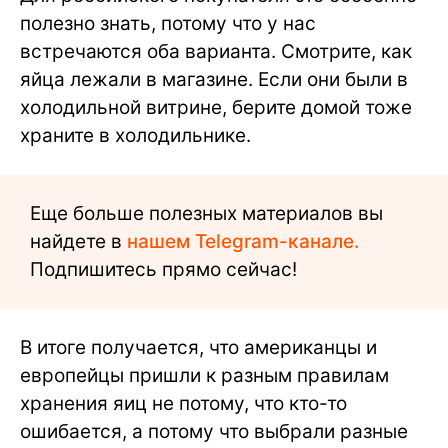
полезно знать, потому что у нас
встречаются оба варианта. Смотрите, как
яйца лежали в магазине. Если они были в
холодильной витрине, берите домой тоже
храните в холодильнике.
Еще больше полезных материалов вы
найдете в
нашем Telegram-канале.
Подпишитесь прямо сейчас!
В итоге получается, что американцы и
европейцы пришли к разным правилам
хранения яиц не потому, что кто-то
ошибается, а потому что выбрали разные