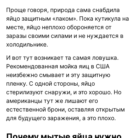
Проще говоря, природа сама снабдила
яйцо защитным «лаком». Пока кутикула на
месте, яйцо неплохо обороняется от
заразы своими силами и не нуждается в
холодильнике.
И вот тут возникает та самая ловушка.
Рекомендованная мойка яиц в США
неизбежно смывает и эту защитную
пленку. С одной стороны, яйцо
стерилизуют снаружи, и это хорошо. Но
американцы тут же лишают его
естественной брони, оставляя открытым
для будущего заражения, а это плохо.
Почему мытые яйца нужно