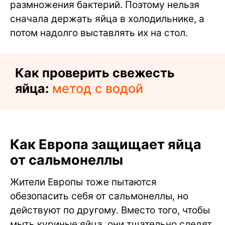
размножения бактерий. Поэтому нельзя
сначала держать яйца в холодильнике, а
потом надолго выставлять их на стол.
Как проверить свежесть
яйца:
метод с водой
Как Европа защищает яйца
от сальмонеллы
Жители Европы тоже пытаются
обезопасить себя от сальмонеллы, но
действуют по другому. Вместо того, чтобы
мыть куриные яйца, они тщательно следят