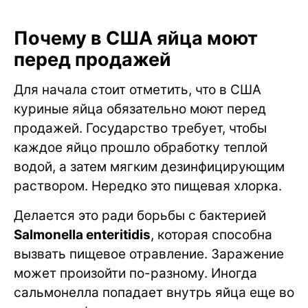
Почему в США яйца моют
перед продажей
Для начала стоит отметить, что в США
куриные яйца обязательно моют перед
продажей. Государство требует, чтобы
каждое яйцо прошло обработку теплой
водой, а затем мягким дезинфицирующим
раствором. Нередко это пищевая хлорка.
Делается это ради борьбы с бактерией
Salmonella enteritidis
, которая способна
вызвать пищевое отравление. Заражение
может произойти по-разному. Иногда
сальмонелла попадает внутрь яйца еще во