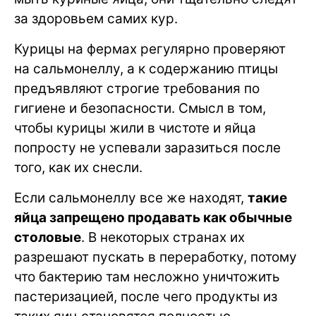
за здоровьем самих кур.
Курицы на фермах регулярно проверяют
на сальмонеллу, а к содержанию птицы
предъявляют строгие требования по
гигиене и безопасности. Смысл в том,
чтобы курицы жили в чистоте и яйца
попросту не успевали заразиться после
того, как их снесли.
Если сальмонеллу все же находят,
такие
яйца запрещено продавать как обычные
столовые
. В некоторых странах их
разрешают пускать в переработку, потому
что бактерию там несложно уничтожить
пастеризацией, после чего продукты из