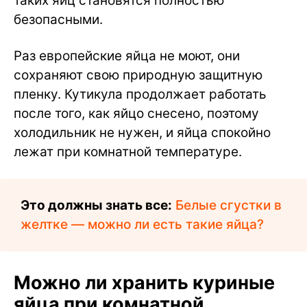
таких яиц становятся полностью
безопасными.
Раз европейские яйца не моют, они
сохраняют свою природную защитную
пленку. Кутикула продолжает работать
после того, как яйцо снесено, поэтому
холодильник не нужен, и яйца спокойно
лежат при комнатной температуре.
Это должны знать все:
Белые сгустки в
желтке — можно ли есть такие яйца?
Можно ли хранить куриные
яйца при комнатной