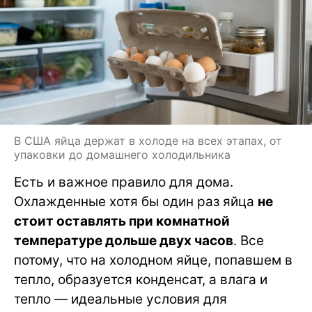
В США яйца держат в холоде на всех этапах, от
упаковки до домашнего холодильника
Есть и важное правило для дома.
Охлажденные хотя бы один раз яйца
не
стоит оставлять при комнатной
температуре дольше двух часов
. Все
потому, что на холодном яйце, попавшем в
тепло, образуется конденсат, а влага и
тепло — идеальные условия для