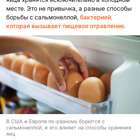
месте. Это не привычка, а разные способы
борьбы с сальмонеллой,
бактерией,
которая вызывает пищевое отравление
.
В США и Европе по-разному борются с
сальмонеллой, и это влияет на способы хранения
яиц