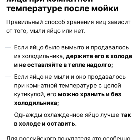
температуре после мойки
Правильный способ хранения яиц зависит
от того, мыли яйцо или нет.
Если яйцо было вымыто и продавалось
из холодильника,
держите его в холоде
и не оставляйте в тепле надолго;
Если яйцо не мыли и оно продавалось
при комнатной температуре с целой
кутикулой, его
можно хранить и без
холодильника;
Однажды охлажденное яйцо лучше
так
в холоде и оставить.
Для российского покупателя это особенно