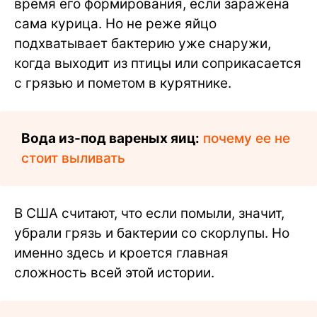
время его формирования, если заражена
сама курица. Но не реже яйцо
подхватывает бактерию уже снаружи,
когда выходит из птицы или соприкасается
с грязью и пометом в курятнике.
Вода из-под вареных яиц:
почему ее не
стоит выливать
В США считают, что если помыли, значит,
убрали грязь и бактерии со скорлупы. Но
именно здесь и кроется главная
сложность всей этой истории.