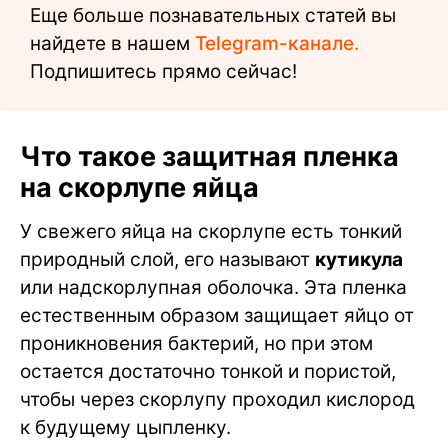
Еще больше познавательных статей вы
найдете в нашем
Telegram-канале.
Подпишитесь прямо сейчас!
Что такое защитная пленка
на скорлупе яйца
У свежего яйца на скорлупе есть тонкий
природный слой, его называют
кутикула
или надскорлупная оболочка. Эта пленка
естественным образом защищает яйцо от
проникновения бактерий, но при этом
остается достаточно тонкой и пористой,
чтобы через скорлупу проходил кислород
к будущему цыпленку.