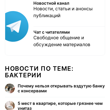
Новостной канал
Новости, статьи и анонсы
публикаций
Чат с читателями
Свободное общение и
обсуждение материалов
НОВОСТИ ПО ТЕМЕ:
БАКТЕРИИ
Почему нельзя открывать вздутую банку
с консервами
5 мест в квартире, которые грязнее чем
унитаз