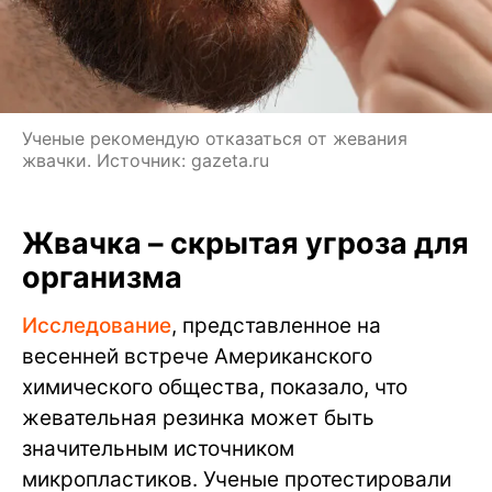
Ученые рекомендую отказаться от жевания
жвачки. Источник: gazeta.ru
Жвачка – скрытая угроза для
организма
Исследование
, представленное на
весенней встрече Американского
химического общества, показало, что
жевательная резинка может быть
значительным источником
микропластиков. Ученые протестировали