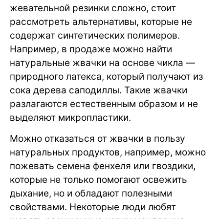
жевательной резинки сложно, стоит
рассмотреть альтернативы, которые не
содержат синтетических полимеров.
Например, в продаже можно найти
натуральные жвачки на основе чикла —
природного латекса, который получают из
сока дерева саподиллы. Такие жвачки
разлагаются естественным образом и не
выделяют микропластики.
Можно отказаться от жвачки в пользу
натуральных продуктов, например, можно
пожевать семена фенхеля или гвоздики,
которые не только помогают освежить
дыхание, но и обладают полезными
свойствами. Некоторые люди любят