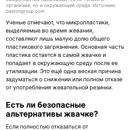
организме, но и окружающей среде. Источник:
bestongroup.com
Ученые отмечают, что микропластики,
выделяемые во время жевания,
составляют лишь малую долю общего
пластикового загрязнения. Основная часть
пластика остается в самой жвачке и
попадает в окружающую среду после ее
утилизации. Это ещё одна веская причина
задуматься о снижении или полном отказе
от употребления жевательной резинки.
Есть ли безопасные
альтернативы жвачке?
Если полностью отказаться от