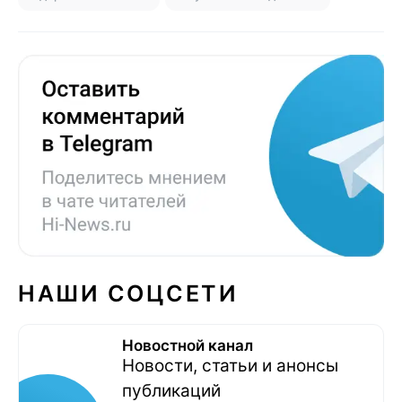
НАШИ СОЦСЕТИ
Новостной канал
Новости, статьи и анонсы
публикаций