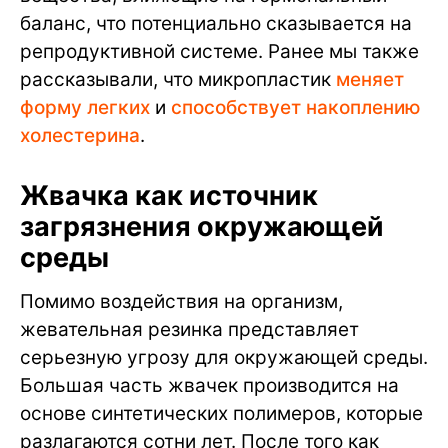
баланс, что потенциально сказывается на
репродуктивной системе. Ранее мы также
рассказывали, что микропластик
меняет
форму легких
и
способствует накоплению
холестерина
.
Жвачка как источник
загрязнения окружающей
среды
Помимо воздействия на организм,
жевательная резинка представляет
серьезную угрозу для окружающей среды.
Большая часть жвачек производится на
основе синтетических полимеров, которые
разлагаются сотни лет. После того как