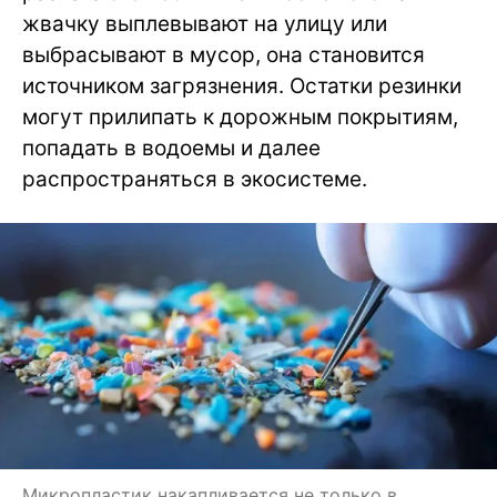
жвачку выплевывают на улицу или
выбрасывают в мусор, она становится
источником загрязнения. Остатки резинки
могут прилипать к дорожным покрытиям,
попадать в водоемы и далее
распространяться в экосистеме.
Микропластик накапливается не только в