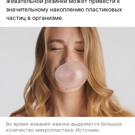
жевательной резинки может привести к
значительному накоплению пластиковых
частиц в организме.
Во время жевания жвачки выделяется большое
количество микропластика. Источник: