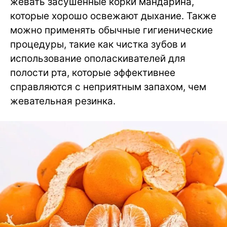
жевать засушенные корки мандарина,
которые хорошо освежают дыхание. Также
можно применять обычные гигиенические
процедуры, такие как чистка зубов и
использование ополаскивателей для
полости рта, которые эффективнее
справляются с неприятным запахом, чем
жевательная резинка.