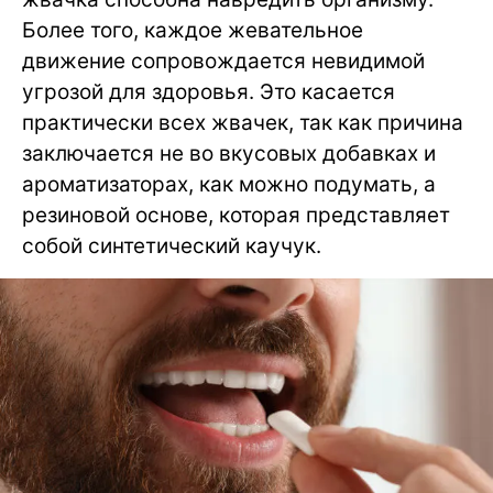
Более того, каждое жевательное
движение сопровождается невидимой
угрозой для здоровья. Это касается
практически всех жвачек, так как причина
заключается не во вкусовых добавках и
ароматизаторах, как можно подумать, а
резиновой основе, которая представляет
собой синтетический каучук.