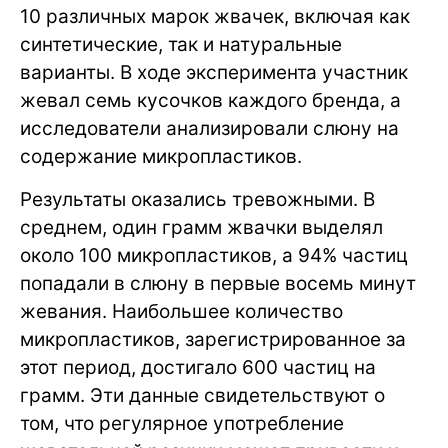
10 различных марок жвачек, включая как
синтетические, так и натуральные
варианты. В ходе эксперимента участник
жевал семь кусочков каждого бренда, а
исследователи анализировали слюну на
содержание микропластиков.
Результаты оказались тревожными. В
среднем, один грамм жвачки выделял
около 100 микропластиков, а 94% частиц
попадали в слюну в первые восемь минут
жевания. Наибольшее количество
микропластиков, зарегистрированное за
этот период, достигало 600 частиц на
грамм. Эти данные свидетельствуют о
том, что регулярное употребление