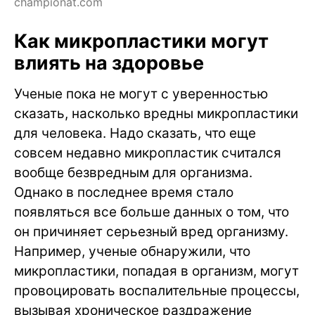
championat.com
Как микропластики могут
влиять на здоровье
Ученые пока не могут с уверенностью
сказать, насколько вредны микропластики
для человека. Надо сказать, что еще
совсем недавно микропластик считался
вообще безвредным для организма.
Однако в последнее время стало
появляться все больше данных о том, что
он причиняет серьезный вред организму.
Например, ученые обнаружили, что
микропластики, попадая в организм, могут
провоцировать воспалительные процессы,
вызывая хроническое раздражение