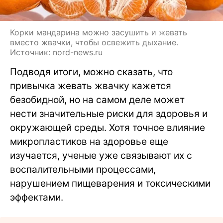
Корки мандарина можно засушить и жевать
вместо жвачки, чтобы освежить дыхание.
Источник: nord-news.ru
Подводя итоги, можно сказать, что
привычка жевать жвачку кажется
безобидной, но на самом деле может
нести значительные риски для здоровья и
окружающей среды. Хотя точное влияние
микропластиков на здоровье еще
изучается, ученые уже связывают их с
воспалительными процессами,
нарушением пищеварения и токсическими
эффектами.