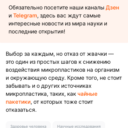
Обязательно посетите наши каналы
Дзен
и
Telegram
, здесь вас ждут самые
интересные новости из мира науки и
последние открытия!
Выбор за каждым, но отказ от жвачки —
это один из простых шагов к снижению
воздействия микропластиков на организм
и окружающую среду. Кроме того, не стоит
забывать и о других источниках
микропластика, таких, как
чайные
пакетики
, от которых тоже стоит
отказаться.
Здоровье человека
Научные исследования