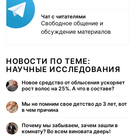
Чат с читателями
Свободное общение и
обсуждение материалов
НОВОСТИ ПО ТЕМЕ:
НАУЧНЫЕ ИССЛЕДОВАНИЯ
Новое средство от облысения ускоряет
рост волос на 25%. А что в составе?
Мы не помним свое детство до 3 лет, вот
в чем причина
Почему мы забываем, зачем зашли в
комнату? Во всем виновата дверь!