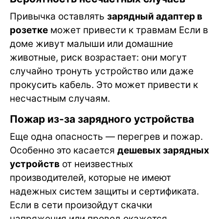
Привычка оставлять
зарядный адаптер в
розетке
может привести к травмам Если в
доме живут малыши или домашние
животные, риск возрастает: они могут
случайно тронуть устройство или даже
прокусить кабель. Это может привести к
несчастным случаям.
Пожар из-за зарядного устройства
Еще одна опасность — перегрев и пожар.
Особенно это касается
дешевых зарядных
устройств
от неизвестных
производителей, которые не имеют
надежных систем защиты и сертификата.
Если в сети произойдут скачки
напряжения или провод окажется