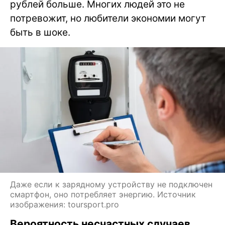
рублей больше. Многих людей это не
потревожит, но любители экономии могут
быть в шоке.
Даже если к зарядному устройству не подключен
смартфон, оно потребляет энергию. Источник
изображения: toursport.pro
Вероятность несчастных случаев