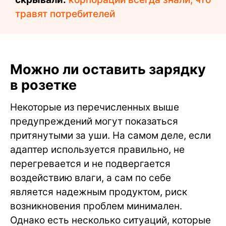
травят потребителей
Можно ли оставить зарядку
в розетке
Некоторые из перечисленных выше
предупреждений могут показаться
притянутыми за уши. На самом деле, если
адаптер используется правильно, не
перегревается и не подвергается
воздействию влаги, а сам по себе
является надежным продуктом, риск
возникновения проблем минимален.
Однако есть несколько ситуаций, которые