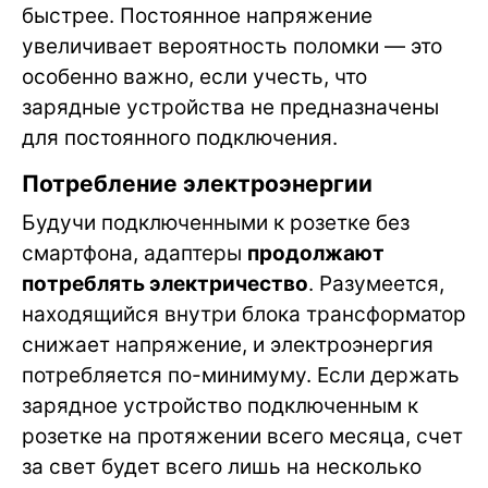
быстрее. Постоянное напряжение
увеличивает вероятность поломки — это
особенно важно, если учесть, что
зарядные устройства не предназначены
для постоянного подключения.
Потребление электроэнергии
Будучи подключенными к розетке без
смартфона, адаптеры
продолжают
потреблять электричество
. Разумеется,
находящийся внутри блока трансформатор
снижает напряжение, и электроэнергия
потребляется по-минимуму. Если держать
зарядное устройство подключенным к
розетке на протяжении всего месяца, счет
за свет будет всего лишь на несколько