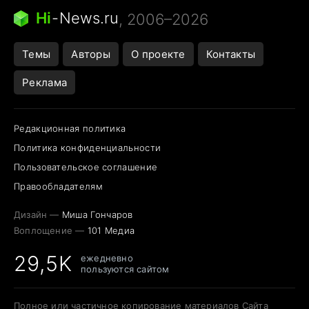
Следующая пандемия
Google Maps открытие
Hi
-
News.ru
, 2006–2026
Темы
Авторы
О проекте
Контакты
Реклама
Редакционная политика
Политика конфиденциальности
Пользовательское соглашение
Правообладателям
Дизайн —
Миша Гончаров
Воплощение —
101 Медиа
29,5K
ежедневно
пользуются сайтом
Полное или частичное копирование материалов Сайта