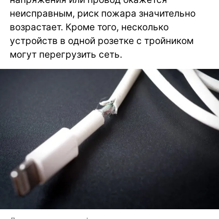
неисправным, риск пожара значительно
возрастает. Кроме того, несколько
устройств в одной розетке с тройником
могут перегрузить сеть.