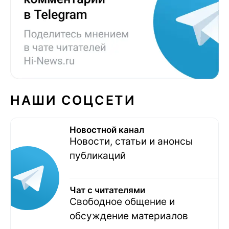
НАШИ СОЦСЕТИ
Новостной канал
Новости, статьи и анонсы
публикаций
Чат с читателями
Свободное общение и
обсуждение материалов