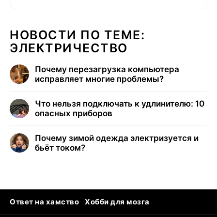
НОВОСТИ ПО ТЕМЕ:
ЭЛЕКТРИЧЕСТВО
Почему перезагрузка компьютера
исправляет многие проблемы?
Что нельзя подключать к удлинителю: 10
опасных приборов
Почему зимой одежда электризуется и
бьёт током?
Ответ на хамство
Хобби для мозга
Бензин 100 и 95
Тунцы в океанариуме