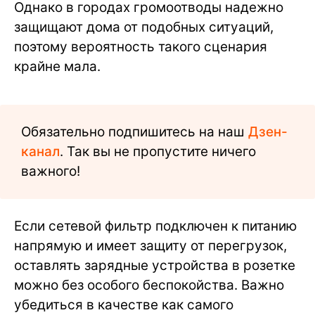
Однако в городах громоотводы надежно
защищают дома от подобных ситуаций,
поэтому вероятность такого сценария
крайне мала.
Обязательно подпишитесь на наш
Дзен-
канал
. Так вы не пропустите ничего
важного!
Если сетевой фильтр подключен к питанию
напрямую и имеет защиту от перегрузок,
оставлять зарядные устройства в розетке
можно без особого беспокойства. Важно
убедиться в качестве как самого