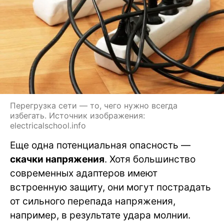
Перегрузка сети — то, чего нужно всегда
избегать. Источник изображения:
electricalschool.info
Еще одна потенциальная опасность —
скачки напряжения
. Хотя большинство
современных адаптеров имеют
встроенную защиту, они могут пострадать
от сильного перепада напряжения,
например, в результате удара молнии.