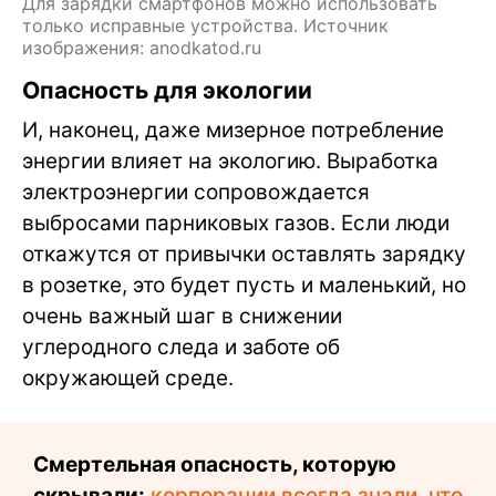
Для зарядки смартфонов можно использовать
только исправные устройства. Источник
изображения: anodkatod.ru
Опасность для экологии
И, наконец, даже мизерное потребление
энергии влияет на экологию. Выработка
электроэнергии сопровождается
выбросами парниковых газов. Если люди
откажутся от привычки оставлять зарядку
в розетке, это будет пусть и маленький, но
очень важный шаг в снижении
углеродного следа и заботе об
окружающей среде.
Смертельная опасность, которую
скрывали:
корпорации всегда знали, что