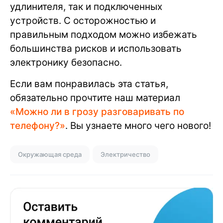
удлинителя, так и подключенных
устройств. С осторожностью и
правильным подходом можно избежать
большинства рисков и использовать
электронику безопасно.
Если вам понравилась эта статья,
обязательно прочтите наш материал
«Можно ли в грозу разговаривать по
телефону?»
. Вы узнаете много чего нового!
Окружающая среда
Электричество