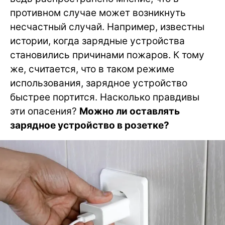
противном случае может возникнуть
несчастный случай. Например, известны
истории, когда зарядные устройства
становились причинами пожаров. К тому
же, считается, что в таком режиме
использования, зарядное устройство
быстрее портится. Насколько правдивы
эти опасения?
Можно ли оставлять
зарядное устройство в розетке?