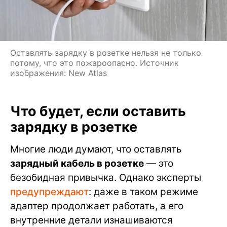
Оставлять зарядку в розетке нельзя не только
потому, что это пожароопасно. Источник
изображения: New Atlas
Что будет, если оставить
зарядку в розетке
Многие люди думают, что оставлять
зарядный кабель в розетке
— это
безобидная привычка. Однако эксперты
предупреждают
: даже в таком режиме
адаптер продолжает работать, а его
внутренние детали изнашиваются