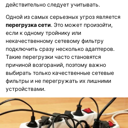
действительно следует учитывать.
Одной из самых серьезных угроз является
перегрузка сети
. Это может произойти,
если к одному тройнику или
некачественному сетевому фильтру
подключить сразу несколько адаптеров.
Такие перегрузки часто становятся
причиной возгораний, поэтому важно
выбирать только качественные сетевые
фильтры и не перегружать их лишними
устройствами.