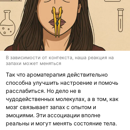
В зависимости от контекста, наша реакция на
запахи может меняться
Так что ароматерапия действительно
способна улучшить настроение и помочь
расслабиться. Но дело не в
чудодейственных молекулах, а в том, как
мозг связывает запах с опытом и
эмоциями. Эти ассоциации вполне
реальны и могут менять состояние тела.