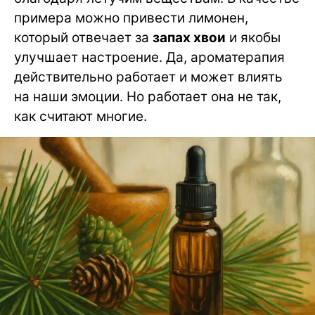
примера можно привести лимонен,
который отвечает за
запах хвои
и якобы
улучшает настроение. Да, ароматерапия
действительно работает и может влиять
на наши эмоции. Но работает она не так,
как считают многие.