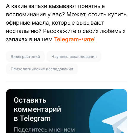
А какие запахи вызывают приятные
воспоминания у вас? Может, стоить купить
эфирные масла, которые вызывают
ностальгию? Расскажите о своих любимых
запахах в нашем
Telegram-чате
!
Виды растений
Научные исследования
Психологические исследования