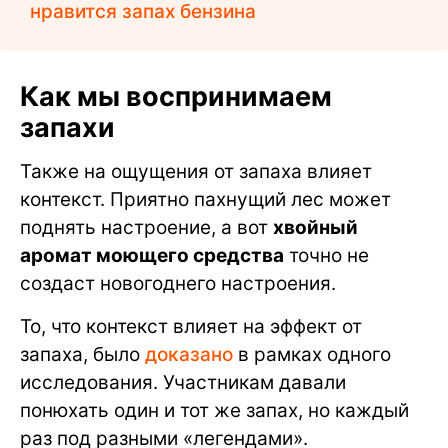
нравится запах бензина
Как мы воспринимаем
запахи
Также на ощущения от запаха влияет
контекст. Приятно пахнущий лес может
поднять настроение, а вот
хвойный
аромат моющего средства
точно не
создаст новогоднего настроения.
То, что контекст влияет на эффект от
запаха, было
доказано
в рамках одного
исследования. Участникам давали
понюхать один и тот же запах, но каждый
раз под разными «легендами».