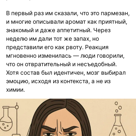
В первый раз им сказали, что это пармезан,
и многие описывали аромат как приятный,
знакомый и даже аппетитный. Через
неделю им дали тот же запах, но
представили его как рвоту. Реакция
мгновенно изменилась — люди говорили,
что он отвратительный и несъедобный.
Хотя состав был идентичен, мозг выбирал
эмоцию, исходя из контекста, а не из
химии.