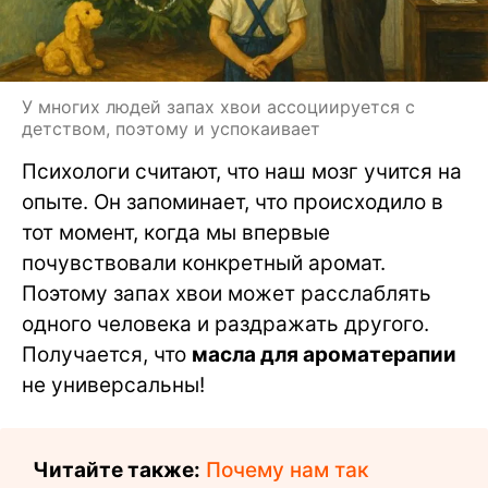
У многих людей запах хвои ассоциируется с
детством, поэтому и успокаивает
Психологи считают, что наш мозг учится на
опыте. Он запоминает, что происходило в
тот момент, когда мы впервые
почувствовали конкретный аромат.
Поэтому запах хвои может расслаблять
одного человека и раздражать другого.
Получается, что
масла для ароматерапии
не универсальны!
Читайте также:
Почему нам так