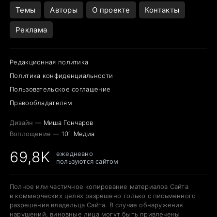
Темы
Авторы
О проекте
Контакты
Реклама
Редакционная политика
Политика конфиденциальности
Пользовательское соглашение
Правообладателям
Дизайн —
Миша Гончаров
Воплощение —
101 Медиа
69,8K
ежедневно
пользуются сайтом
Полное или частичное копирование материалов Сайта
в коммерческих целях разрешено только с письменного
разрешения владельца Сайта. В случае обнаружения
нарушений, виновные лица могут быть привлечены