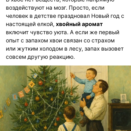
воздействуют на мозг. Просто, если
человек в детстве праздновал Новый год с
настоящей елкой,
хвойный аромат
включит чувство уюта. А если же первый
опыт с запахом хвои связан со страхом
или жутким холодом в лесу, запах вызовет
совсем другую реакцию.