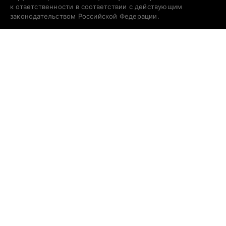
к ответственности в соответствии с действующим
законодательством Российской Федерации.