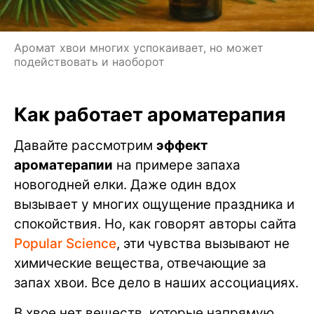
Аромат хвои многих успокаивает, но может
подействовать и наоборот
Как работает ароматерапия
Давайте рассмотрим
эффект
ароматерапии
на примере запаха
новогодней елки. Даже один вдох
вызывает у многих ощущение праздника и
спокойствия. Но, как говорят авторы сайта
Popular Science
, эти чувства вызывают не
химические вещества, отвечающие за
запах хвои. Все дело в наших ассоциациях.
В хвое нет веществ, которые напрямую