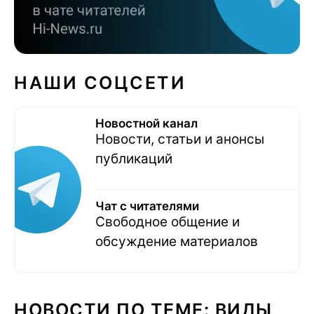
НАШИ СОЦСЕТИ
Новостной канал
Новости, статьи и анонсы
публикаций
Чат с читателями
Свободное общение и
обсуждение материалов
НОВОСТИ ПО ТЕМЕ: ВИДЫ