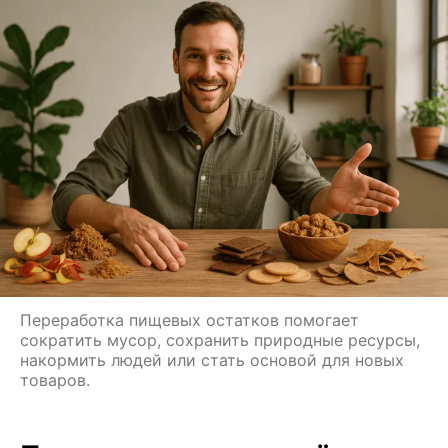
Переработка пищевых остатков помогает
сократить мусор, сохранить природные ресурсы,
накормить людей или стать основой для новых
товаров.