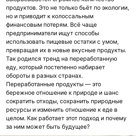
продуктов. Это не только бьёт по экологии,
но и приводит к колоссальным
финансовым потерям. Всё чаще
предприниматели ищут способы
использовать пищевые остатки с умом,
превращая их в новые вкусные продукты.
Так родился тренд на переработанную
еду, который постепенно набирает
обороты в разных странах.
Переработанные продукты — это
бережное отношение к природе и шанс
сократить отходы, сохранить природные
ресурсы и изменить отношение к еде в
целом. Как работает этот подход и почему
за ним может быть будущее?