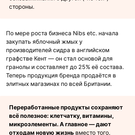
стороны.
По мере роста бизнеса Nibs etc. начала
закупать яблочный жмых у
производителей сидра в английском
графстве Кент — он стал основой для
гранолы и составляет до 25% её состава.
Теперь продукция бренда продаётся в
элитных магазинах по всей Британии.
Переработанные продукты сохраняют
всё полезное: клетчатку, витамины,
микроэлементы. А главное — дают
отходам новую жизнь
вместо того,