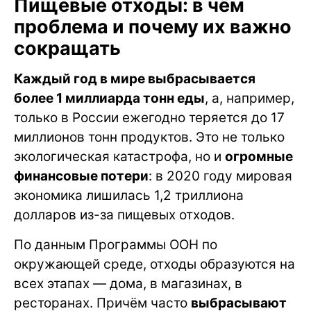
Пищевые отходы: в чём
проблема и почему их важно
сокращать
Каждый год в мире выбрасывается
более 1 миллиарда тонн еды
, а, например,
только в России ежегодно теряется до 17
миллионов тонн продуктов. Это не только
экологическая катастрофа, но и
огромные
финансовые потери
: в 2020 году мировая
экономика лишилась 1,2 триллиона
долларов из-за пищевых отходов.
По данным Программы ООН по
окружающей среде, отходы образуются на
всех этапах — дома, в магазинах, в
ресторанах. Причём часто
выбрасывают