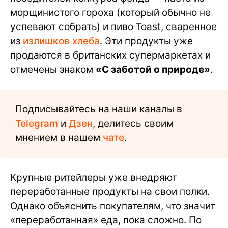
морщинистого гороха (который обычно не
успевают собрать) и пиво Toast, сваренное
из
излишков хлеба
. Эти продукты уже
продаются в британских супермаркетах и
отмечены знаком
«С заботой о природе»
.
Подписывайтесь на наши каналы в
Telegram
и
Дзен
, делитесь своим
мнением в нашем
чате
.
Крупные ритейлеры уже внедряют
переработанные продукты на свои полки.
Однако объяснить покупателям, что значит
«переработанная» еда, пока сложно. По