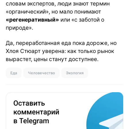
словам экспертов, люди знают термин
«органический», но мало понимают
«регенеративный»
или «с заботой о
природе».
Да, переработанная еда пока дороже, но
Хлоя Стюарт уверена: как только рынок
вырастет, цены станут доступнее.
Еда
Человечество
Экология