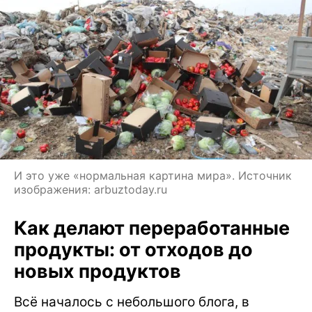
И это уже «нормальная картина мира». Источник
изображения: arbuztoday.ru
Как делают переработанные
продукты: от отходов до
новых продуктов
Всё началось с небольшого блога, в