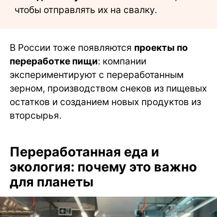
чтобы отправлять их на свалку.
В России тоже появляются
проекты по
переработке пищи
: компании
экспериментируют с переработанным
зерном, производством снеков из пищевых
остатков и созданием новых продуктов из
вторсырья.
Переработанная еда и
экология: почему это важно
для планеты