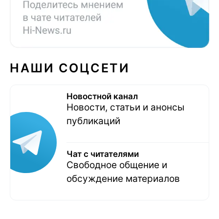
НАШИ СОЦСЕТИ
Новостной канал
Новости, статьи и анонсы
публикаций
Чат с читателями
Свободное общение и
обсуждение материалов