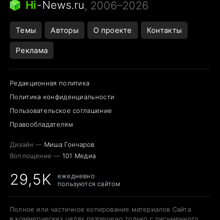
Hi
-
News.ru
, 2006–2026
Темы
Авторы
О проекте
Контакты
Реклама
Редакционная политика
Политика конфиденциальности
Пользовательское соглашение
Правообладателям
Дизайн —
Миша Гончаров
Воплощение —
101 Медиа
29,5K
ежедневно
пользуются сайтом
Полное или частичное копирование материалов Сайта
в коммерческих целях разрешено только с письменного