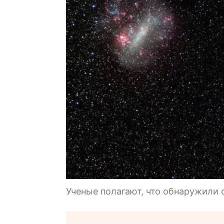
Ученые полагают, что обнаружили 