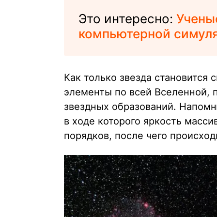
Это интересно:
Учены
компьютерной симуля
Как только звезда становится 
элементы по всей Вселенной, 
звездных образований. Напомн
в ходе которого яркость масси
порядков, после чего происход