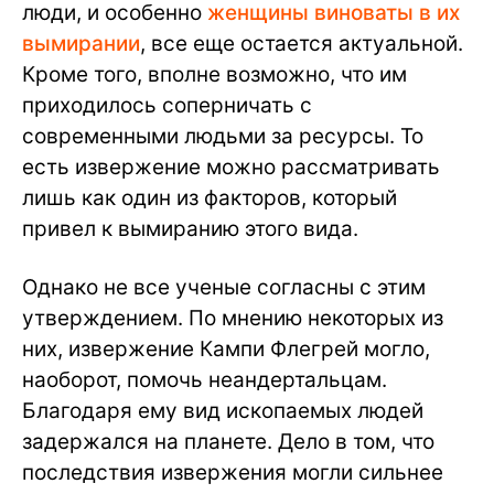
люди, и особенно
женщины виноваты в их
вымирании
, все еще остается актуальной.
Кроме того, вполне возможно, что им
приходилось соперничать с
современными людьми за ресурсы. То
есть извержение можно рассматривать
лишь как один из факторов, который
привел к вымиранию этого вида.
Однако не все ученые согласны с этим
утверждением. По мнению некоторых из
них, извержение Кампи Флегрей могло,
наоборот, помочь неандертальцам.
Благодаря ему вид ископаемых людей
задержался на планете. Дело в том, что
последствия извержения могли сильнее