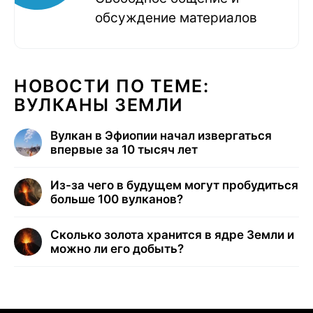
обсуждение материалов
НОВОСТИ ПО ТЕМЕ:
ВУЛКАНЫ ЗЕМЛИ
Вулкан в Эфиопии начал извергаться
впервые за 10 тысяч лет
Из-за чего в будущем могут пробудиться
больше 100 вулканов?
Сколько золота хранится в ядре Земли и
можно ли его добыть?