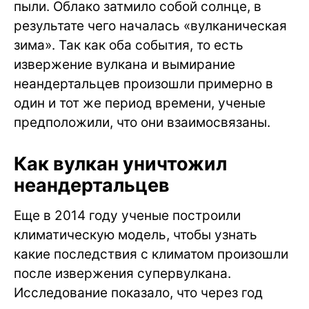
пыли. Облако затмило собой солнце, в
результате чего началась «вулканическая
зима». Так как оба события, то есть
извержение вулкана и вымирание
неандертальцев произошли примерно в
один и тот же период времени, ученые
предположили, что они взаимосвязаны.
Как вулкан уничтожил
неандертальцев
Еще в 2014 году ученые построили
климатическую модель, чтобы узнать
какие последствия с климатом произошли
после извержения супервулкана.
Исследование показало, что через год