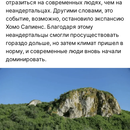
отразиться на современных людях, чем на
неандертальцах. Другими словами, это
событие, возможно, остановило экспансию
Хомо Сапиенс. Благодаря этому
неандертальцы смогли просуществовать
гораздо дольше, но затем климат пришел в
норму, и современные люди вновь начали
доминировать.