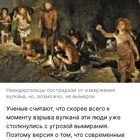
Неандертальцы пострадали от извержения
вулкана, но, возможно, не вымерли
Ученые считают, что скорее всего к
моменту взрыва вулкана эти люди уже
столкнулись с угрозой вымирания.
Поэтому версия о том, что современные