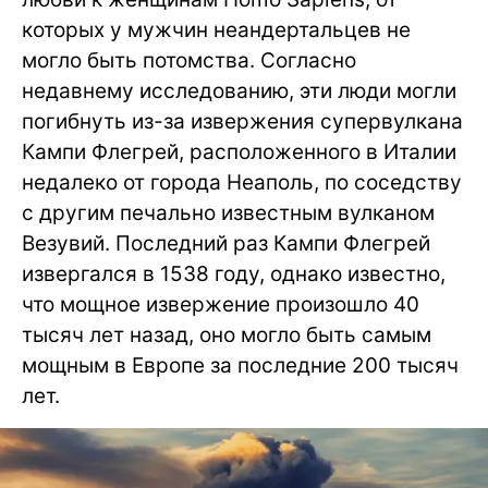
которых у мужчин неандертальцев не
могло быть потомства. Согласно
недавнему исследованию, эти люди могли
погибнуть из-за извержения супервулкана
Кампи Флегрей, расположенного в Италии
недалеко от города Неаполь, по соседству
с другим печально известным вулканом
Везувий. Последний раз Кампи Флегрей
извергался в 1538 году, однако известно,
что мощное извержение произошло 40
тысяч лет назад, оно могло быть самым
мощным в Европе за последние 200 тысяч
лет.