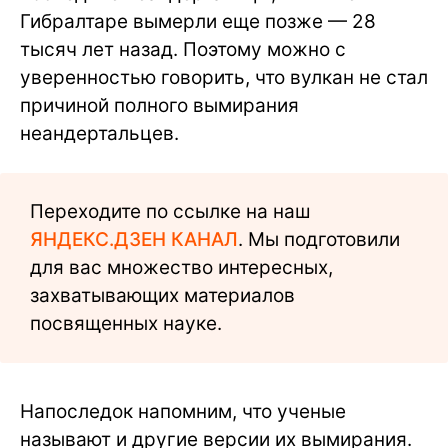
Гибралтаре вымерли еще позже — 28
тысяч лет назад. Поэтому можно с
уверенностью говорить, что вулкан не стал
причиной полного вымирания
неандертальцев.
Переходите по ссылке на наш
ЯНДЕКС.ДЗЕН КАНАЛ
. Мы подготовили
для вас множество интересных,
захватывающих материалов
посвященных науке.
Напоследок напомним, что ученые
называют и другие версии их вымирания.