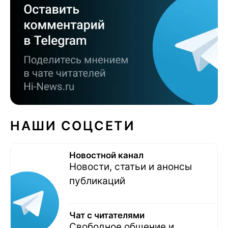
НАШИ СОЦСЕТИ
Новостной канал
Новости, статьи и анонсы
публикаций
Чат с читателями
Свободное общение и