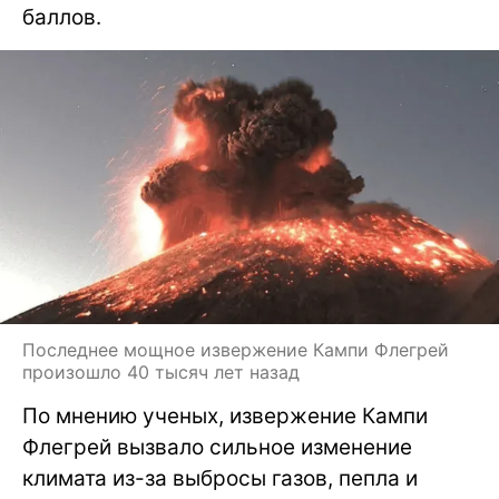
баллов.
Последнее мощное извержение Кампи Флегрей
произошло 40 тысяч лет назад
По мнению ученых, извержение Кампи
Флегрей вызвало сильное изменение
климата из-за выбросы газов, пепла и