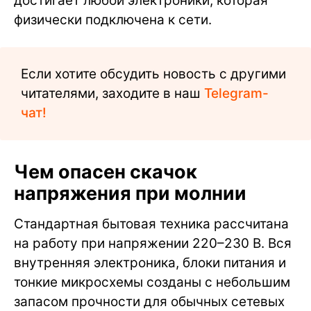
достигает любой электроники, которая
физически подключена к сети.
Если хотите обсудить новость с другими
читателями, заходите в наш
Telegram-
чат!
Чем опасен скачок
напряжения при молнии
Стандартная бытовая техника рассчитана
на работу при напряжении 220–230 В. Вся
внутренняя электроника, блоки питания и
тонкие микросхемы созданы с небольшим
запасом прочности для обычных сетевых