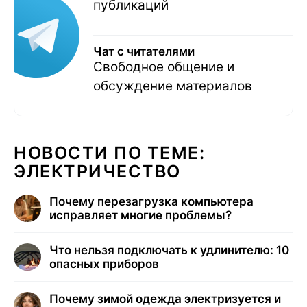
публикаций
Чат с читателями
Свободное общение и
обсуждение материалов
НОВОСТИ ПО ТЕМЕ:
ЭЛЕКТРИЧЕСТВО
Почему перезагрузка компьютера
исправляет многие проблемы?
Что нельзя подключать к удлинителю: 10
опасных приборов
Почему зимой одежда электризуется и