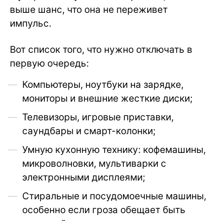
выше шанс, что она не переживет
импульс.
Вот список того, что нужно отключать в
первую очередь:
Компьютеры, ноутбуки на зарядке,
мониторы и внешние жесткие диски;
Телевизоры, игровые приставки,
саундбары и смарт-колонки;
Умную кухонную технику: кофемашины,
микроволновки, мультиварки с
электронными дисплеями;
Стиральные и посудомоечные машины,
особенно если гроза обещает быть