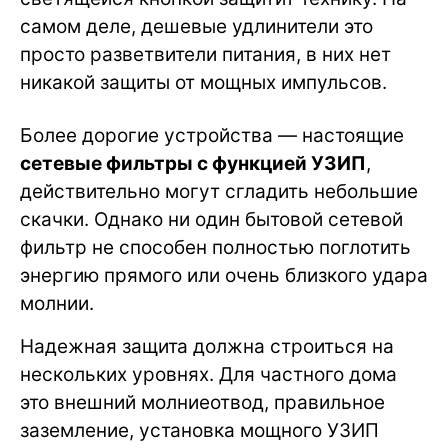
самом деле, дешевые удлинители это
просто разветвители питания, в них нет
никакой защиты от мощных импульсов.
Более дорогие устройства — настоящие
сетевые фильтры с функцией УЗИП
,
действительно могут сгладить небольшие
скачки. Однако ни один бытовой сетевой
фильтр не способен полностью поглотить
энергию прямого или очень близкого удара
молнии.
Надежная защита должна строиться на
нескольких уровнях. Для частного дома
это внешний молниеотвод, правильное
заземление, установка мощного УЗИП