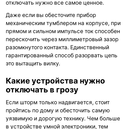
отключать нужно все самое ценное.
Даже если вы обесточите прибор
механическим тумблером на корпусе, при
прямом и сильном импульсе ток способен
перескочить через миллиметровый зазор
разомкнутого контакта. Единственный
гарантированный способ разорвать цепь
это вытащить вилку.
Какие устройства нужно
отключать в грозу
Если шторм только надвигается, стоит
пройтись по дому и обесточить самую
уязвимую и дорогую технику. Чем больше
в устройстве умной электроники, тем