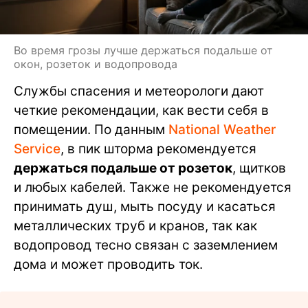
Во время грозы лучше держаться подальше от
окон, розеток и водопровода
Службы спасения и метеорологи дают
четкие рекомендации, как вести себя в
помещении. По данным
National Weather
Service
, в пик шторма рекомендуется
держаться подальше от розеток
, щитков
и любых кабелей. Также не рекомендуется
принимать душ, мыть посуду и касаться
металлических труб и кранов, так как
водопровод тесно связан с заземлением
дома и может проводить ток.