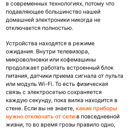
в современных технологиях, потому что
подавляющее большинство нашей
домашней электроники никогда не
отключается полностью.
Устройства находятся в режиме
ожидания. Внутри телевизора,
микроволновки или кофемашины
продолжает работать встроенный блок
питания, датчики приема сигнала от пульта
или модуль Wi-Fi. То есть физическая
связь с электросетью сохраняется
каждую секунду, пока вилка находится в
стене. Если вы не знаете,
какие приборы
нужно отключать от сети
в повседневной
жизни, то во время грозы правило одно,