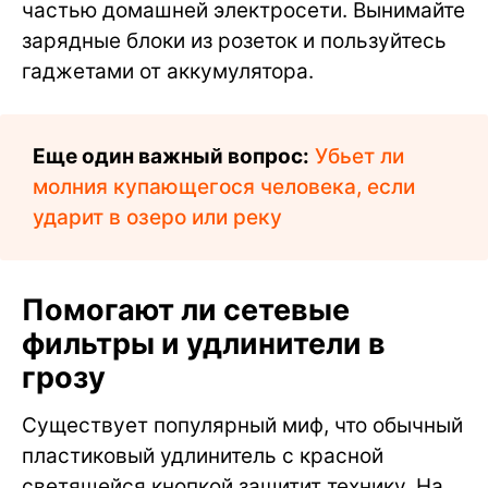
частью домашней электросети. Вынимайте
зарядные блоки из розеток и пользуйтесь
гаджетами от аккумулятора.
Еще один важный вопрос:
Убьет ли
молния купающегося человека, если
ударит в озеро или реку
Помогают ли сетевые
фильтры и удлинители в
грозу
Существует популярный миф, что обычный
пластиковый удлинитель с красной
светящейся кнопкой защитит технику. На