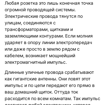
Любая розетка это лишь конечная точка
огромной проводящей системы.
Электрические провода тянутся по
улицам, соединяются с
трансформаторами, щитками и
заземляющими контурами. Если молния
ударяет в опору линии электропередач
или даже просто в землю рядом с
кабелем, возникает мощнейший
электромагнитный импульс.
Длинные уличные провода срабатывают
как гигантские антенны. Они ловят этот
импульс и по цепи передают его прямо в
ваш домашний щиток. Оттуда ток
расходится по всем комнатам. Так импульс