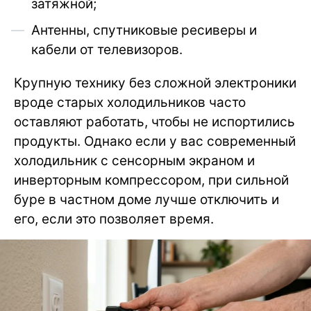
затяжной;
Антенны, спутниковые ресиверы и
кабели от телевизоров.
Крупную технику без сложной электроники
вроде старых холодильников часто
оставляют работать, чтобы не испортились
продукты. Однако если у вас современный
холодильник с сенсорным экраном и
инверторным компрессором, при сильной
буре в частном доме лучше отключить и
его, если это позволяет время.