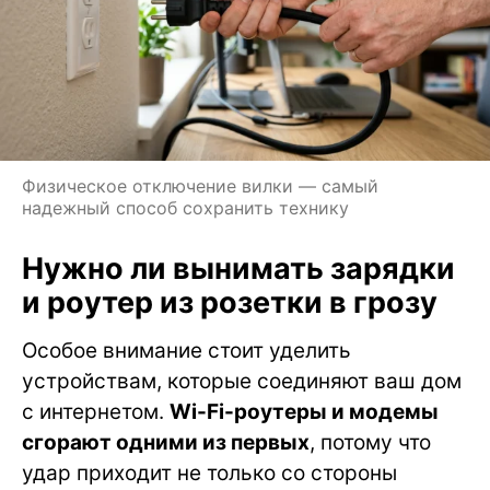
Физическое отключение вилки — самый
надежный способ сохранить технику
Нужно ли вынимать зарядки
и роутер из розетки в грозу
Особое внимание стоит уделить
устройствам, которые соединяют ваш дом
с интернетом.
Wi-Fi-роутеры и модемы
сгорают одними из первых
, потому что
удар приходит не только со стороны