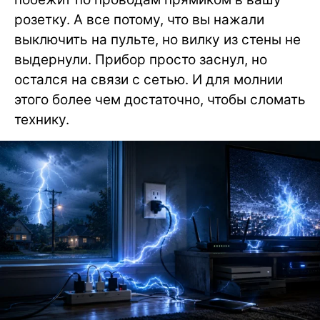
розетку. А все потому, что вы нажали
выключить на пульте, но вилку из стены не
выдернули. Прибор просто заснул, но
остался на связи с сетью. И для молнии
этого более чем достаточно, чтобы сломать
технику.