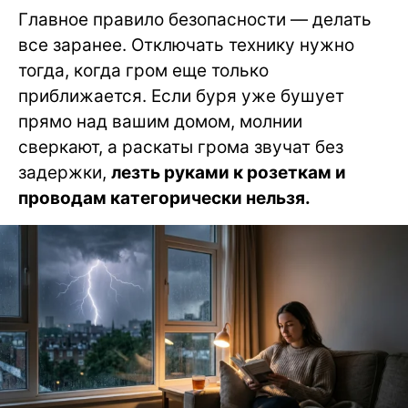
Главное правило безопасности — делать
все заранее. Отключать технику нужно
тогда, когда гром еще только
приближается. Если буря уже бушует
прямо над вашим домом, молнии
сверкают, а раскаты грома звучат без
задержки,
лезть руками к розеткам и
проводам категорически нельзя.