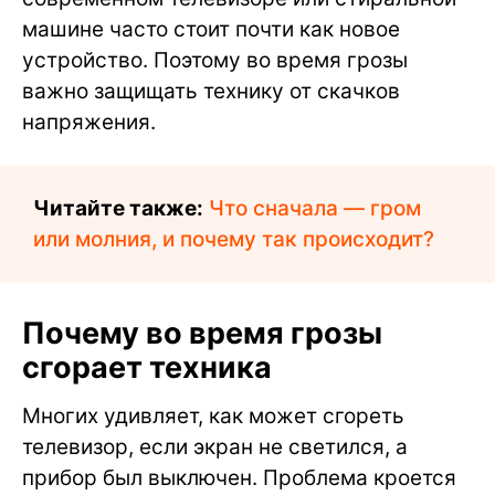
машине часто стоит почти как новое
устройство. Поэтому во время грозы
важно защищать технику от скачков
напряжения.
Читайте также:
Что сначала — гром
или молния, и почему так происходит?
Почему во время грозы
сгорает техника
Многих удивляет, как может сгореть
телевизор, если экран не светился, а
прибор был выключен. Проблема кроется