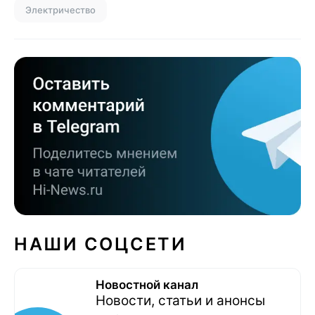
Электричество
НАШИ СОЦСЕТИ
Новостной канал
Новости, статьи и анонсы