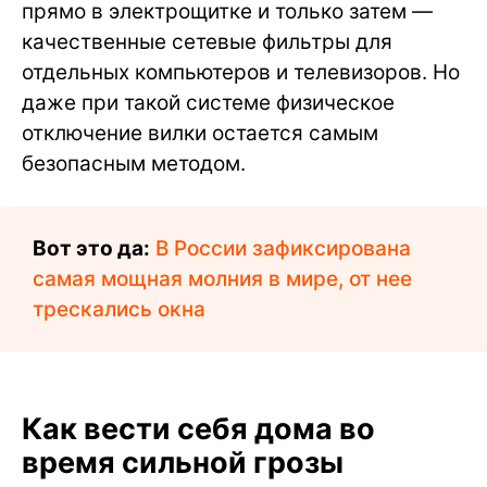
прямо в электрощитке и только затем —
качественные сетевые фильтры для
отдельных компьютеров и телевизоров. Но
даже при такой системе физическое
отключение вилки остается самым
безопасным методом.
Вот это да:
В России зафиксирована
самая мощная молния в мире, от нее
трескались окна
Как вести себя дома во
время сильной грозы