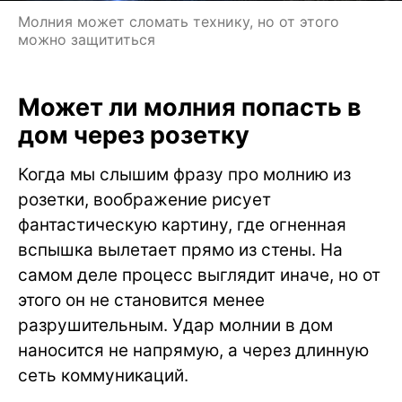
Молния может сломать технику, но от этого
можно защититься
Может ли молния попасть в
дом через розетку
Когда мы слышим фразу про молнию из
розетки, воображение рисует
фантастическую картину, где огненная
вспышка вылетает прямо из стены. На
самом деле процесс выглядит иначе, но от
этого он не становится менее
разрушительным. Удар молнии в дом
наносится не напрямую, а через длинную
сеть коммуникаций.