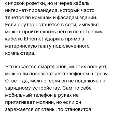
силовой розетки, но и через кабель
интернет-провайдера, который часто
тянется по крышам и фасадам зданий.
Если роутер останется в сети, импульс
может пройти сквозь него и по сетевому
кабелю Ethernet ударить прямо в
материнскую плату подключенного
компьютера.
Что касается смартфонов, многих волнует,
можно ли пользоваться телефоном в грозу.
Ответ: да, можно, если он не подключен к
зарядному устройству. Сам по себе
мобильный телефон в руках не
притягивает молнии, но если он
заряжается от стены, то становится