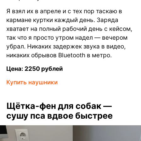
Я взял их в апреле и с тех пор таскаю в
кармане куртки каждый день. Заряда
хватает на полный рабочий день с кейсом,
так что я просто утром надел — вечером
убрал. Никаких задержек звука в видео,
никаких обрывов Bluetooth в метро.
Цена: 2250 рублей
Купить наушники
Щётка-фен для собак —
сушу пса вдвое быстрее