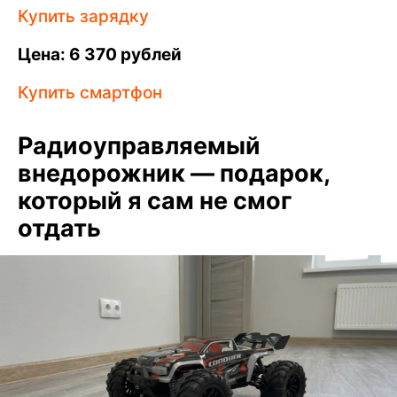
Купить зарядку
Цена: 6 370 рублей
Купить смартфон
Радиоуправляемый
внедорожник — подарок,
который я сам не смог
отдать