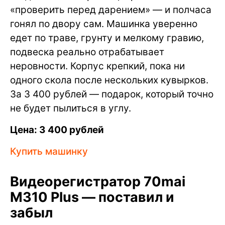
«проверить перед дарением» — и полчаса
гонял по двору сам. Машинка уверенно
едет по траве, грунту и мелкому гравию,
подвеска реально отрабатывает
неровности. Корпус крепкий, пока ни
одного скола после нескольких кувырков.
За 3 400 рублей — подарок, который точно
не будет пылиться в углу.
Цена: 3 400 рублей
Купить машинку
Видеорегистратор 70mai
M310 Plus — поставил и
забыл