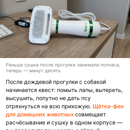
Раньше сушка после прогулки занимала полчаса,
теперь — минут десять
После дождевой прогулки с собакой
начинается квест: помыть лапы, вытереть,
высушить, попутно не дать псу
отряхнуться на всю прихожую.
Щётка-фен
для домашних животных
совмещает
расчёсывание и сушку в одном корпусе —