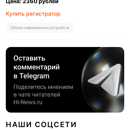
Цена: 2360 рублей
Купить регистратор
Обзор современных устройств
НАШИ СОЦСЕТИ