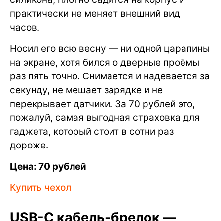
практически не меняет внешний вид
часов.
Носил его всю весну — ни одной царапины
на экране, хотя бился о дверные проёмы
раз пять точно. Снимается и надевается за
секунду, не мешает зарядке и не
перекрывает датчики. За 70 рублей это,
пожалуй, самая выгодная страховка для
гаджета, который стоит в сотни раз
дороже.
Цена: 70 рублей
Купить чехол
USB-C кабель-брелок —