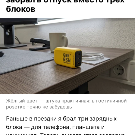
блоков
Жёлтый цвет — штука практичная: в гостиничной
розетке точно не забудешь
Раньше в поездки я брал три зарядных
блока — для телефона, планшета и