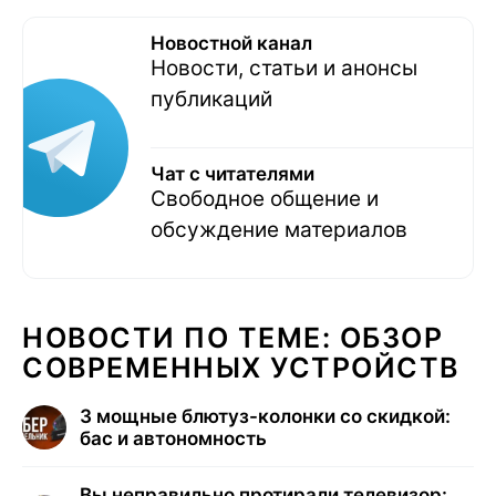
Новостной канал
Новости, статьи и анонсы
публикаций
Чат с читателями
Свободное общение и
обсуждение материалов
НОВОСТИ ПО ТЕМЕ: ОБЗОР
СОВРЕМЕННЫХ УСТРОЙСТВ
3 мощные блютуз-колонки со скидкой:
бас и автономность
Вы неправильно протирали телевизор: