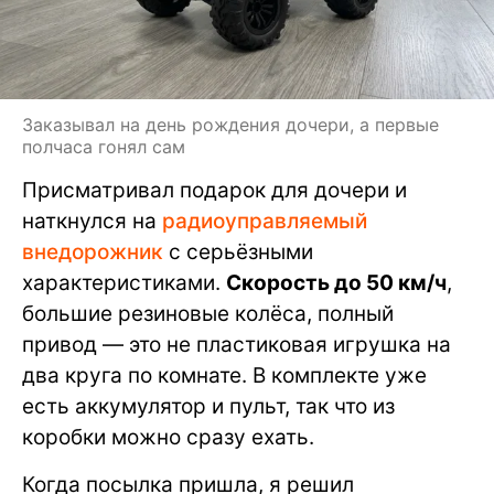
Заказывал на день рождения дочери, а первые
полчаса гонял сам
Присматривал подарок для дочери и
наткнулся на
радиоуправляемый
внедорожник
с серьёзными
характеристиками.
Скорость до 50 км/ч
,
большие резиновые колёса, полный
привод — это не пластиковая игрушка на
два круга по комнате. В комплекте уже
есть аккумулятор и пульт, так что из
коробки можно сразу ехать.
Когда посылка пришла, я решил