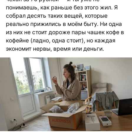
понимаешь, как раньше без этого жил. Я
собрал десять таких вещей, которые
реально прижились в моём быту. Ни одна
из них не стоит дороже пары чашек кофе в
кофейне (ладно, одна стоит), но каждая
экономит нервы, время или деньги.