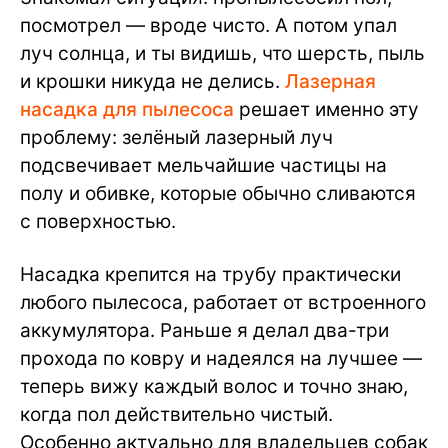
посмотрел — вроде чисто. А потом упал
луч солнца, и ты видишь, что шерсть, пыль
и крошки никуда не делись.
Лазерная
насадка для пылесоса
решает именно эту
проблему: зелёный лазерный луч
подсвечивает мельчайшие частицы на
полу и обивке, которые обычно сливаются
с поверхностью.
Насадка крепится на трубу практически
любого пылесоса, работает от встроенного
аккумулятора. Раньше я делал два-три
прохода по ковру и надеялся на лучшее —
теперь вижу каждый волос и точно знаю,
когда пол действительно чистый.
Особенно актуально для владельцев собак