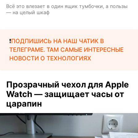
Всё это влезает в один ящик тумбочки, а пользы
— на целый шкаф
❗️
ПОДПИШИСЬ НА НАШ ЧАТИК В
ТЕЛЕГРАМЕ. ТАМ САМЫЕ ИНТЕРЕСНЫЕ
НОВОСТИ О ТЕХНОЛОГИЯХ
Прозрачный чехол для Apple
Watch — защищает часы от
царапин