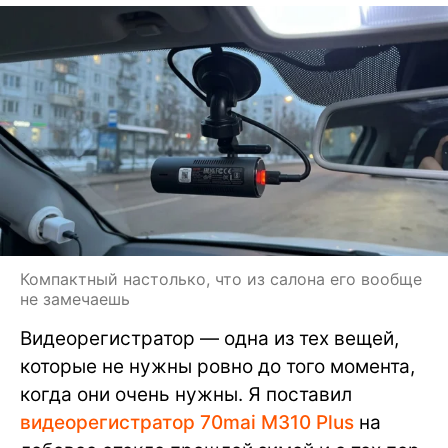
Компактный настолько, что из салона его вообще
не замечаешь
Видеорегистратор — одна из тех вещей,
которые не нужны ровно до того момента,
когда они очень нужны. Я поставил
видеорегистратор 70mai M310 Plus
на