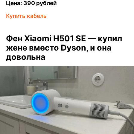
Цена: 390 рублей
Купить кабель
Фен Xiaomi H501 SE — купил
жене вместо Dyson, и она
довольна