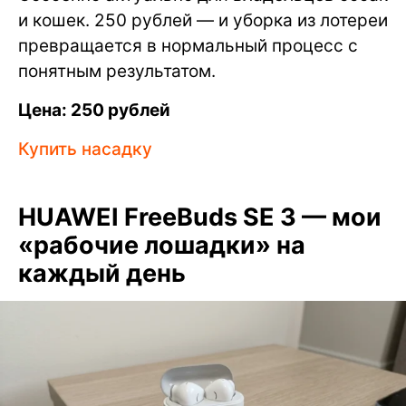
и кошек. 250 рублей — и уборка из лотереи
превращается в нормальный процесс с
понятным результатом.
Цена: 250 рублей
Купить насадку
HUAWEI FreeBuds SE 3 — мои
«рабочие лошадки» на
каждый день