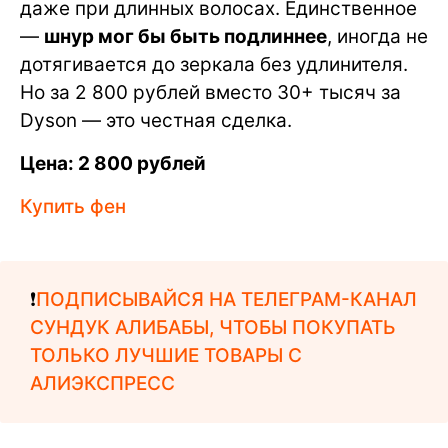
даже при длинных волосах. Единственное
—
шнур мог бы быть подлиннее
, иногда не
дотягивается до зеркала без удлинителя.
Но за 2 800 рублей вместо 30+ тысяч за
Dyson — это честная сделка.
Цена: 2 800 рублей
Купить фен
❗️
ПОДПИСЫВАЙСЯ НА ТЕЛЕГРАМ-КАНАЛ
СУНДУК АЛИБАБЫ, ЧТОБЫ ПОКУПАТЬ
ТОЛЬКО ЛУЧШИЕ ТОВАРЫ С
АЛИЭКСПРЕСС