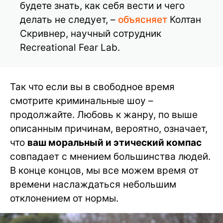
будете знать, как себя вести и чего
делать не следует, –
объясняет
Колтан
Скривнер, научный сотрудник
Recreational Fear Lab.
Так что если вы в свободное время
смотрите криминальные шоу –
продолжайте. Любовь к жанру, по выше
описанным причинам, вероятно, означает,
что
ваш моральный и этический компас
совпадает с мнением большинства людей.
В конце концов, мы все можем время от
времени наслаждаться небольшим
отклонением от нормы.