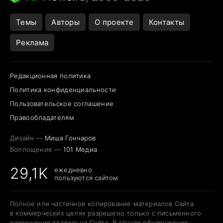
Темы
Авторы
О проекте
Контакты
Реклама
Редакционная политика
Политика конфиденциальности
Пользовательское соглашение
Правообладателям
Дизайн —
Миша Гончаров
Воплощение —
101 Медиа
29,1K
ежедневно
пользуются сайтом
Полное или частичное копирование материалов Сайта
в коммерческих целях разрешено только с письменного
разрешения владельца Сайта. В случае обнаружения