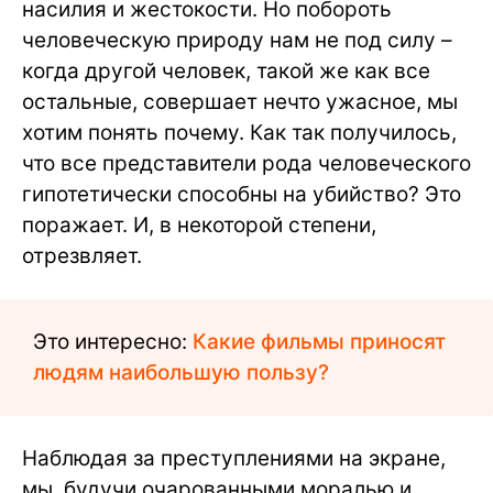
насилия и жестокости. Но побороть
человеческую природу нам не под силу –
когда другой человек, такой же как все
остальные, совершает нечто ужасное, мы
хотим понять почему. Как так получилось,
что все представители рода человеческого
гипотетически способны на убийство? Это
поражает. И, в некоторой степени,
отрезвляет.
Это интересно:
Какие фильмы приносят
людям наибольшую пользу?
Наблюдая за преступлениями на экране,
мы, будучи очарованными моралью и