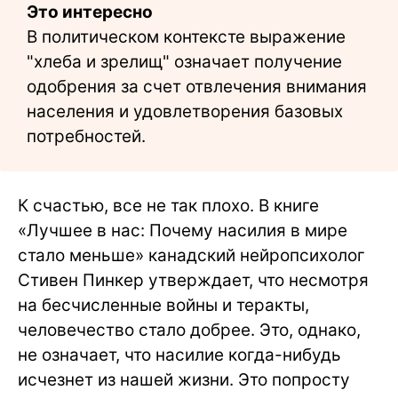
Это интересно
В политическом контексте выражение
"хлеба и зрелищ" означает получение
одобрения за счет отвлечения внимания
населения и удовлетворения базовых
потребностей.
К счастью, все не так плохо. В книге
«Лучшее в нас: Почему насилия в мире
стало меньше» канадский нейропсихолог
Стивен Пинкер утверждает, что несмотря
на бесчисленные войны и теракты,
человечество стало добрее. Это, однако,
не означает, что насилие когда-нибудь
исчезнет из нашей жизни. Это попросту