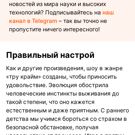
новостей из мира науки и высоких
технологий? Подписывайтесь на
наш
канал в Telegram
– так вы точно не
пропустите ничего интересного!
Правильный настрой
Как и другие произведения, шоу в жанре
«тру крайм» созданы, чтобы приносить
удовольствие. Эволюция обострила
человеческие инстинкты выживания до
такой степени, что оно кажется
естественным и даже приятным. С раннего
детства мы учимся бороться со страхом в
безопасной обстановке, получая