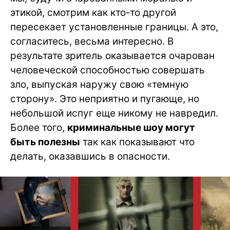
этикой, смотрим как кто-то другой
пересекает установленные границы. А это,
согласитесь, весьма интересно. В
результате зритель оказывается очарован
человеческой способностью совершать
зло, выпуская наружу свою «темную
сторону». Это неприятно и пугающе, но
небольшой испуг еще никому не навредил.
Более того,
криминальные шоу могут
быть полезны
так как показывают что
делать, оказавшись в опасности.