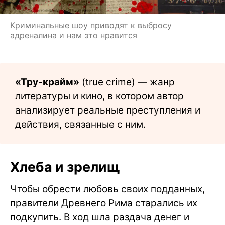
Криминальные шоу приводят к выбросу
адреналина и нам это нравится
«Тру-крайм»
(true crime) — жанр
литературы и кино, в котором автор
анализирует реальные преступления и
действия, связанные с ним.
Хлеба и зрелищ
Чтобы обрести любовь своих подданных,
правители Древнего Рима старались их
подкупить. В ход шла раздача денег и