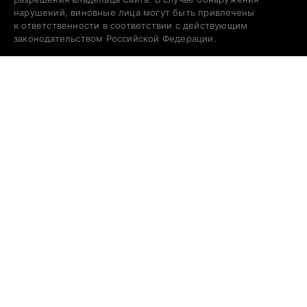
нарушений, виновные лица могут быть привлечены
к ответственности в соответствии с действующим
законодательством Российской Федерации.