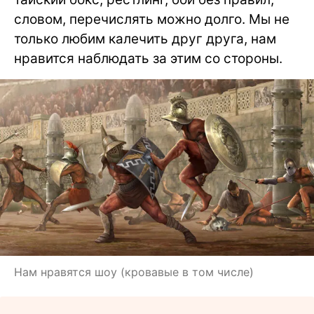
словом, перечислять можно долго. Мы не
только любим калечить друг друга, нам
нравится наблюдать за этим со стороны.
Нам нравятся шоу (кровавые в том числе)