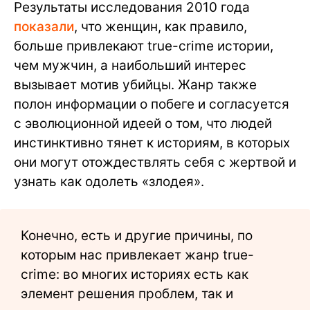
Результаты исследования 2010 года
показали
, что женщин, как правило,
больше привлекают true-crime истории,
чем мужчин, а наибольший интерес
вызывает мотив убийцы. Жанр также
полон информации о побеге и согласуется
с эволюционной идеей о том, что людей
инстинктивно тянет к историям, в которых
они могут отождествлять себя с жертвой и
узнать как одолеть «злодея».
Конечно, есть и другие причины, по
которым нас привлекает жанр true-
crime: во многих историях есть как
элемент решения проблем, так и