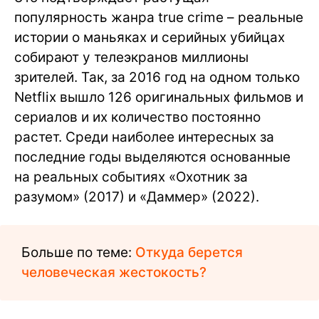
популярность жанра true crime – реальные
истории о маньяках и серийных убийцах
собирают у телеэкранов миллионы
зрителей. Так, за 2016 год на одном только
Netflix вышло 126 оригинальных фильмов и
сериалов и их количество постоянно
растет. Среди наиболее интересных за
последние годы выделяются основанные
на реальных событиях «Охотник за
разумом» (2017) и «Даммер» (2022).
Больше по теме:
Откуда берется
человеческая жестокость?