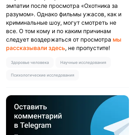
эмпатии после просмотра «Охотника за
разумом». Однако фильмы ужасов, как и
криминальные шоу, могут смотреть не
все. О том кому и по каким причинам
следует воздержаться от просмотра
мы
рассказывали здесь
, не пропустите!
Здоровье человека
Научные исследования
Психологические исследования