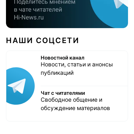
НАШИ СОЦСЕТИ
Новостной канал
Новости, статьи и анонсы
публикаций
Чат с читателями
Свободное общение и
обсуждение материалов