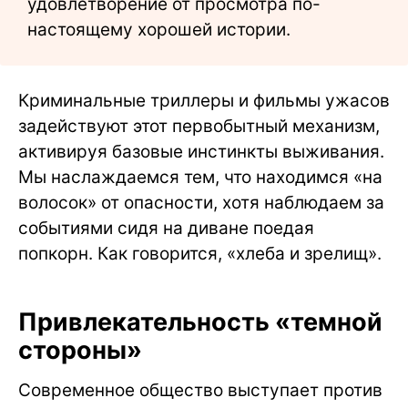
удовлетворение от просмотра по-
настоящему хорошей истории.
Криминальные триллеры и фильмы ужасов
задействуют этот первобытный механизм,
активируя базовые инстинкты выживания.
Мы наслаждаемся тем, что находимся «на
волосок» от опасности, хотя наблюдаем за
событиями сидя на диване поедая
попкорн. Как говорится, «хлеба и зрелищ».
Привлекательность «темной
стороны»
Современное общество выступает против