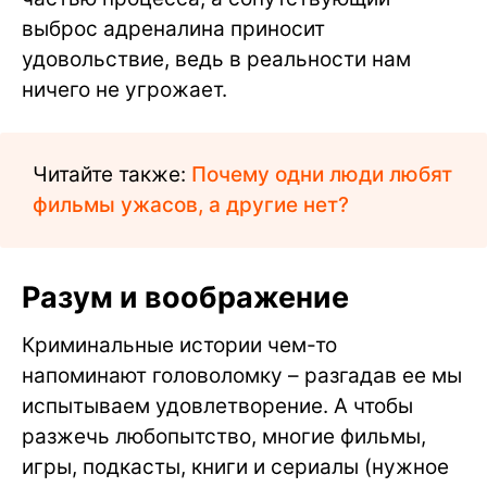
выброс адреналина приносит
удовольствие, ведь в реальности нам
ничего не угрожает.
Читайте также:
Почему одни люди любят
фильмы ужасов, а другие нет?
Разум и воображение
Криминальные истории чем-то
напоминают головоломку – разгадав ее мы
испытываем удовлетворение. А чтобы
разжечь любопытство, многие фильмы,
игры, подкасты, книги и сериалы (нужное