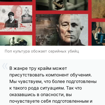
Поп культура обожает серийных убийц
В жанре тру крайм может
присутствовать компонент обучения.
Мы чувствуем, что более подготовлены
к такого рода ситуациям. Так что
оказавшись в опасности, вы
почувствуете себя подготовленным и