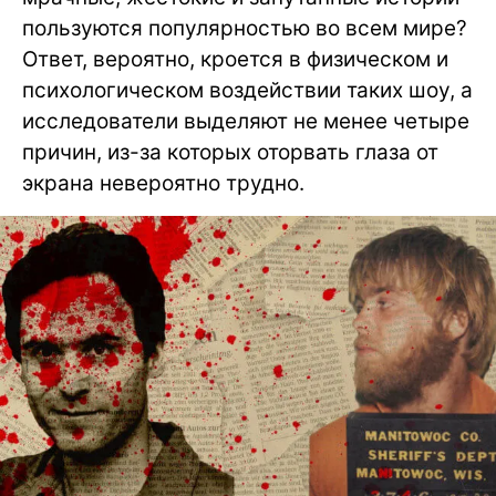
пользуются популярностью во всем мире?
Ответ, вероятно, кроется в физическом и
психологическом воздействии таких шоу, а
исследователи выделяют не менее четыре
причин, из-за которых оторвать глаза от
экрана невероятно трудно.