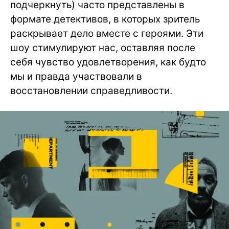
подчеркнуть) часто представлены в
формате детективов, в которых зритель
раскрывает дело вместе с героями. Эти
шоу стимулируют нас, оставляя после
себя чувство удовлетворения, как будто
мы и правда участвовали в
восстановлении справедливости.