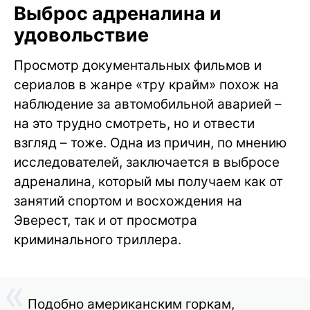
Выброс адреналина и
удовольствие
Просмотр документальных фильмов и
сериалов в жанре «тру крайм» похож на
наблюдение за автомобильной аварией –
на это трудно смотреть, но и отвести
взгляд – тоже. Одна из причин, по мнению
исследователей, заключается в выбросе
адреналина, который мы получаем как от
занятий спортом и восхождения на
Эверест, так и от просмотра
криминального триллера.
Подобно американским горкам,