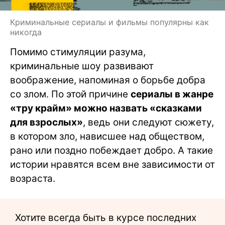
Криминальные сериалы и фильмы популярны как
никогда
Помимо стимуляции разума,
криминальные шоу развивают
воображение, напоминая о борьбе добра
со злом. По этой причине
сериалы в жанре
«тру крайм» можно назвать «сказками
для взрослых»
, ведь они следуют сюжету,
в котором зло, нависшее над обществом,
рано или поздно побеждает добро. А такие
истории нравятся всем вне зависимости от
возраста.
Хотите всегда быть в курсе последних