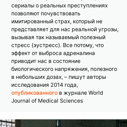
сериалы о реальных преступлениях
позволяют почувствовать
имитированный страх, который не
представляет для нас реальной угрозы,
вызывая так называемый полезный
стресс (эустресс). Все потому, что
эффект от выброса адреналина
приводит нас в состояние
биологического напряжения, полезного
в небольших дозах, – пишут авторы
исследования 2014 года,
опубликованного
в журнале World
Journal of Medical Sciences