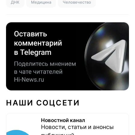
ДНК
Медицина
Человечество
НАШИ СОЦСЕТИ
Новостной канал
Новости, статьи и анонсы