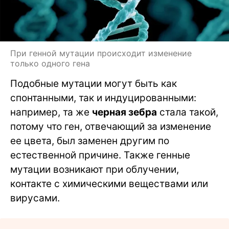
При генной мутации происходит изменение
только одного гена
Подобные мутации могут быть как
спонтанными, так и индуцированными:
например, та же
черная зебра
стала такой,
потому что ген, отвечающий за изменение
ее цвета, был заменен другим по
естественной причине. Также генные
мутации возникают при облучении,
контакте с химическими веществами или
вирусами.