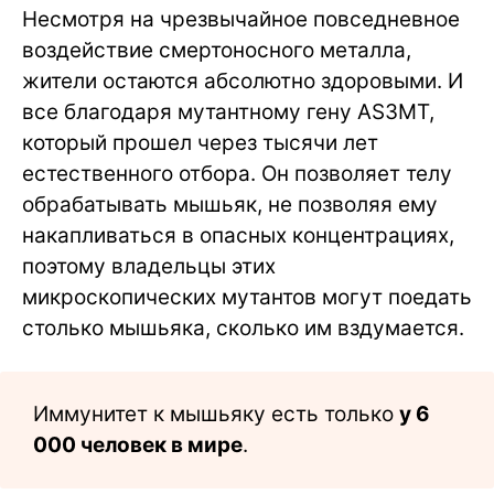
Несмотря на чрезвычайное повседневное
воздействие смертоносного металла,
жители остаются абсолютно здоровыми. И
все благодаря мутантному гену AS3MT,
который прошел через тысячи лет
естественного отбора. Он позволяет телу
обрабатывать мышьяк, не позволяя ему
накапливаться в опасных концентрациях,
поэтому владельцы этих
микроскопических мутантов могут поедать
столько мышьяка, сколько им вздумается.
Иммунитет к мышьяку есть только
у 6
000 человек в мире
.