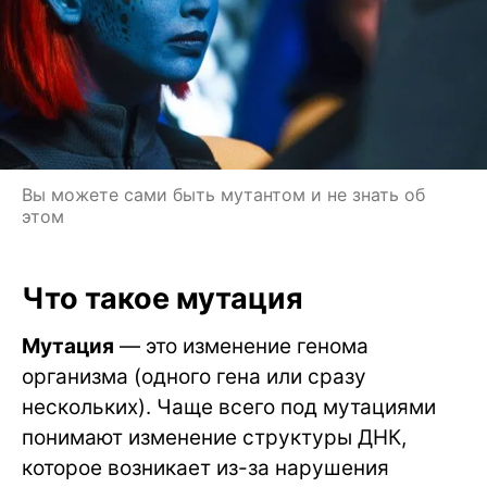
Вы можете сами быть мутантом и не знать об
этом
Что такое мутация
Мутация
— это изменение генома
организма (одного гена или сразу
нескольких). Чаще всего под мутациями
понимают изменение структуры ДНК,
которое возникает из-за нарушения