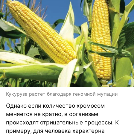
Кукуруза растет благодаря геномной мутации
Однако если количество хромосом
меняется не кратно, в организме
происходят отрицательные процессы. К
примеру, для человека характерна