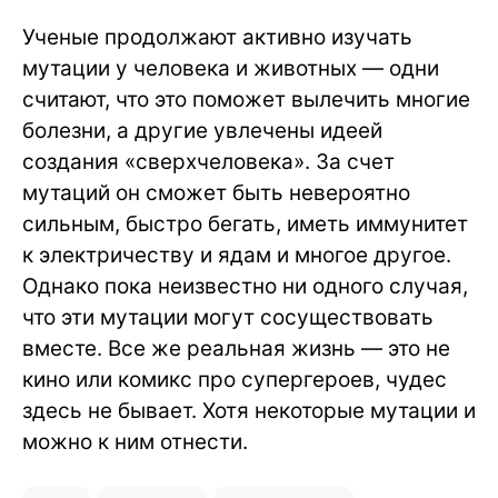
Ученые продолжают активно изучать
мутации у человека и животных — одни
считают, что это поможет вылечить многие
болезни, а другие увлечены идеей
создания «сверхчеловека». За счет
мутаций он сможет быть невероятно
сильным, быстро бегать, иметь иммунитет
к электричеству и ядам и многое другое.
Однако пока неизвестно ни одного случая,
что эти мутации могут сосуществовать
вместе. Все же реальная жизнь — это не
кино или комикс про супергероев, чудес
здесь не бывает. Хотя некоторые мутации и
можно к ним отнести.