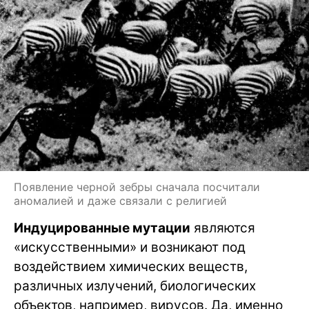
Появление черной зебры сначала посчитали
аномалией и даже связали с религией
Индуцированные мутации
являются
«искусственными» и возникают под
воздействием химических веществ,
различных излучений, биологических
объектов, например, вирусов. Да, именно