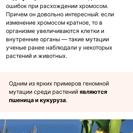
ошибок при расхождении хромосом.
Причем он довольно интересный: если
изменение хромосом кратное, то в
организме увеличиваются клетки и
внутренние органы — такие мутации
ученые ранее наблюдали у некоторых
растений и животных.
Одним из ярких примеров геномной
мутации среди растений
являются
пшеница и кукуруза
.