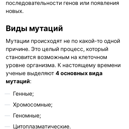
последовательности генов или появления
новых.
Виды мутаций
Мутации происходят не по какой-то одной
причине. Это целый процесс, который
становится возможным на клеточном
уровне организма. К настоящему времени
ученые выделяют
4 основных вида
мутаций
:
Генные;
Хромосомные;
Геномные;
Цитоплазматические.