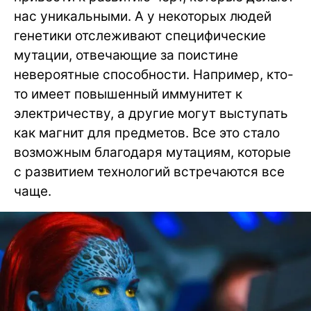
нас уникальными. А у некоторых людей
генетики отслеживают специфические
мутации, отвечающие за поистине
невероятные способности. Например, кто-
то имеет повышенный иммунитет к
электричеству, а другие могут выступать
как магнит для предметов. Все это стало
возможным благодаря мутациям, которые
с развитием технологий встречаются все
чаще.