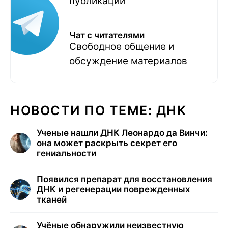
публикаций
Чат с читателями
Свободное общение и
обсуждение материалов
НОВОСТИ ПО ТЕМЕ: ДНК
Ученые нашли ДНК Леонардо да Винчи:
она может раскрыть секрет его
гениальности
Появился препарат для восстановления
ДНК и регенерации поврежденных
тканей
Учёные обнаружили неизвестную