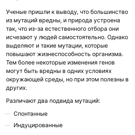
Ученые пришли к выводу, что большинство
из мутаций вредны, и природа устроена
так, что из-за естественного отбора они
исчезают у людей самостоятельно. Однако
выделяют и такие мутации, которые
повышают жизнеспособность организма.
Тем более некоторые изменения генов
могут быть вредны в одних условиях
окружающей среды, но при этом полезны в
других.
Различают два подвида мутаций:
Спонтанные
Индуцированные