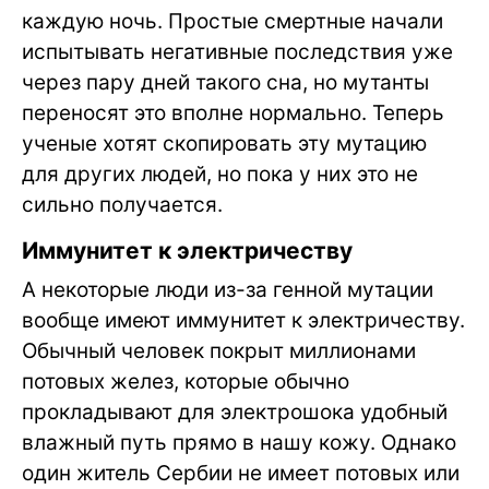
каждую ночь. Простые смертные начали
испытывать негативные последствия уже
через пару дней такого сна, но мутанты
переносят это вполне нормально. Теперь
ученые хотят скопировать эту мутацию
для других людей, но пока у них это не
сильно получается.
Иммунитет к электричеству
А некоторые люди из-за генной мутации
вообще имеют иммунитет к электричеству.
Обычный человек покрыт миллионами
потовых желез, которые обычно
прокладывают для электрошока удобный
влажный путь прямо в нашу кожу. Однако
один житель Сербии не имеет потовых или