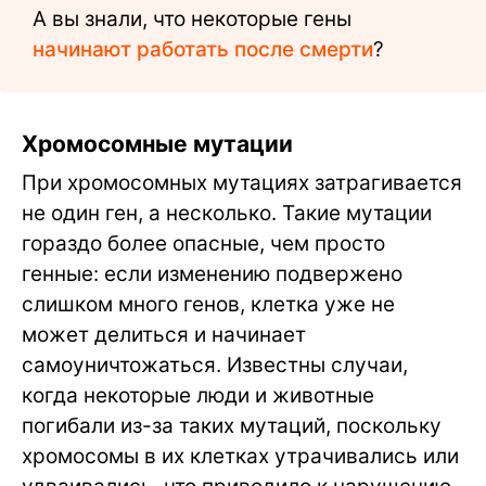
А вы знали, что некоторые гены
начинают работать после смерти
?
Хромосомные мутации
При хромосомных мутациях затрагивается
не один ген, а несколько. Такие мутации
гораздо более опасные, чем просто
генные: если изменению подвержено
слишком много генов, клетка уже не
может делиться и начинает
самоуничтожаться. Известны случаи,
когда некоторые люди и животные
погибали из-за таких мутаций, поскольку
хромосомы в их клетках утрачивались или