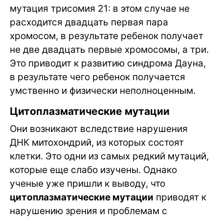
мутация трисомия 21: в этом случае не
расходится двадцать первая пара
хромосом, в результате ребенок получает
не две двадцать первые хромосомы, а три.
Это приводит к развитию синдрома Дауна,
в результате чего ребенок получается
умственно и физически неполноценным.
Цитоплазматические мутации
Они возникают вследствие нарушения
ДНК митохондрий, из которых состоят
клетки. Это одни из самых редкий мутаций,
которые еще слабо изучены. Однако
ученые уже пришли к выводу, что
цитоплазматические мутации
приводят к
нарушению зрения и проблемам с