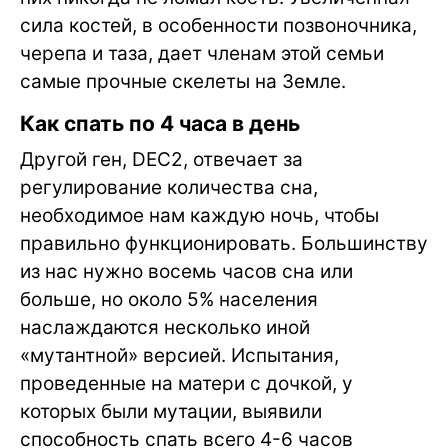
сила костей, в особенности позвоночника,
черепа и таза, дает членам этой семьи
самые прочные скелеты на Земле.
Как спать по 4 часа в день
Другой ген, DEC2, отвечает за
регулирование количества сна,
необходимое нам каждую ночь, чтобы
правильно функционировать. Большинству
из нас нужно восемь часов сна или
больше, но около 5% населения
наслаждаются несколько иной
«мутантной» версией. Испытания,
проведенные на матери с дочкой, у
которых были мутации, выявили
способность спать всего 4-6 часов