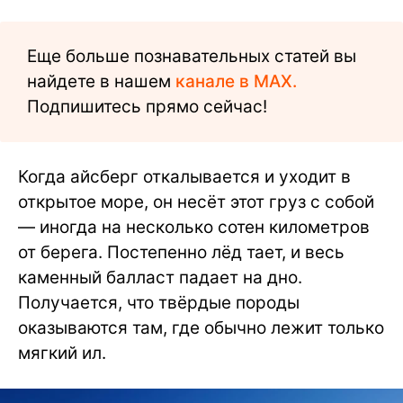
Еще больше познавательных статей вы
найдете в нашем
канале в MAX.
Подпишитесь прямо сейчас!
Когда айсберг откалывается и уходит в
открытое море, он несёт этот груз с собой
— иногда на несколько сотен километров
от берега. Постепенно лёд тает, и весь
каменный балласт падает на дно.
Получается, что твёрдые породы
оказываются там, где обычно лежит только
мягкий ил.