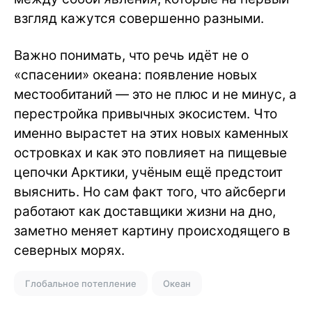
взгляд кажутся совершенно разными.
Важно понимать, что речь идёт не о
«спасении» океана: появление новых
местообитаний — это не плюс и не минус, а
перестройка привычных экосистем. Что
именно вырастет на этих новых каменных
островках и как это повлияет на пищевые
цепочки Арктики, учёным ещё предстоит
выяснить. Но сам факт того, что айсберги
работают как доставщики жизни на дно,
заметно меняет картину происходящего в
северных морях.
Глобальное потепление
Океан