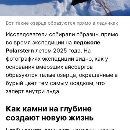
Вот такие озерца образуются прямо в ледниках
Исследователи собирали образцы прямо
во время экспедиции на
ледоколе
Polarstern
летом 2025 года. На
фотографиях экспедиции видно, как у
основания вмёрзших айсбергов
образуются талые озерца, окрашенные в
бурый цвет тем самым осадком, что
заперт внутри льда.
Как камни на глубине
создают новую жизнь