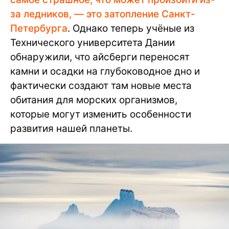
за ледников, — это затопление Санкт-
Петербурга
. Однако теперь учёные из
Технического университета Дании
обнаружили, что айсберги переносят
камни и осадки на глубоководное дно и
фактически создают там новые места
обитания для морских организмов,
которые могут изменить особенности
развития нашей планеты.