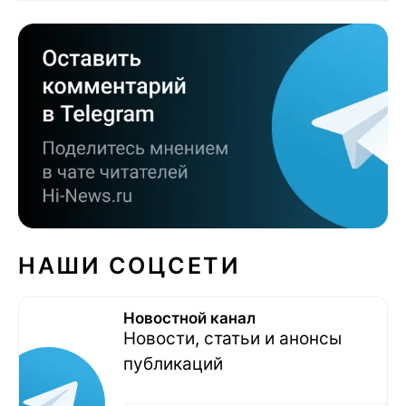
НАШИ СОЦСЕТИ
Новостной канал
Новости, статьи и анонсы
публикаций