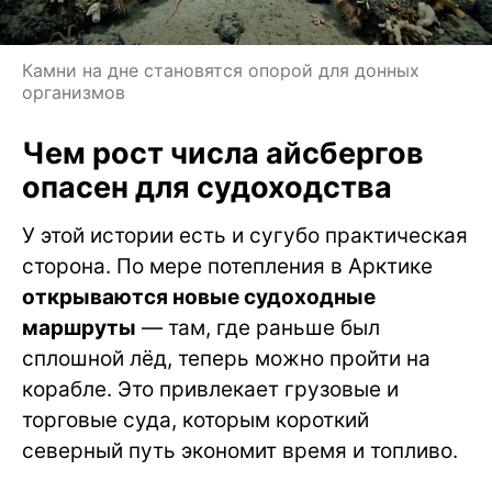
Камни на дне становятся опорой для донных
организмов
Чем рост числа айсбергов
опасен для судоходства
У этой истории есть и сугубо практическая
сторона. По мере потепления в Арктике
открываются новые судоходные
маршруты
— там, где раньше был
сплошной лёд, теперь можно пройти на
корабле. Это привлекает грузовые и
торговые суда, которым короткий
северный путь экономит время и топливо.