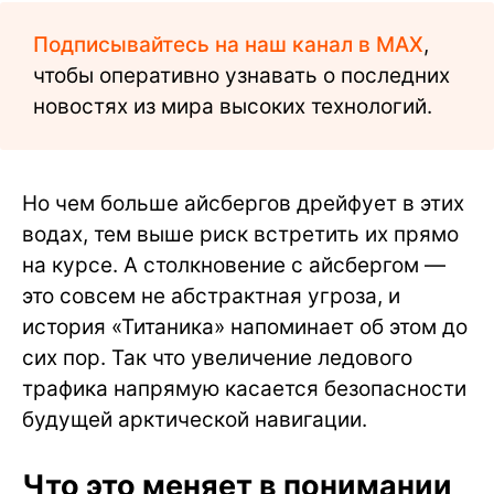
Подписывайтесь на наш канал в MAX
,
чтобы оперативно узнавать о последних
новостях из мира высоких технологий.
Но чем больше айсбергов дрейфует в этих
водах, тем выше риск встретить их прямо
на курсе. А столкновение с айсбергом —
это совсем не абстрактная угроза, и
история «Титаника» напоминает об этом до
сих пор. Так что увеличение ледового
трафика напрямую касается безопасности
будущей арктической навигации.
Что это меняет в понимании