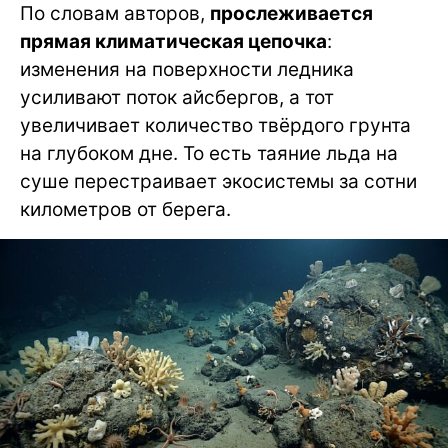
По словам авторов,
прослеживается
прямая климатическая цепочка
:
изменения на поверхности ледника
усиливают поток айсбергов, а тот
увеличивает количество твёрдого грунта
на глубоком дне. То есть таяние льда на
суше перестраивает экосистемы за сотни
километров от берега.