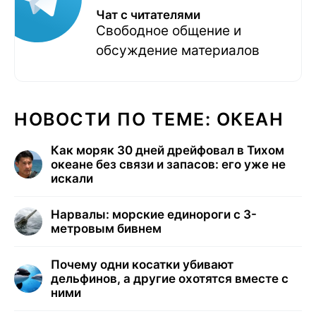
Чат с читателями
Свободное общение и
обсуждение материалов
НОВОСТИ ПО ТЕМЕ: ОКЕАН
Как моряк 30 дней дрейфовал в Тихом
океане без связи и запасов: его уже не
искали
Нарвалы: морские единороги с 3-
метровым бивнем
Почему одни косатки убивают
дельфинов, а другие охотятся вместе с
ними