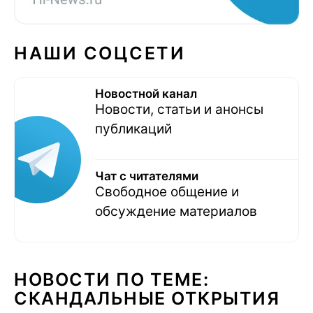
НАШИ СОЦСЕТИ
Новостной канал
Новости, статьи и анонсы
публикаций
Чат с читателями
Свободное общение и
обсуждение материалов
НОВОСТИ ПО ТЕМЕ:
СКАНДАЛЬНЫЕ ОТКРЫТИЯ