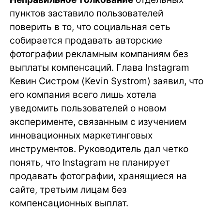
пунктов заставило пользователей
поверить в то, что социальная сеть
собирается продавать авторские
фотографии рекламным компаниям без
выплаты компенсаций. Глава Instagram
Кевин Систром (Kevin Systrom) заявил, что
его компания всего лишь хотела
уведомить пользователей о новом
эксперименте, связанным с изучением
инновационных маркетинговых
инструментов. Руководитель дал четко
понять, что Instagram не планирует
продавать фотографии, хранящиеся на
сайте, третьим лицам без
компенсационных выплат.