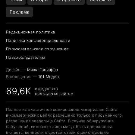
Реклама
Редакционная политика
Политика конфиденциальности
Пользовательское соглашение
Правообладателям
Дизайн —
Миша Гончаров
Воплощение —
101 Медиа
69,6K
ежедневно
пользуются сайтом
Полное или частичное копирование материалов Сайта
в коммерческих целях разрешено только с письменного
разрешения владельца Сайта. В случае обнаружения
нарушений, виновные лица могут быть привлечены
к ответственности в соответствии с действующим