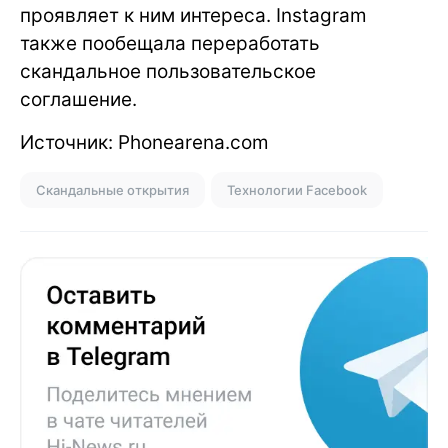
проявляет к ним интереса. Instagram
также пообещала переработать
скандальное пользовательское
соглашение.
Источник: Phonearena.com
Скандальные открытия
Технологии Facebook