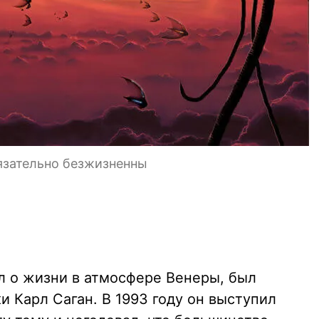
язательно безжизненны
ил о жизни в атмосфере Венеры, был
и Карл Саган. В 1993 году он выступил