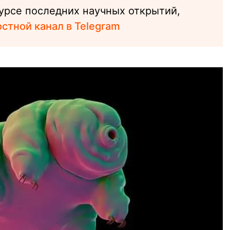
курсе последних научных открытий,
стной канал в Telegram