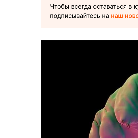
Чтобы всегда оставаться в 
подписывайтесь на
наш ново