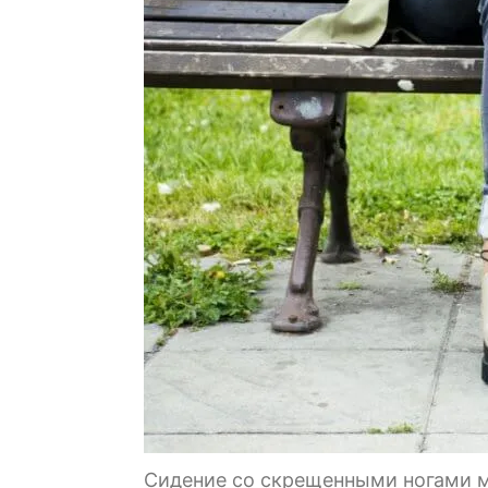
Сидение со скрещенными ногами м