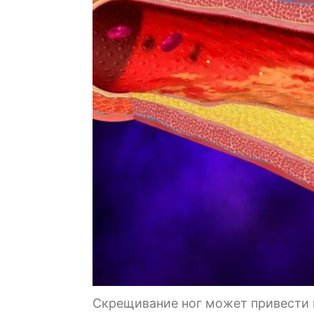
Скрещивание ног может привести