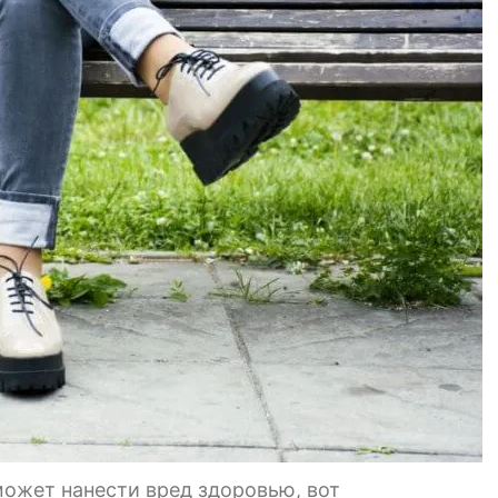
ожет нанести вред здоровью, вот