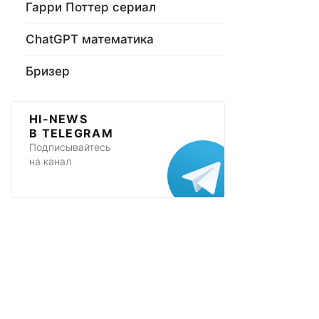
Гарри Поттер сериал
ChatGPT математика
Бризер
HI-NEWS
В TELEGRAM
Подписывайтесь
на канал